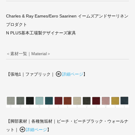
Charles & Ray Eames/Eero Saarinen イームズアンドサーリネン
プロダクト
N PLUS基本工場製デザイナーズ家具
＜素材一覧｜Material＞
【張地1｜ファブリック｜
詳細ページ
】
【脚部素材｜各種無垢材｜ビーチ・ビーチブラック・ウォールナ
ット｜
詳細ページ
】