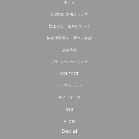
ホーム
お支払い方法について
配送方法・送料について
特定商取引法に基づく表記
店舗情報
プライバシーポリシー
CONTACT
マイアカウント
サイトマップ
RSS
ATOM
Social