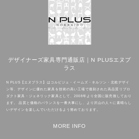
デザイナーズ家具専門通販店｜N PLUSエヌプ
ラス
N PLUS【エヌプラス】はコルビジェ・イームズ・ネルソン・北欧デザイ
ン等、デザインに優れた家具を技術の高い工場で復刻された高品質リプロ
ダクト家具・ジェネリック家具として、2008年より全国に販売致しており
ます。 品質と価格のバランスを一番大事にし、より沢山の人々に素晴らし
いデザインを楽しんでいただけるよう努めております。
MORE INFO