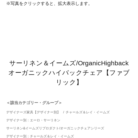
※写真をクリックすると、拡大表示します。
サーリネン＆イームズ/OrganicHighback
オーガニックハイバックチェア【ファブ
リック】
＜該当カテゴリー・グループ＞
デザイナーズ家具【デザイナー別】
/
チャールズ＆レイ・イームズ
デザイナー別：エーロ・サーリネン
サーリネン&イームズリプロダクト/オーガニックチェアシリーズ
デザイナー別：チャールズ＆レイ・イームズ