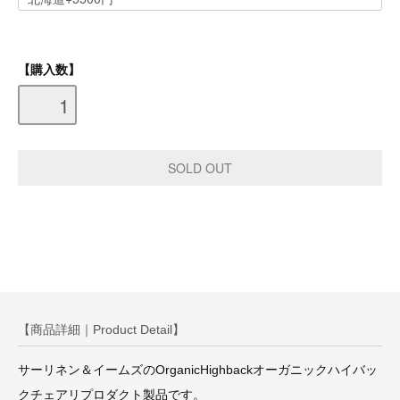
【購入数】
【商品詳細｜Product Detail】
サーリネン＆イームズのOrganicHighbackオーガニックハイバッ
クチェアリプロダクト製品です。