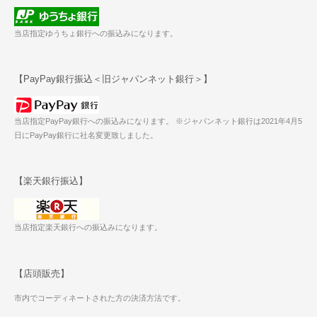
当店指定ゆうちょ銀行への振込みになります。
【PayPay銀行振込＜旧ジャパンネット銀行＞】
当店指定PayPay銀行への振込みになります。 ※ジャパンネット銀行は2021年4月5
日にPayPay銀行に社名変更致しました。
【楽天銀行振込】
当店指定楽天銀行への振込みになります。
【店頭販売】
市内でコーディネートされた方の決済方法です。