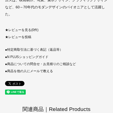
ムズは、映画制作、写真、展示デザイン、グラフィックデザイン
など、60～70年代のモダンデザインのパイオニアとして活躍し
た。
★
レビューを見る(0件)
★
レビューを投稿
●
特定商取引法に基づく表記（返品等）
●
N PLUSショッピングガイド
●
商品についての問合せ・お見積りのご相談など
●
商品を他の人にメールで教える
関連商品｜Related Products