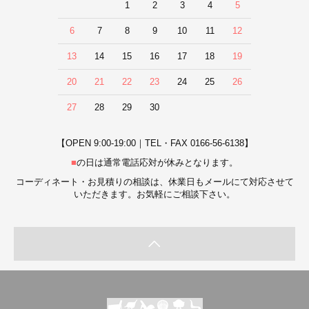
1
2
3
4
5
6
7
8
9
10
11
12
13
14
15
16
17
18
19
20
21
22
23
24
25
26
27
28
29
30
【OPEN 9:00-19:00｜TEL・FAX 0166-56-6138】
■
の日は通常電話応対が休みとなります。
コーディネート・お見積りの相談は、休業日もメールにて対応させて
いただきます。お気軽にご相談下さい。