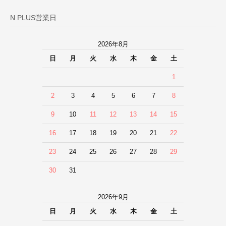
N PLUS営業日
2026年8月
日
月
火
水
木
金
土
1
2
3
4
5
6
7
8
9
10
11
12
13
14
15
16
17
18
19
20
21
22
23
24
25
26
27
28
29
30
31
2026年9月
日
月
火
水
木
金
土