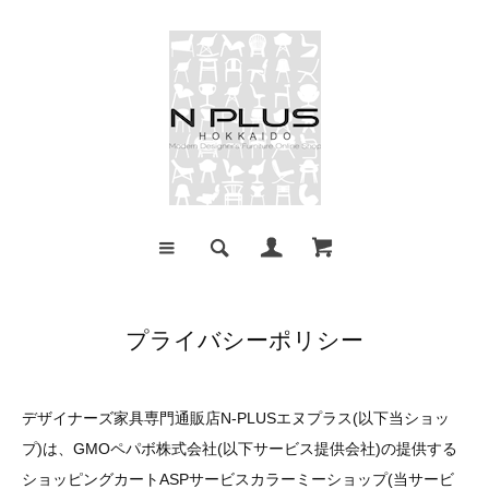
プライバシーポリシー
デザイナーズ家具専門通販店N-PLUSエヌプラス(以下当ショッ
プ)は、GMOペパボ株式会社(以下サービス提供会社)の提供する
ショッピングカートASPサービスカラーミーショップ(当サービ