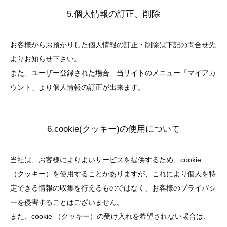
5.個人情報の訂正、削除
お客様からお預かりした個人情報の訂正・削除は下記の問合せ先
よりお知らせ下さい。
また、ユーザー登録された場合、当サイトのメニュー「マイアカ
ウント」より個人情報の訂正が出来ます。
6.cookie(クッキー)の使用について
当社は、お客様によりよいサービスを提供するため、cookie
（クッキー）を使用することがありますが、これにより個人を特
定できる情報の収集を行えるものではなく、お客様のプライバシ
ーを侵害することはございません。
また、cookie （クッキー）の受け入れを希望されない場合は、