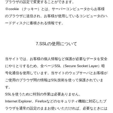
ブラウザの設定で変更することができます。
※cookie （クッキー）とは、サーバーコンピュータからお客様
のブラウザに送信され、お客様が使用しているコンピュータのハ
ードディスクに蓄積される情報です。
7.SSLの使用について
当サイトでは、お客様の個人情報など保護が必要なデータを安全
にやりとりするため、全ページSSL（Secure Socket Layer）暗
号化通信を使用しています。当サイトのウェブサーバとお客様が
ご使用のブラウザ間の情報はSSL技術を使って保護されていま
す。
SSLを使うために特別の作業は必要ありません。
Internet Explorer、Firefoxなどのセキュリティ機能に対応したブ
ラウザを通常の設定のままお使いいただければ、必要なときには