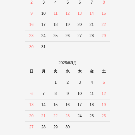
2
3
4
5
6
7
8
9
10
11
12
13
14
15
16
17
18
19
20
21
22
23
24
25
26
27
28
29
30
31
2026年9月
日
月
火
水
木
金
土
1
2
3
4
5
6
7
8
9
10
11
12
13
14
15
16
17
18
19
20
21
22
23
24
25
26
27
28
29
30