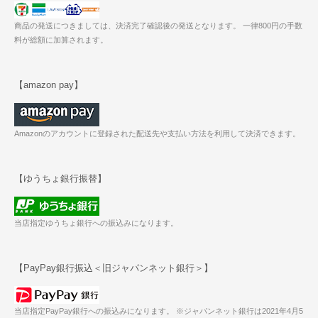
商品の発送につきましては、決済完了確認後の発送となります。 一律800円の手数
料が総額に加算されます。
【amazon pay】
Amazonのアカウントに登録された配送先や支払い方法を利用して決済できます。
【ゆうちょ銀行振替】
当店指定ゆうちょ銀行への振込みになります。
【PayPay銀行振込＜旧ジャパンネット銀行＞】
当店指定PayPay銀行への振込みになります。 ※ジャパンネット銀行は2021年4月5