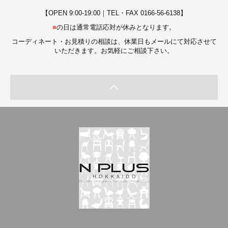
【OPEN 9:00-19:00｜TEL・FAX 0166-56-6138】
■
の日は通常電話応対が休みとなります。
コーディネート・お見積りの相談は、休業日もメールにて対応させて
いただきます。お気軽にご相談下さい。