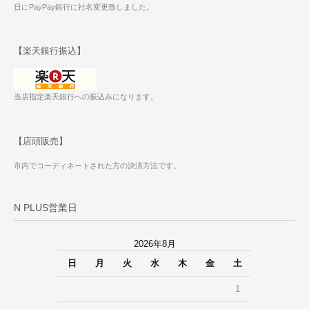
日にPayPay銀行に社名変更致しました。
【楽天銀行振込】
当店指定楽天銀行への振込みになります。
【店頭販売】
市内でコーディネートされた方の決済方法です。
N PLUS営業日
2026年8月
日
月
火
水
木
金
土
1