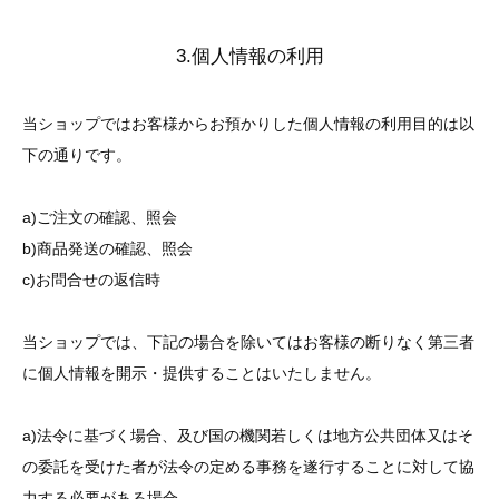
3.個人情報の利用
当ショップではお客様からお預かりした個人情報の利用目的は以
下の通りです。
a)ご注文の確認、照会
b)商品発送の確認、照会
c)お問合せの返信時
当ショップでは、下記の場合を除いてはお客様の断りなく第三者
に個人情報を開示・提供することはいたしません。
a)法令に基づく場合、及び国の機関若しくは地方公共団体又はそ
の委託を受けた者が法令の定める事務を遂行することに対して協
力する必要がある場合