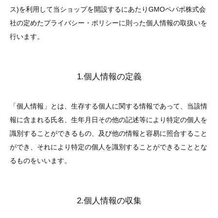
ス)を利用して当ショップを開設するにあたりGMOペパボ株式会
社の定めたプライバシー・ポリシーに則った個人情報の取扱いを
行います。
1.個人情報の定義
「個人情報」とは、生存する個人に関する情報であって、当該情
報に含まれる氏名、生年月日その他の記述等により特定の個人を
識別することができるもの、及び他の情報と容易に照合すること
ができ、それにより特定の個人を識別することができることとな
るものをいいます。
2.個人情報の収集