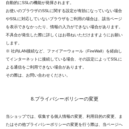
自動的にSSLの機能が発揮されます。
お使いのブラウザのSSLに関する設定が有効になっていない場合
やSSLに対応していないブラウザをご利用の場合は、該当ページ
を表示できなかったり、情報の入力ができない場合があります。
不具合が発生した際に詳しくはお尋ねいただけますようにお願い
します。
※ 社内LAN接続など、ファイアーウォール（FireWall）を経由し
てインターネットに接続している場合、その設定によってSSLに
よる通信をご利用できない場合があります。
その際は、お問い合わせください。
8.プライバシーポリシーの変更
当ショップでは、収集する個人情報の変更、利用目的の変更、ま
たはその他プライバシーポリシーの変更を行う際は、当ページへ