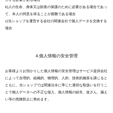
b)人の生命、身体又は財産の保護のために必要がある場合であっ
て、本人の同意を得ることが困難である場合
c)当ショップを運営する会社の関連会社で個人データを交換する
場合
4.個人情報の安全管理
お客様よりお預かりした個人情報の安全管理はサービス提供会社
によって合理的、組織的、物理的、人的、技術的施策を講じると
ともに、当ショップでは関連法令に準じた適切な取扱いを行うこ
とで個人データへの不正な侵入、個人情報の紛失、改ざん、漏え
い等の危険防止に努めます。