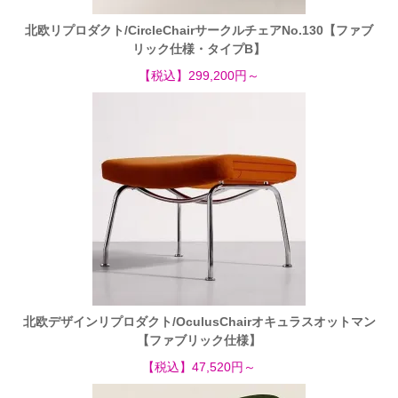
北欧リプロダクト/CircleChairサークルチェアNo.130【ファブ
リック仕様・タイプB】
【税込】299,200円～
北欧デザインリプロダクト/OculusChairオキュラスオットマン
【ファブリック仕様】
【税込】47,520円～