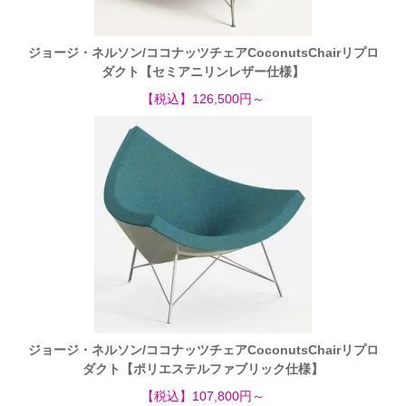
ジョージ・ネルソン/ココナッツチェアCoconutsChairリプロ
ダクト【セミアニリンレザー仕様】
【税込】126,500円～
ジョージ・ネルソン/ココナッツチェアCoconutsChairリプロ
ダクト【ポリエステルファブリック仕様】
【税込】107,800円～