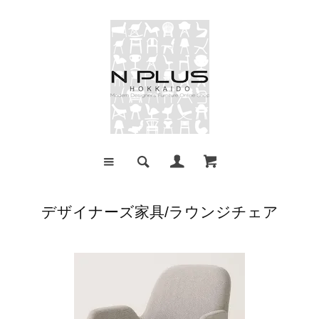
デザイナーズ家具/ラウンジチェア