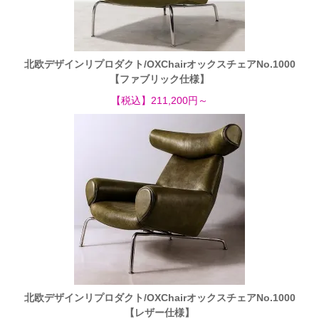
北欧デザインリプロダクト/OXChairオックスチェアNo.1000
【ファブリック仕様】
【税込】211,200円～
北欧デザインリプロダクト/OXChairオックスチェアNo.1000
【レザー仕様】