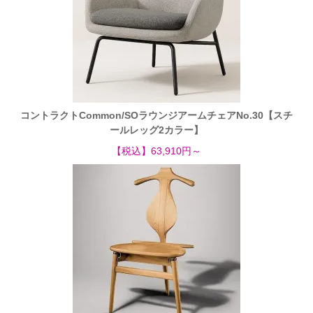
コントラクトCommon/SOラウンジアームチェアNo.30【スチ
ールレッグ2カラー】
【税込】63,910円～