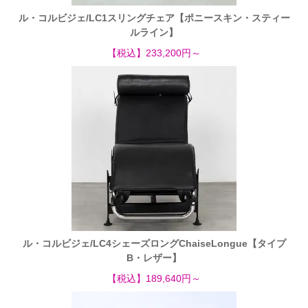
ル・コルビジェ/LC1スリングチェア【ポニースキン・スティー
ルライン】
【税込】233,200円～
ル・コルビジェ/LC4シェーズロングChaiseLongue【タイプ
B・レザー】
【税込】189,640円～