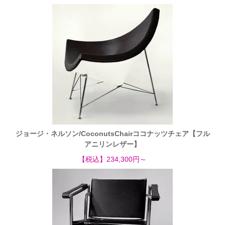
ジョージ・ネルソン/CoconutsChairココナッツチェア【フル
アニリンレザー】
【税込】234,300円～