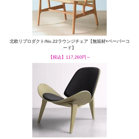
北欧リプロダクト/No.22ラウンジチェア【無垢材×ペーパーコ
ード】
【税込】117,260円～