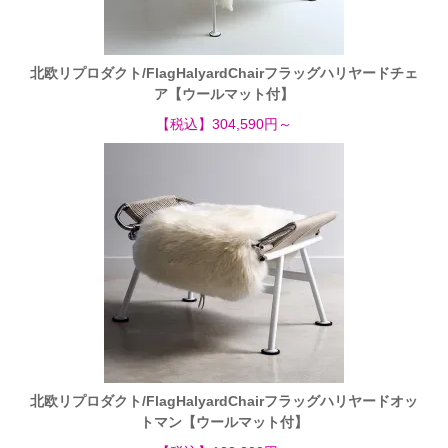
北欧リプロダクト/FlagHalyardChairフラッグハリヤードチェ
ア【ウールマット付】
【税込】304,590円～
北欧リプロダクト/FlagHalyardChairフラッグハリヤードオッ
トマン【ウールマット付】