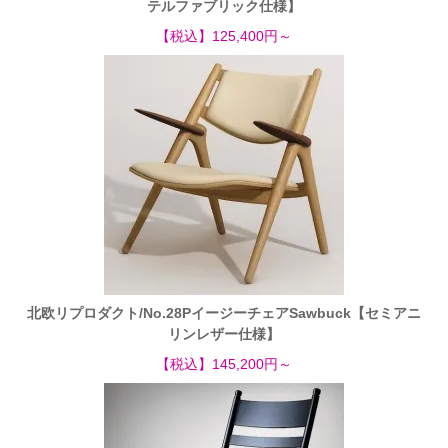
テルファブリック仕様】
【税込】125,400円～
北欧リプロダクト/No.28PイージーチェアSawbuck【セミアニ
リンレザー仕様】
【税込】145,200円～