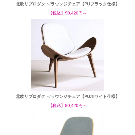
北欧リプロダクト/ラウンジチェア【PUブラック仕様】
【税込】90,420円～
北欧リプロダクト/ラウンジチェア【PUホワイト仕様】
【税込】90,420円～