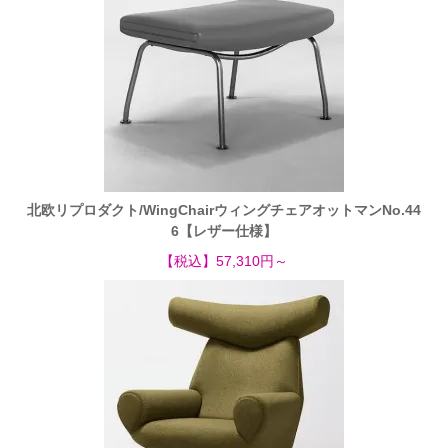
北欧リプロダクト/WingChairウィングチェアオットマンNo.44
6【レザー仕様】
【税込】57,310円～