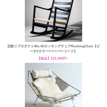
北欧リプロダクト/No.45ロッキングチェアRockingChair【ビ
ーチ2カラー×ペーパーコード】
【税込】123,200円～