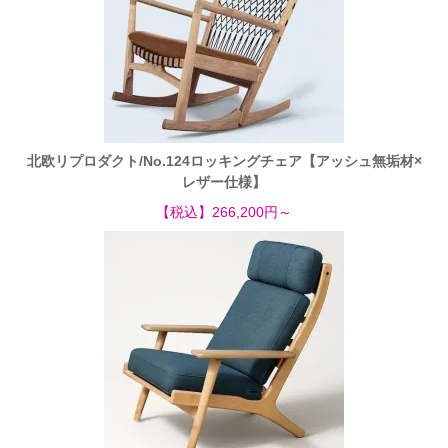
北欧リプロダクト/No.124ロッキングチェア【アッシュ無垢材×
レザー仕様】
【税込】266,200円～