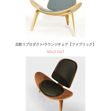
北欧リプロダクト/ラウンジチェア【ファブリック】
SOLD OUT