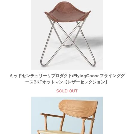
ミッドセンチュリーリプロダクト/FlyingGooseフラインググ
ースBKFオットマン【レザーセレクション】
SOLD OUT