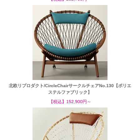
北欧リプロダクト/CircleChairサークルチェアNo.130【ポリエ
ステルファブリック】
【税込】152,900円～