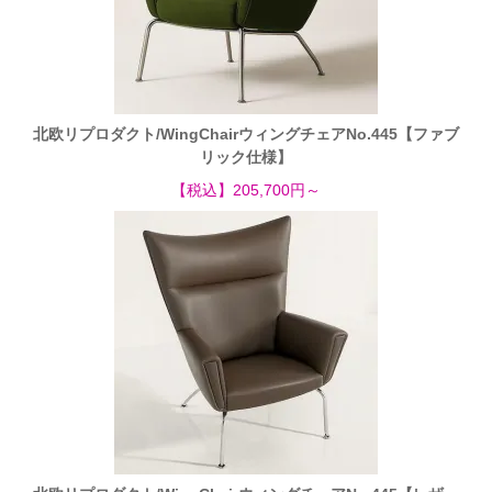
北欧リプロダクト/WingChairウィングチェアNo.445【ファブ
リック仕様】
【税込】205,700円～