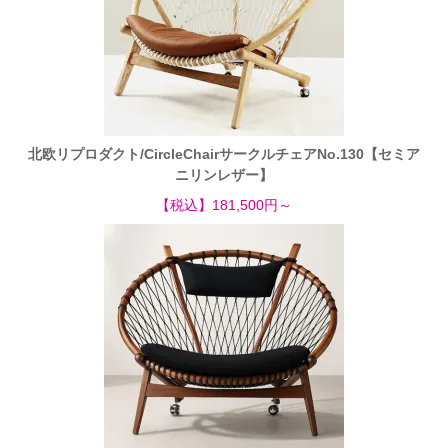
北欧リプロダクト/CircleChairサークルチェアNo.130【セミア
ニリンレザー】
【税込】181,500円～