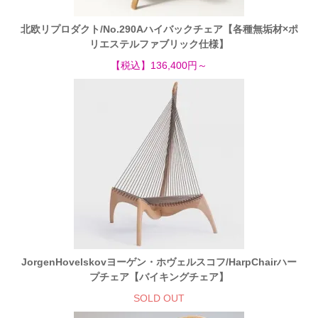
北欧リプロダクト/No.290Aハイバックチェア【各種無垢材×ポ
リエステルファブリック仕様】
【税込】136,400円～
JorgenHovelskovヨーゲン・ホヴェルスコフ/HarpChairハー
プチェア【バイキングチェア】
SOLD OUT