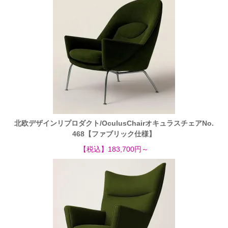
北欧デザインリプロダクト/OculusChairオキュラスチェアNo.
468【ファブリック仕様】
【税込】183,700円～