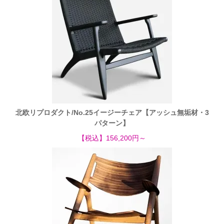
北欧リプロダクト/No.25イージーチェア【アッシュ無垢材・3
パターン】
【税込】156,200円～