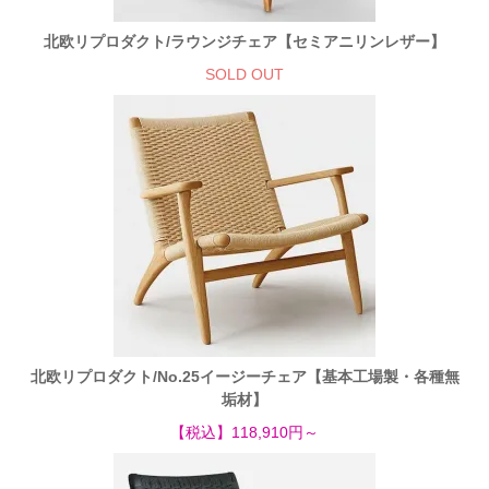
北欧リプロダクト/ラウンジチェア【セミアニリンレザー】
SOLD OUT
北欧リプロダクト/No.25イージーチェア【基本工場製・各種無
垢材】
【税込】118,910円～