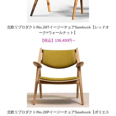
北欧リプロダクト/No.28TイージーチェアSawbuck【レッドオ
ーク×ウォールナット】
【税込】136,400円～
北欧リプロダクト/No.28PイージーチェアSawbuck【ポリエス