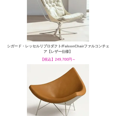
シガード・レッセルリプロダクト/FalconChairファルコンチェ
ア【レザー仕様】
【税込】249,700円～