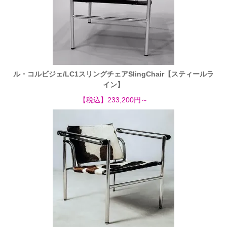
ル・コルビジェ/LC1スリングチェアSlingChair【スティールラ
イン】
【税込】233,200円～