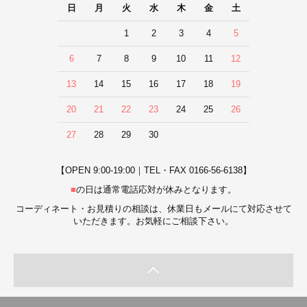
日
月
火
水
木
金
土
1
2
3
4
5
6
7
8
9
10
11
12
13
14
15
16
17
18
19
20
21
22
23
24
25
26
27
28
29
30
【OPEN 9:00-19:00｜TEL・FAX 0166-56-6138】
■
の日は通常電話応対が休みとなります。
コーディネート・お見積りの相談は、休業日もメールにて対応させて
いただきます。お気軽にご相談下さい。