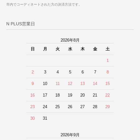
市内でコーディネートされた方の決済方法です。
N PLUS営業日
2026年8月
日
月
火
水
木
金
土
1
2
3
4
5
6
7
8
9
10
11
12
13
14
15
16
17
18
19
20
21
22
23
24
25
26
27
28
29
30
31
2026年9月