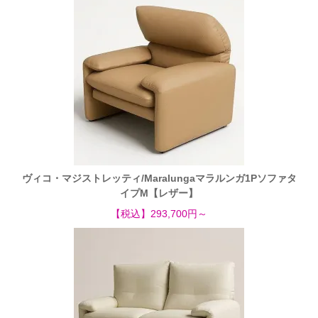
ヴィコ・マジストレッティ/Maralungaマラルンガ1Pソファタ
イプM【レザー】
【税込】293,700円～