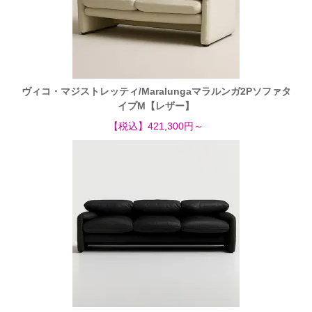
ヴィコ・マジストレッティ/Maralungaマラルンガ2Pソファタ
イプM【レザー】
【税込】421,300円～