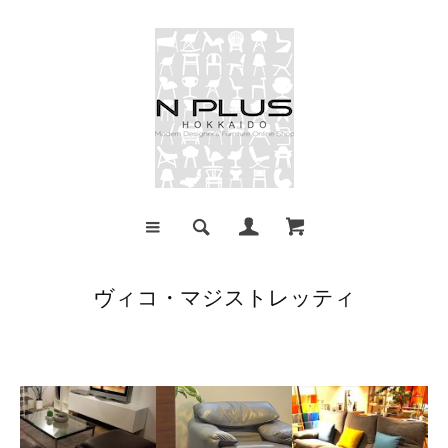
ヴィコ・マジストレッティ