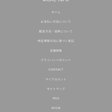
ホーム
お支払い方法について
配送方法・送料について
特定商取引法に基づく表記
店舗情報
プライバシーポリシー
CONTACT
マイアカウント
サイトマップ
RSS
ATOM