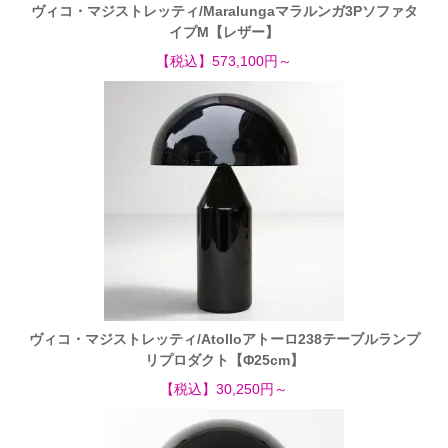
ヴィコ・マジストレッティ/Maralungaマラルンガ3Pソファタ
イプM【レザー】
【税込】573,100円～
ヴィコ・マジストレッティ/Atolloアトーロ238テーブルランプ
リプロダクト【Φ25cm】
【税込】30,250円～