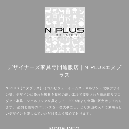
デザイナーズ家具専門通販店｜N PLUSエヌプ
ラス
N PLUS【エヌプラス】はコルビジェ・イームズ・ネルソン・北欧デザイ
ン等、デザインに優れた家具を技術の高い工場で復刻された高品質リプロ
ダクト家具・ジェネリック家具として、2008年より全国に販売致しており
ます。 品質と価格のバランスを一番大事にし、より沢山の人々に素晴らし
いデザインを楽しんでいただけるよう努めております。
MORE INFO