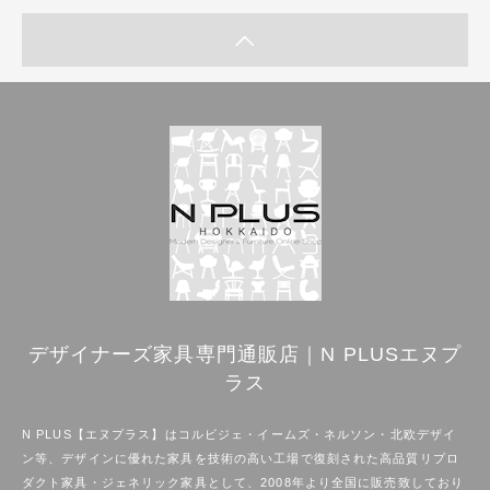
デザイナーズ家具専門通販店｜N PLUSエヌプ
ラス
N PLUS【エヌプラス】はコルビジェ・イームズ・ネルソン・北欧デザイ
ン等、デザインに優れた家具を技術の高い工場で復刻された高品質リプロ
ダクト家具・ジェネリック家具として、2008年より全国に販売致しており