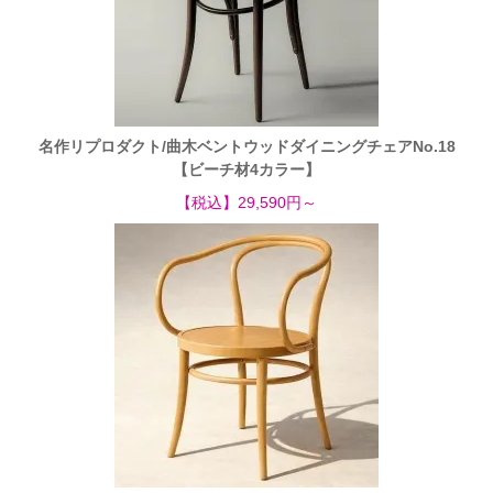
名作リプロダクト/曲木ベントウッドダイニングチェアNo.18
【ビーチ材4カラー】
【税込】29,590円～