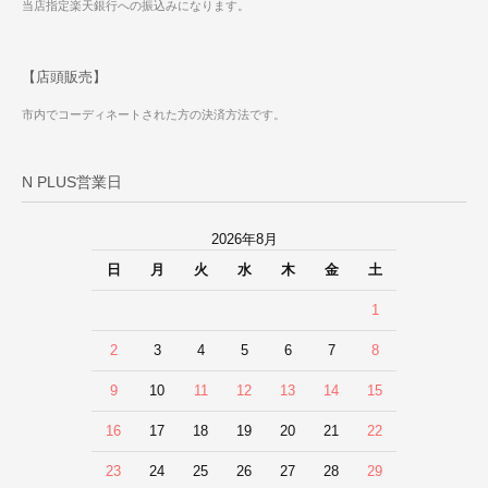
当店指定楽天銀行への振込みになります。
【店頭販売】
市内でコーディネートされた方の決済方法です。
N PLUS営業日
2026年8月
日
月
火
水
木
金
土
1
2
3
4
5
6
7
8
9
10
11
12
13
14
15
16
17
18
19
20
21
22
23
24
25
26
27
28
29