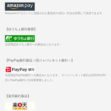
Amazonのアカウントに登録された配送先や支払い方法を利用して決済できます。
【ゆうちょ銀行振替】
当店指定ゆうちょ銀行への振込みになります。
【PayPay銀行振込＜旧ジャパンネット銀行＞】
当店指定PayPay銀行への振込みになります。 ※ジャパンネット銀行は2021年4月5
日にPayPay銀行に社名変更致しました。
【楽天銀行振込】