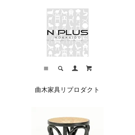
曲木家具リプロダクト