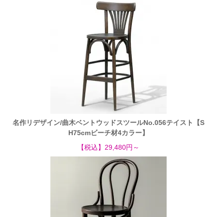
名作リデザイン/曲木ベントウッドスツールNo.056テイスト【S
H75cmビーチ材4カラー】
【税込】29,480円～