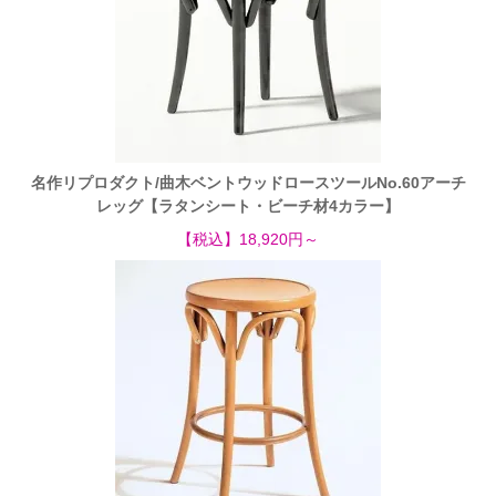
名作リプロダクト/曲木ベントウッドロースツールNo.60アーチ
レッグ【ラタンシート・ビーチ材4カラー】
【税込】18,920円～