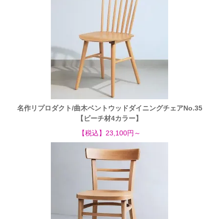
名作リプロダクト/曲木ベントウッドダイニングチェアNo.35
【ビーチ材4カラー】
【税込】23,100円～