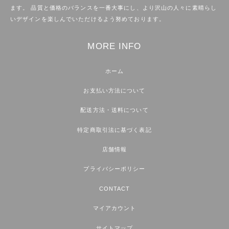
ます。 品質と価格のバランスを一番大事にし、より沢山の人々に素晴らし
いデザインを楽しんでいただけるよう努めております。
MORE INFO
ホーム
お支払い方法について
配送方法・送料について
特定商取引法に基づく表記
店舗情報
プライバシーポリシー
CONTACT
マイアカウント
サイトマップ