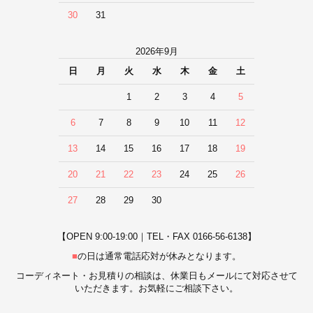
30
31
2026年9月
日
月
火
水
木
金
土
1
2
3
4
5
6
7
8
9
10
11
12
13
14
15
16
17
18
19
20
21
22
23
24
25
26
27
28
29
30
【OPEN 9:00-19:00｜TEL・FAX 0166-56-6138】
■
の日は通常電話応対が休みとなります。
コーディネート・お見積りの相談は、休業日もメールにて対応させて
いただきます。お気軽にご相談下さい。