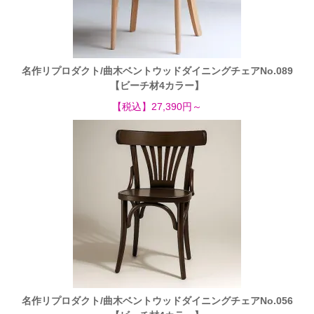
名作リプロダクト/曲木ベントウッドダイニングチェアNo.089
【ビーチ材4カラー】
【税込】27,390円～
名作リプロダクト/曲木ベントウッドダイニングチェアNo.056