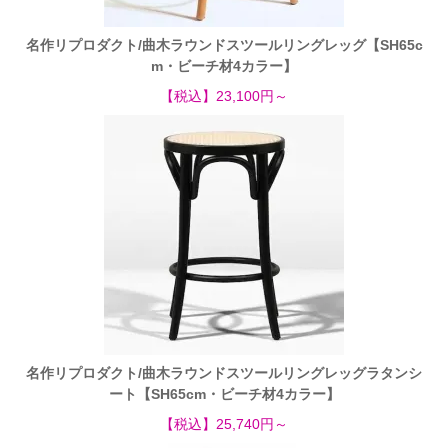
名作リプロダクト/曲木ラウンドスツールリングレッグ【SH65c
m・ビーチ材4カラー】
【税込】23,100円～
名作リプロダクト/曲木ラウンドスツールリングレッグラタンシ
ート【SH65cm・ビーチ材4カラー】
【税込】25,740円～