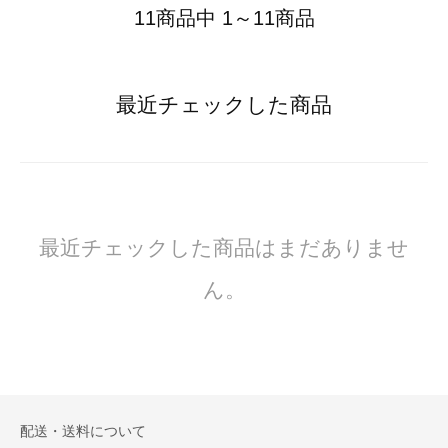
11商品中 1～11商品
最近チェックした商品
最近チェックした商品はまだありませ
ん。
配送・送料について