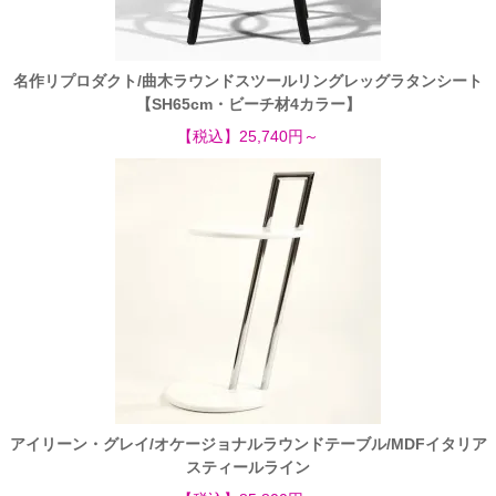
名作リプロダクト/曲木ラウンドスツールリングレッグラタンシート
【SH65cm・ビーチ材4カラー】
【税込】25,740円～
アイリーン・グレイ/オケージョナルラウンドテーブル/MDFイタリア
スティールライン