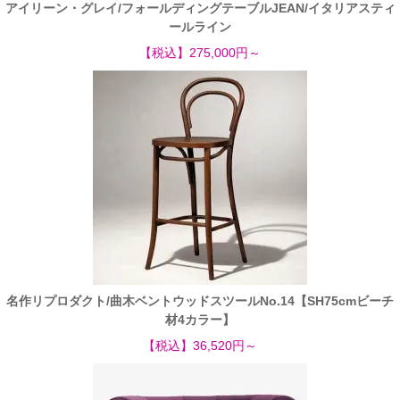
アイリーン・グレイ/フォールディングテーブルJEAN/イタリアスティ
ールライン
【税込】275,000円～
名作リプロダクト/曲木ベントウッドスツールNo.14【SH75cmビーチ
材4カラー】
【税込】36,520円～