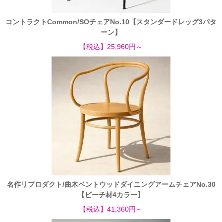
コントラクトCommon/SOチェアNo.10【スタンダードレッグ3パタ
ーン】
【税込】25,960円～
名作リプロダクト/曲木ベントウッドダイニングアームチェアNo.30
【ビーチ材4カラー】
【税込】41,360円～