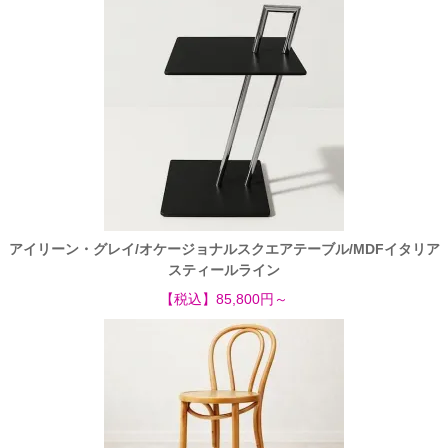
アイリーン・グレイ/オケージョナルスクエアテーブル/MDFイタリア
スティールライン
【税込】85,800円～