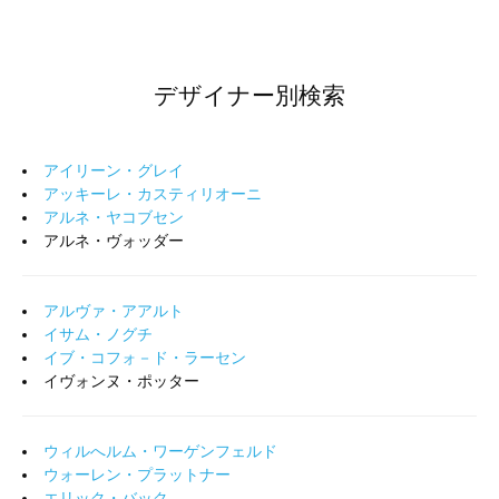
デザイナー別検索
アイリーン・グレイ
アッキーレ・カスティリオーニ
アルネ・ヤコブセン
アルネ・ヴォッダー
アルヴァ・アアルト
イサム・ノグチ
イブ・コフォ－ド・ラーセン
イヴォンヌ・ポッター
ウィルへルム・ワーゲンフェルド
ウォーレン・プラットナー
エリック・バック