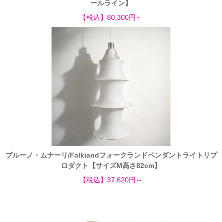
ールライン】
【税込】80,300円～
ブルーノ・ムナーリ/Falkiandフォークランドペンダントライトリプ
ロダクト【サイズM高さ82cm】
【税込】37,620円～