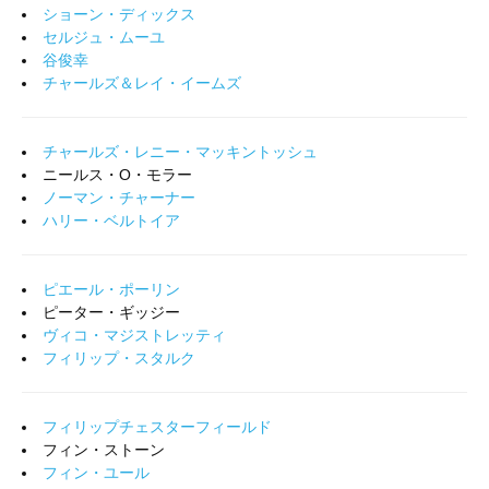
ショーン・ディックス
セルジュ・ムーユ
谷俊幸
チャールズ＆レイ・イームズ
チャールズ・レニー・マッキントッシュ
ニールス・O・モラー
ノーマン・チャーナー
ハリー・ベルトイア
ピエール・ポーリン
ピーター・ギッジー
ヴィコ・マジストレッティ
フィリップ・スタルク
フィリップチェスターフィールド
フィン・ストーン
フィン・ユール