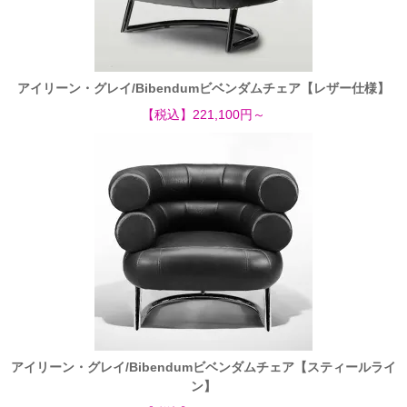
アイリーン・グレイ/Bibendumビベンダムチェア【レザー仕様】
【税込】221,100円～
アイリーン・グレイ/Bibendumビベンダムチェア【スティールライ
ン】