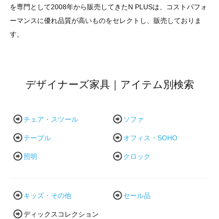
を専門として2008年から販売してきたN PLUSは、コストパフォ
ーマンスに優れ品質が高いものをセレクトし、販売しておりま
す。
デザイナーズ家具｜アイテム別検索
チェア・スツール
ソファ
テーブル
オフィス・SOHO
照明
クロック
キッズ・その他
セール品
ディックスコレクション