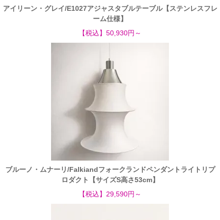
アイリーン・グレイ/E1027アジャスタブルテーブル【ステンレスフレ
ーム仕様】
【税込】50,930円～
ブルーノ・ムナーリ/Falkiandフォークランドペンダントライトリプ
ロダクト【サイズS高さ53cm】
【税込】29,590円～