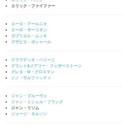
エリック・ファイファー
エーロ・アールニオ
エーロ・サーリネン
ガブリエル・ムッキ
グザビエ・ポシャール
クラウディオ・ベリーニ
グラント&メアリー・フェザーストーン
グレタ・M・グロスマン
ジノ・サルファッティ
ジャン・プルーヴェ
ジャン・ミシェル・フランク
ジャン・リソム
ジョージ・ネルソン