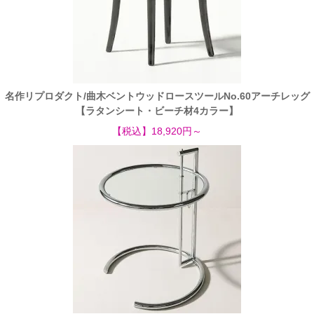
名作リプロダクト/曲木ベントウッドロースツールNo.60アーチレッグ
【ラタンシート・ビーチ材4カラー】
【税込】18,920円～