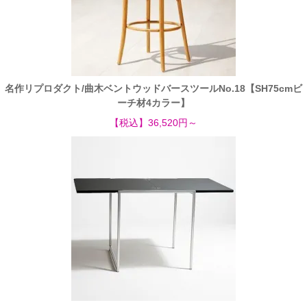
名作リプロダクト/曲木ベントウッドバースツールNo.18【SH75cmビ
ーチ材4カラー】
【税込】36,520円～