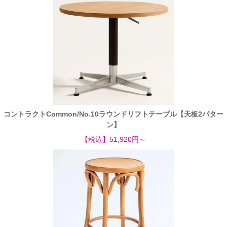
コントラクトCommon/No.10ラウンドリフトテーブル【天板2パター
ン】
【税込】51,920円～