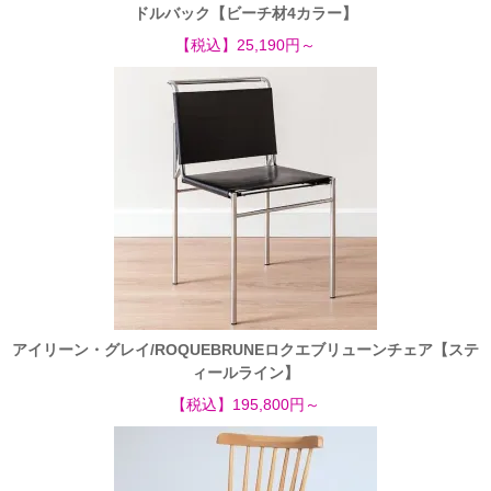
ドルバック【ビーチ材4カラー】
【税込】25,190円～
アイリーン・グレイ/ROQUEBRUNEロクエブリューンチェア【ステ
ィールライン】
【税込】195,800円～