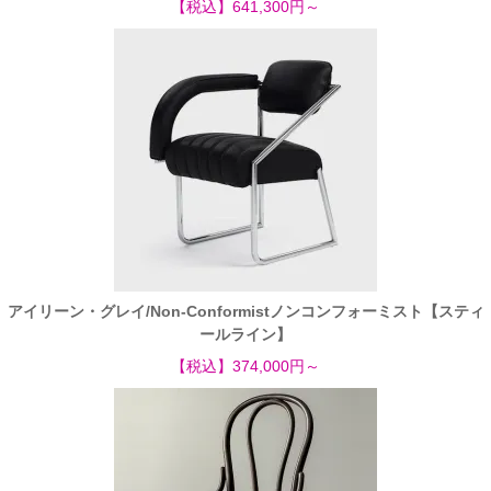
【税込】641,300円～
アイリーン・グレイ/Non-Conformistノンコンフォーミスト【スティ
ールライン】
【税込】374,000円～