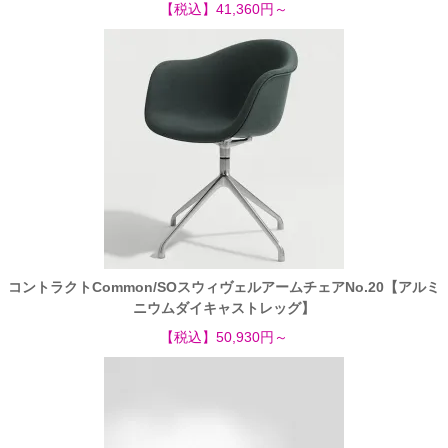
【税込】41,360円～
コントラクトCommon/SOスウィヴェルアームチェアNo.20【アルミ
ニウムダイキャストレッグ】
【税込】50,930円～