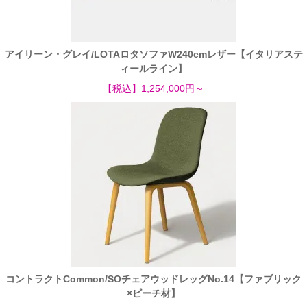
アイリーン・グレイ/LOTAロタソファW240cmレザー【イタリアステ
ィールライン】
【税込】1,254,000円～
コントラクトCommon/SOチェアウッドレッグNo.14【ファブリック
×ビーチ材】