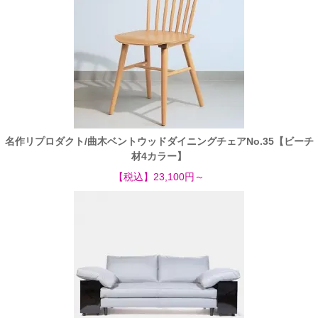
名作リプロダクト/曲木ベントウッドダイニングチェアNo.35【ビーチ
材4カラー】
【税込】23,100円～