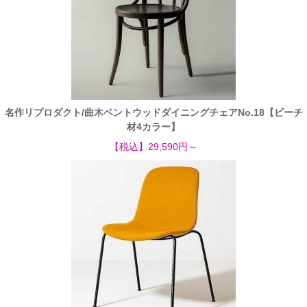
名作リプロダクト/曲木ベントウッドダイニングチェアNo.18【ビーチ
材4カラー】
【税込】29,590円～