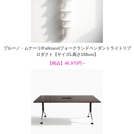
ブルーノ・ムナーリ/Falkiandフォークランドペンダントライトリプ
ロダクト【サイズL高さ158cm】
【税込】46,970円～