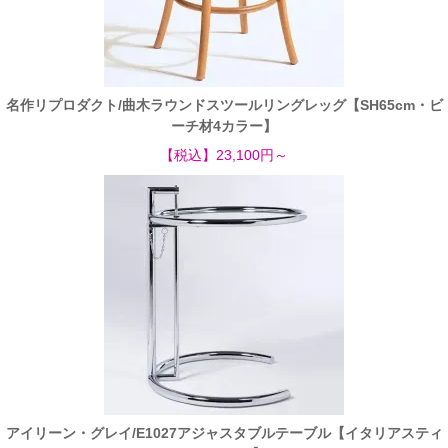
名作リプロダクト/曲木ラウンドスツールリングレッグ【SH65cm・ビ
ーチ材4カラー】
【税込】23,100円～
アイリーン・グレイ/E1027アジャスタブルテーブル【イタリアスティ