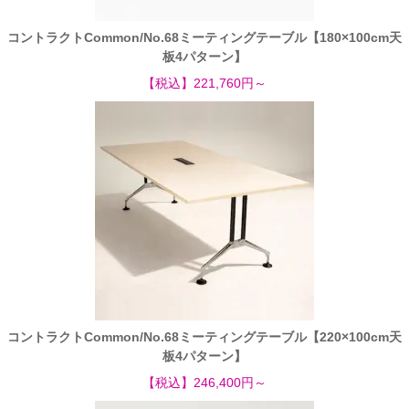
コントラクトCommon/No.68ミーティングテーブル【180×100cm天
板4パターン】
【税込】221,760円～
コントラクトCommon/No.68ミーティングテーブル【220×100cm天
板4パターン】
【税込】246,400円～