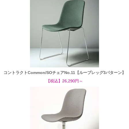
コントラクトCommon/SOチェアNo.11【ループレッグ3パターン】
【税込】26,290円～