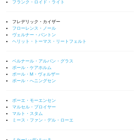
フランク・ロイド・ライト
フレデリック・カイザー
フローレンス・ノール
ヴェルナー・パントン
ヘリット・トーマス・リートフェルト
ベルナール・アルバン・グラス
ポール・ケアホルム
ポール・M・ヴォルザー
ポール・へニングセン
ボーエ・モーエンセン
マルセル・ブロイヤー
マルト・スタム
ミース・ファン・デル・ローエ
ミケーレ･デ･ルッキ