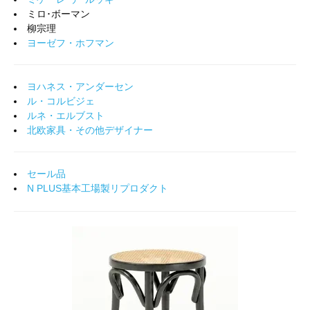
ミロ･ボーマン
柳宗理
ヨーゼフ・ホフマン
ヨハネス・アンダーセン
ル・コルビジェ
ルネ・エルブスト
北欧家具・その他デザイナー
セール品
N PLUS基本工場製リプロダクト