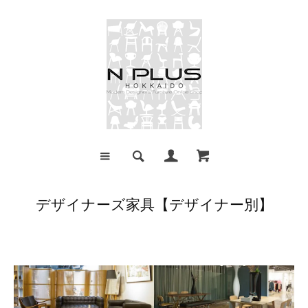
デザイナーズ家具【デザイナー別】