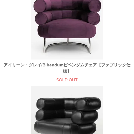
アイリーン・グレイ/Bibendumビベンダムチェア【ファブリック仕
様】
SOLD OUT