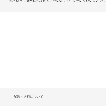
数々は今でも同社の定番モデルとなっている事からわかるように
配送・送料について