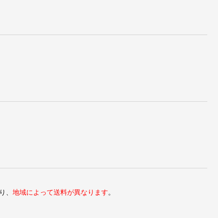
り、
地域によって送料が異なります
。