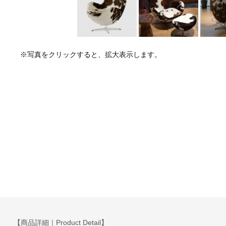
※写真をクリックすると、拡大表示します。
【商品詳細｜Product Detail】