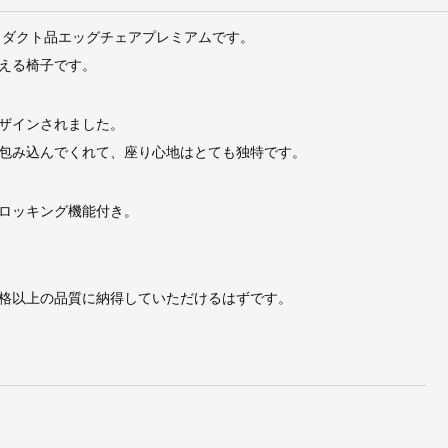
ロダクト品エッグチェアプレミアムです。
える椅子です。
ザインされました。
包み込んでくれて、座り心地はとても独特です。
ロッキング機能付き。
格以上の品質に納得していただけるはずです。