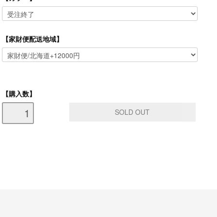
【家財便配送地域】
【購入数】