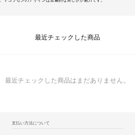
、ヤコブセンのデザインは普遍的な美しさが魅力です。
最近チェックした商品
最近チェックした商品はまだありません。
支払い方法について