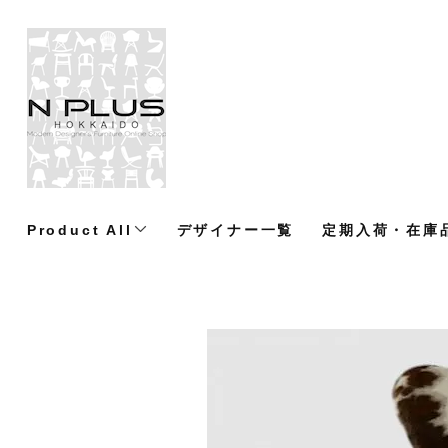
Product All
デザイナー一覧
定期入荷・在庫