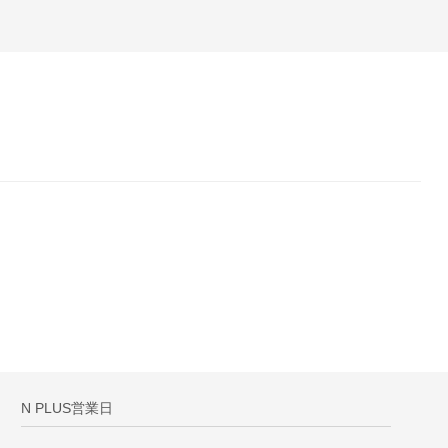
N PLUS営業日