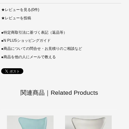
★
レビューを見る(0件)
★
レビューを投稿
●
特定商取引法に基づく表記（返品等）
●
N PLUSショッピングガイド
●
商品についての問合せ・お見積りのご相談など
●
商品を他の人にメールで教える
関連商品｜Related Products