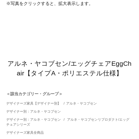
※写真をクリックすると、拡大表示します。
アルネ・ヤコブセン/エッグチェアEggCh
air【タイプA・ポリエステル仕様】
＜該当カテゴリー・グループ＞
デザイナーズ家具【デザイナー別】
/
アルネ・ヤコブセン
デザイナー別：アルネ・ヤコブセン
デザイナー別：アルネ・ヤコブセン
/
アルネ・ヤコブセンリプロダクト/エッグ
チェアシリーズ
デザイナーズ家具全商品