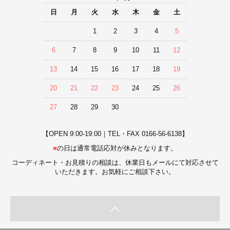
日
月
火
水
木
金
土
1
2
3
4
5
6
7
8
9
10
11
12
13
14
15
16
17
18
19
20
21
22
23
24
25
26
27
28
29
30
【OPEN 9:00-19:00｜TEL・FAX 0166-56-6138】
■
の日は通常電話応対が休みとなります。
コーディネート・お見積りの相談は、休業日もメールにて対応させて
いただきます。お気軽にご相談下さい。