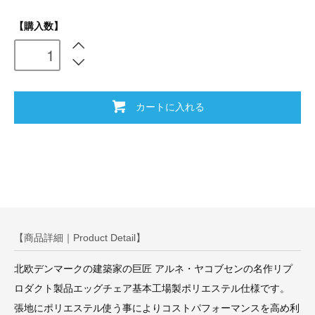
【購入数】
カートに入れる
【商品詳細｜Product Detail】
北欧デンマークの建築家の巨匠 アルネ・ヤコブセンの名作リプ
ロダクト製品エッグチェア基本工場製ポリエステル仕様です。
張地にポリエステル使う事によりコストパフォーマンスを高め利