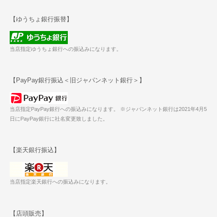
【ゆうちょ銀行振替】
当店指定ゆうちょ銀行への振込みになります。
【PayPay銀行振込＜旧ジャパンネット銀行＞】
当店指定PayPay銀行への振込みになります。 ※ジャパンネット銀行は2021年4月5
日にPayPay銀行に社名変更致しました。
【楽天銀行振込】
当店指定楽天銀行への振込みになります。
【店頭販売】