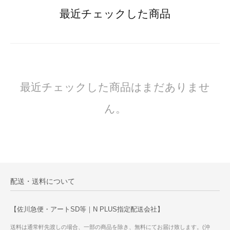
最近チェックした商品
最近チェックした商品はまだありませ
ん。
配送・送料について
【佐川急便・アートSD等｜N PLUS指定配送会社】
送料は通常軒先渡しの場合、一部の商品を除き、無料にてお届け致します。(沖