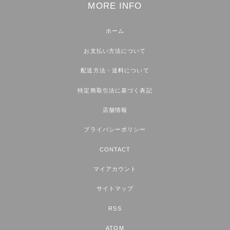
MORE INFO
ホーム
お支払い方法について
配送方法・送料について
特定商取引法に基づく表記
店舗情報
プライバシーポリシー
CONTACT
マイアカウント
サイトマップ
RSS
ATOM