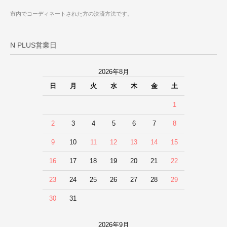
市内でコーディネートされた方の決済方法です。
N PLUS営業日
2026年8月
日
月
火
水
木
金
土
1
2
3
4
5
6
7
8
9
10
11
12
13
14
15
16
17
18
19
20
21
22
23
24
25
26
27
28
29
30
31
2026年9月