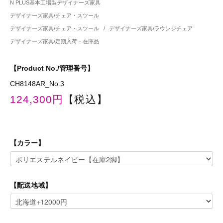
N PLUS基本工場製デザイナーズ家具
デザイナーズ家具/チェア・スツール
デザイナーズ家具/チェア・スツール
/
デザイナーズ家具/ラウンジチェア
デザイナーズ家具/定期入荷・在庫品
【Product No./管理番号】
CH8148AR_No.3
124,300円
【税込】
【カラー】
【配送地域】