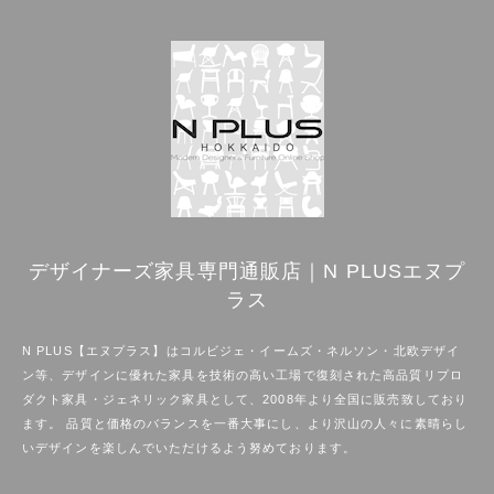
デザイナーズ家具専門通販店｜N PLUSエヌプ
ラス
N PLUS【エヌプラス】はコルビジェ・イームズ・ネルソン・北欧デザイ
ン等、デザインに優れた家具を技術の高い工場で復刻された高品質リプロ
ダクト家具・ジェネリック家具として、2008年より全国に販売致しており
ます。 品質と価格のバランスを一番大事にし、より沢山の人々に素晴らし
いデザインを楽しんでいただけるよう努めております。