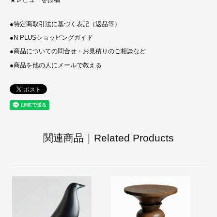
●
特定商取引法に基づく表記（返品等）
●
N PLUSショッピングガイド
●
商品についての問合せ・お見積りのご相談など
●
商品を他の人にメールで教える
関連商品｜Related Products