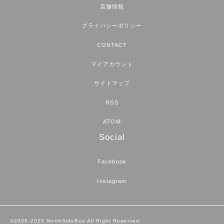
店舗情報
プライバシーポリシー
CONTACT
マイアカウント
サイトマップ
RSS
ATOM
Social
Facebook
Instagram
©2008-2025 NorthSideBox All Right Reserved.