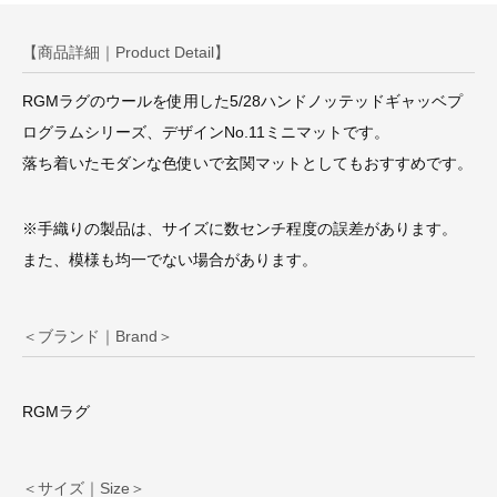
【商品詳細｜Product Detail】
RGMラグのウールを使用した5/28ハンドノッテッドギャッベプ
ログラムシリーズ、デザインNo.11ミニマットです。
落ち着いたモダンな色使いで玄関マットとしてもおすすめです。
※手織りの製品は、サイズに数センチ程度の誤差があります。
また、模様も均一でない場合があります。
＜ブランド｜Brand＞
RGMラグ
＜サイズ｜Size＞