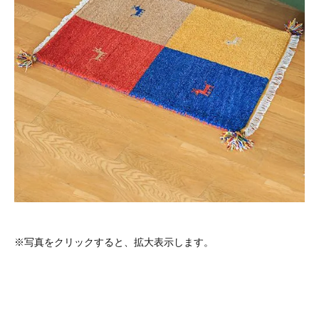
※写真をクリックすると、拡大表示します。