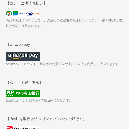
【コンビニ決済先払い】
商品の発送につきましては、決済完了確認後の発送となります。 一律800円の手数
料が総額に加算されます。
【amazon pay】
Amazonのアカウントに登録された配送先や支払い方法を利用して決済できます。
【ゆうちょ銀行振替】
当店指定ゆうちょ銀行への振込みになります。
【PayPay銀行振込＜旧ジャパンネット銀行＞】