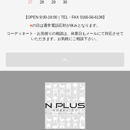
27
28
29
30
【OPEN 9:00-19:00｜TEL・FAX 0166-56-6138】
■
の日は通常電話応対が休みとなります。
コーディネート・お見積りの相談は、休業日もメールにて対応させて
いただきます。お気軽にご相談下さい。