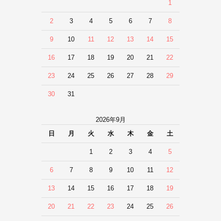
1
2
3
4
5
6
7
8
9
10
11
12
13
14
15
16
17
18
19
20
21
22
23
24
25
26
27
28
29
30
31
2026年9月
日
月
火
水
木
金
土
1
2
3
4
5
6
7
8
9
10
11
12
13
14
15
16
17
18
19
20
21
22
23
24
25
26