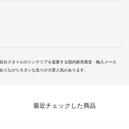
自分スタイルのインテリアを提案する国内家具製造・輸入メーカ
ありながらモダンな造りが大変人気があります。
最近チェックした商品