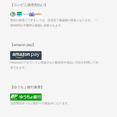
【コンビニ決済先払い】
商品の発送につきましては、決済完了確認後の発送となります。 一
律800円の手数料が総額に加算されます。
【amazon pay】
Amazonのアカウントに登録された配送先や支払い方法を利用して決
済できます。
【ゆうちょ銀行振替】
当店指定ゆうちょ銀行への振込みになります。