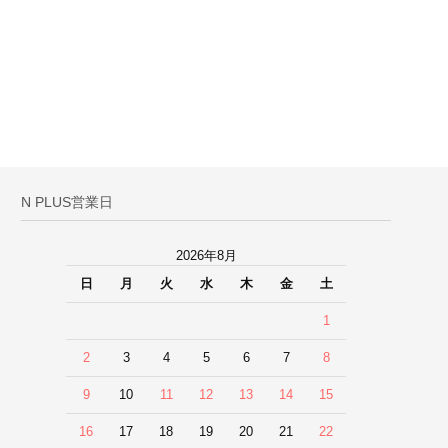
N PLUS営業日
2026年8月
日
月
火
水
木
金
土
1
2
3
4
5
6
7
8
9
10
11
12
13
14
15
16
17
18
19
20
21
22