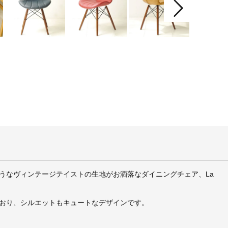
うなヴィンテージテイストの生地がお洒落なダイニングチェア、La
おり、シルエットもキュートなデザインです。