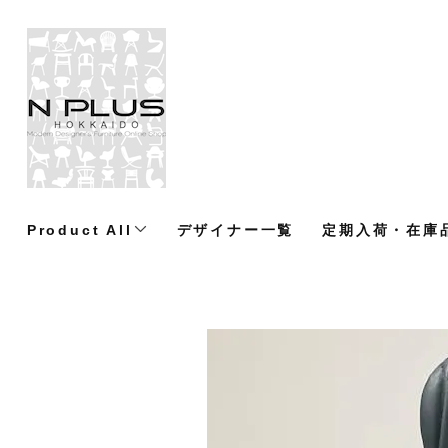
Product All
デザイナー一覧
定期入荷・在庫