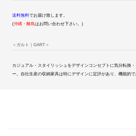
送料無料
でお届け致します。
(
沖縄・離島
はお問い合わせ下さい。)
＜ガルト｜GART＞
カジュアル・スタイリッシュをデザインコンセプトに気分転換・
ー。自社生産の収納家具は特にデザインに定評があり、機能的で