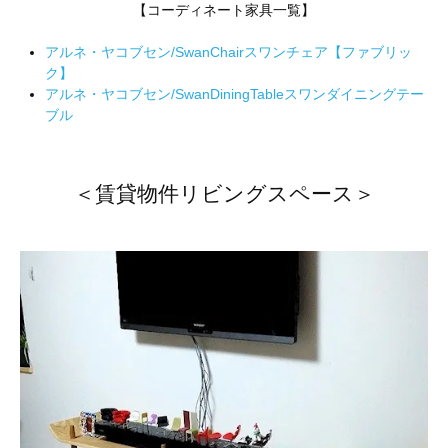
【コーディネート家具一覧】
アルネ・ヤコブセン/SwanChairスワンチェア【ファブリッ
ク】
アルネ・ヤコブセン/SwanDiningTableスワンダイニングテー
ブル
＜賃貸物件リビングスペース＞