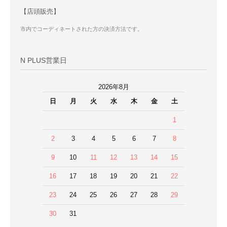
【店頭販売】
市内でコーディネートされた方の決済方法です。
N PLUS営業日
2026年8月
日
月
火
水
木
金
土
1
2
3
4
5
6
7
8
9
10
11
12
13
14
15
16
17
18
19
20
21
22
23
24
25
26
27
28
29
30
31