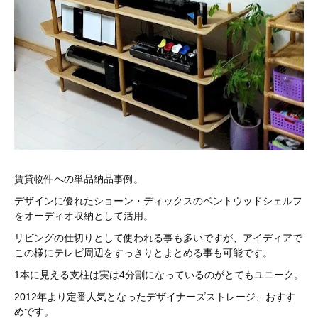
賃貸物件への単品納品事例。
デザインに優れたショーン・ディックスのベントウッドシェルフ
をオーディオ収納として活用。
リビングの仕切りとして使われる事も多いですが、アイディアで
この様にテレビ周辺をすっきりとまとめる事も可能です。
1本に見える支柱は実は4分割になっているのがとてもユニーク。
2012年より定番人気となったデザイナーズストレージ、おすす
めです。