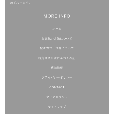
めております。
MORE INFO
ホーム
お支払い方法について
配送方法・送料について
特定商取引法に基づく表記
店舗情報
プライバシーポリシー
CONTACT
マイアカウント
サイトマップ