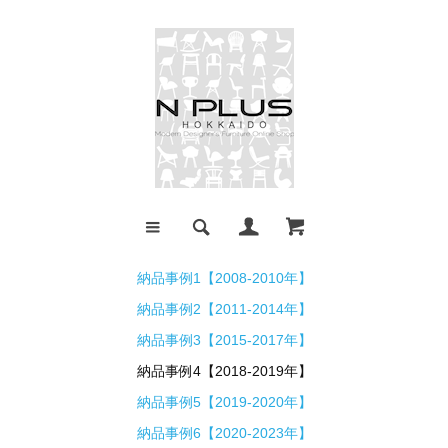
納品事例1【2008-2010年】
納品事例2【2011-2014年】
納品事例3【2015-2017年】
納品事例4【2018-2019年】
納品事例5【2019-2020年】
納品事例6【2020-2023年】