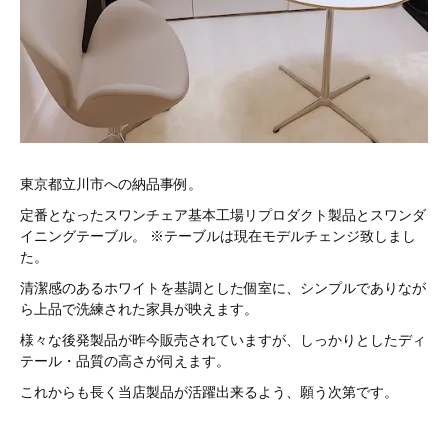
東京都立川市への納品事例。
定番となったスワンチェア基本工場リプロダクト製品とスワンダ
イニングテーブル。 ※テーブルは現在モデルチェンジ致しまし
た。
清潔感のあるホワイトを基調とした個室に、シンプルでありなが
ら上品で洗練された家具が映えます。
様々な後発製品が昨今販売されていますが、しっかりとしたディ
テール・品質の高さが伺えます。
これからも長く当店製品が活躍出来るよう、願う次第です。