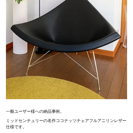
一般ユーザー様への納品事例。
ミッドセンチュリーの名作ココナッツチェアフルアニリンレザー
仕様です。