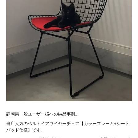
静岡県一般ユーザー様への納品事例。
当店人気のベルトイアワイヤーチェア【カラーフレーム+シート
パッド仕様】です。