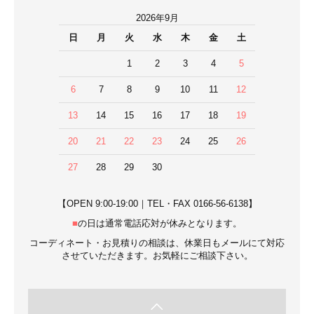
2026年9月
日
月
火
水
木
金
土
1
2
3
4
5
6
7
8
9
10
11
12
13
14
15
16
17
18
19
20
21
22
23
24
25
26
27
28
29
30
【OPEN 9:00-19:00｜TEL・FAX 0166-56-6138】
■
の日は通常電話応対が休みとなります。
コーディネート・お見積りの相談は、休業日もメールにて対応
させていただきます。お気軽にご相談下さい。