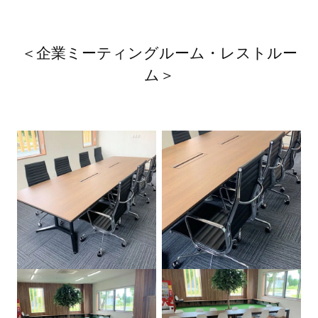
＜企業ミーティングルーム・レストルー
ム＞