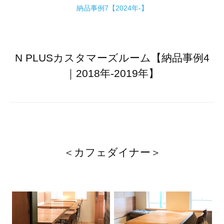
納品事例7【2024年-】
N PLUSカスタマーズルーム【納品事例4
｜2018年-2019年】
＜カフェダイナー＞