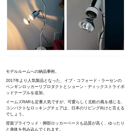
モデルルームへの納品事例。
2017年より人気製品となった、イブ・コフォード・ラーセンの
ペンギンロッカーリプロダクトとショーン・ディックストライポ
ッドテーブルを追加。
イームズRARも定番人気ですが、可愛らしく北欧の風を感じる、
コンパクトなロッキングチェアは、日本のリビング向けと言える
でしょう。
背面プライウッド・脚部ロッカーベースも品質が高く、ゆったり
と身体を包み込んでくれます。