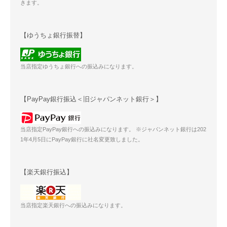
きます。
【ゆうちょ銀行振替】
当店指定ゆうちょ銀行への振込みになります。
【PayPay銀行振込＜旧ジャパンネット銀行＞】
当店指定PayPay銀行への振込みになります。 ※ジャパンネット銀行は202
1年4月5日にPayPay銀行に社名変更致しました。
【楽天銀行振込】
当店指定楽天銀行への振込みになります。