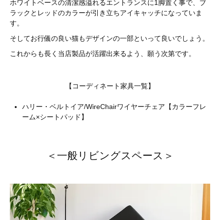
ホワイトベースの清潔感溢れるエントランスに1脚置く事で、ブ
ラックとレッドのカラーが引き立ちアイキャッチになっていま
す。
そしてお行儀の良い猫もデザインの一部といって良いでしょう。
これからも長く当店製品が活躍出来るよう、願う次第です。
【コーディネート家具一覧】
ハリー・ベルトイア/WireChairワイヤーチェア【カラーフレ
ーム×シートパッド】
＜一般リビングスペース＞