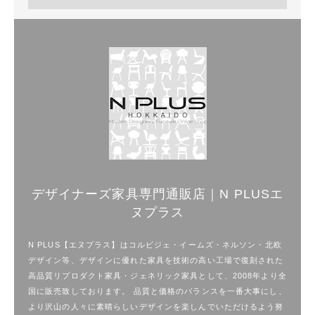
デザイナーズ家具専門通販店｜N PLUSエ
ヌプラス
N PLUS【エヌプラス】はコルビジェ・イームズ・ネルソン・北欧
デザイン等、デザインに優れた家具を技術の高い工場で復刻された
高品質リプロダクト家具・ジェネリック家具として、2008年より全
国に販売致しております。 品質と価格のバランスを一番大事にし、
より沢山の人々に素晴らしいデザインを楽しんでいただけるよう努