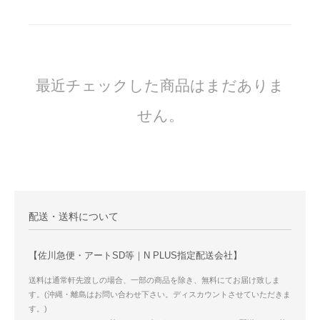
最近チェックした商品はまだありま
せん。
配送・送料について
【佐川急便・アートSD等｜N PLUS指定配送会社】
送料は通常軒先渡しの場合、一部の商品を除き、無料にてお届け致しま
す。(沖縄・離島はお問い合わせ下さい。ディスカウントさせていただきま
す。)