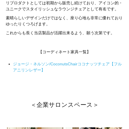
リプロダクトとしては初期から販売し続けており、アイコン的・
ユニークでスタイリッシュなラウンジチェアとして有名です。
素晴らしいデザインだけではなく、座り心地も非常に優れており
ゆったりくつろげます。
これからも長く当店製品が活躍出来るよう、願う次第です。
【コーディネート家具一覧】
ジョージ・ネルソン/CoconutsChairココナッツチェア【フル
アニリンレザー】
＜企業サロンスペース＞