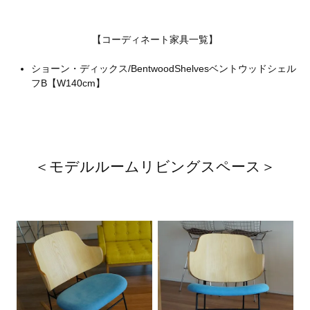
【コーディネート家具一覧】
ショーン・ディックス/BentwoodShelvesベントウッドシェル
フB【W140cm】
＜モデルルームリビングスペース＞