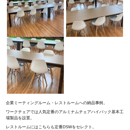
企業ミーティングルーム・レストルームへの納品事例。
ワークチェアでは人気定番のアルミナムチェアハイバック基本工
場製品を設置。
レストルームにはこちらも定番DSWをセレクト。