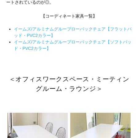
ートされているのが◎。
【コーディネート家具一覧】
イームズ/アルミナムグループローバックチェア【フラットパ
ッド・PVC2カラー】
イームズ/アルミナムグループローバックチェア【ソフトパッ
ド・PVC2カラー】
＜オフィスワークスペース・ミーティン
グルーム・ラウンジ＞