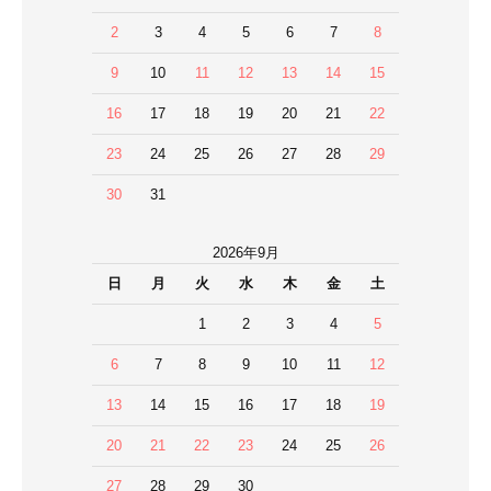
2
3
4
5
6
7
8
9
10
11
12
13
14
15
16
17
18
19
20
21
22
23
24
25
26
27
28
29
30
31
2026年9月
日
月
火
水
木
金
土
1
2
3
4
5
6
7
8
9
10
11
12
13
14
15
16
17
18
19
20
21
22
23
24
25
26
27
28
29
30