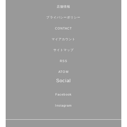
店舗情報
プライバシーポリシー
CONTACT
マイアカウント
サイトマップ
RSS
ATOM
Social
Facebook
Instagram