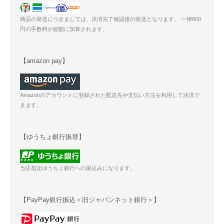
商品の発送につきましては、決済完了確認後の発送となります。 一律800
円の手数料が総額に加算されます。
【amazon pay】
Amazonのアカウントに登録された配送先や支払い方法を利用して決済で
きます。
【ゆうちょ銀行振替】
当店指定ゆうちょ銀行への振込みになります。
【PayPay銀行振込＜旧ジャパンネット銀行＞】