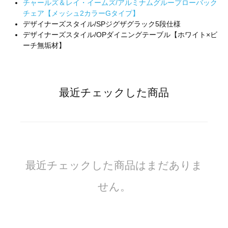
チャールズ＆レイ・イームズ/アルミナムグループローバック
チェア【メッシュ2カラーGタイプ】
デザイナーズスタイル/SPジグザグラック5段仕様
デザイナーズスタイル/OPダイニングテーブル【ホワイト×ビ
ーチ無垢材】
最近チェックした商品
最近チェックした商品はまだありま
せん。