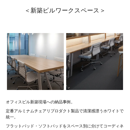
＜新築ビルワークスペース＞
オフィスビル新築現場への納品事例。
定番アルミナムチェアリプロダクト製品で清潔感漂うホワイトで
統一。
フラットパッド・ソフトパッドをスペース別に分けてコーディネ