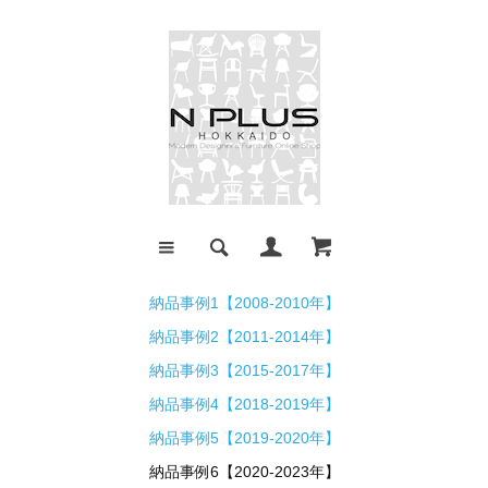
納品事例1【2008-2010年】
納品事例2【2011-2014年】
納品事例3【2015-2017年】
納品事例4【2018-2019年】
納品事例5【2019-2020年】
納品事例6【2020-2023年】