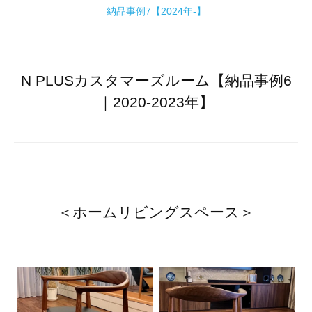
納品事例7【2024年-】
N PLUSカスタマーズルーム【納品事例6
｜2020-2023年】
＜ホームリビングスペース＞