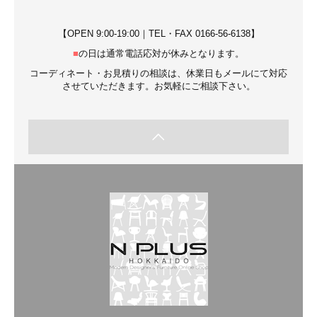
【OPEN 9:00-19:00｜TEL・FAX 0166-56-6138】
■
の日は通常電話応対が休みとなります。
コーディネート・お見積りの相談は、休業日もメールにて対応
させていただきます。お気軽にご相談下さい。