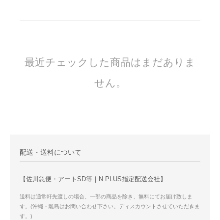
最近チェックした商品はまだありま
せん。
配送・送料について
【佐川急便・アートSD等｜N PLUS指定配送会社】
送料は通常軒先渡しの場合、一部の商品を除き、無料にてお届け致しま
す。(沖縄・離島はお問い合わせ下さい。ディスカウントさせていただきま
す。)