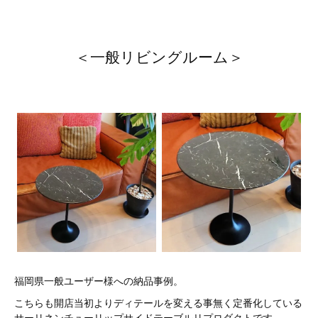
＜一般リビングルーム＞
福岡県一般ユーザー様への納品事例。
こちらも開店当初よりディテールを変える事無く定番化している