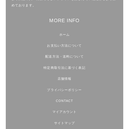
めております。
MORE INFO
ホーム
お支払い方法について
配送方法・送料について
特定商取引法に基づく表記
店舗情報
プライバシーポリシー
CONTACT
マイアカウント
サイトマップ