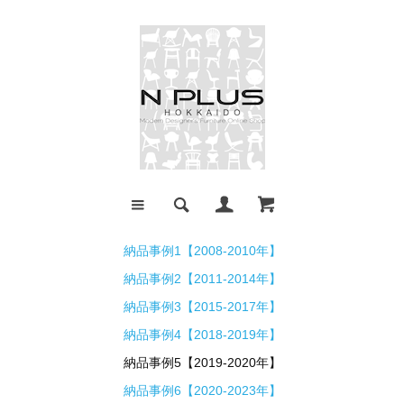
納品事例1【2008-2010年】
納品事例2【2011-2014年】
納品事例3【2015-2017年】
納品事例4【2018-2019年】
納品事例5【2019-2020年】
納品事例6【2020-2023年】