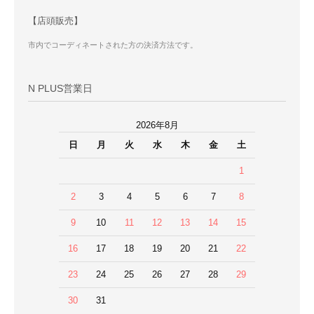
【店頭販売】
市内でコーディネートされた方の決済方法です。
N PLUS営業日
2026年8月
日
月
火
水
木
金
土
1
2
3
4
5
6
7
8
9
10
11
12
13
14
15
16
17
18
19
20
21
22
23
24
25
26
27
28
29
30
31