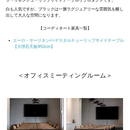
サーリネンチューリップサイドテーブルリプロダクトです。
白も人気ですが、ブラックは一層ラグジュアリーな雰囲気を醸し
出して大人な空間になります。
【コーディネート家具一覧】
エーロ・サーリネン/ペデスタルチューリップサイドテーブル
【大理石天板Φ52cm】
＜オフィスミーティングルーム＞