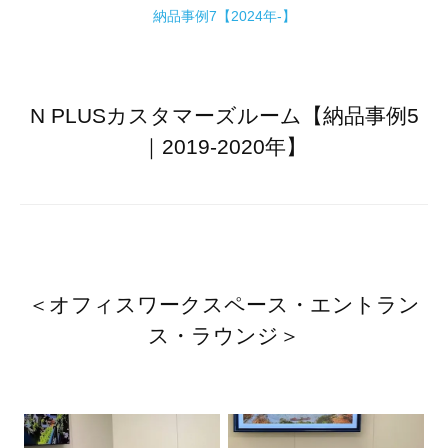
納品事例7【2024年-】
N PLUSカスタマーズルーム【納品事例5
｜2019-2020年】
＜オフィスワークスペース・エントラン
ス・ラウンジ＞