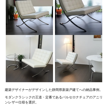
建築デザイナーがデザインした静岡県新築戸建てへの納品事例。
モダンクラシックの王道・定番であるバルセロナチェアのアニリ
ンレザー仕様を選択。