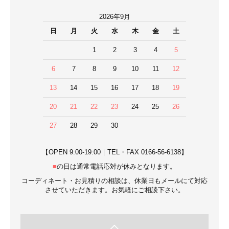
2026年9月
日
月
火
水
木
金
土
1
2
3
4
5
6
7
8
9
10
11
12
13
14
15
16
17
18
19
20
21
22
23
24
25
26
27
28
29
30
【OPEN 9:00-19:00｜TEL・FAX 0166-56-6138】
■
の日は通常電話応対が休みとなります。
コーディネート・お見積りの相談は、休業日もメールにて対応
させていただきます。お気軽にご相談下さい。