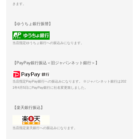
きます。
【ゆうちょ銀行振替】
当店指定ゆうちょ銀行への振込みになります。
【PayPay銀行振込＜旧ジャパンネット銀行＞】
当店指定PayPay銀行への振込みになります。 ※ジャパンネット銀行は202
1年4月5日にPayPay銀行に社名変更致しました。
【楽天銀行振込】
当店指定楽天銀行への振込みになります。