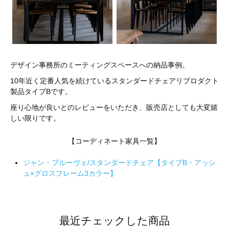
デザイン事務所のミーティングスペースへの納品事例。
10年近く定番人気を続けているスタンダードチェアリプロダクト
製品タイプBです。
座り心地が良いとのレビューをいただき、販売店としても大変嬉
しい限りです。
【コーディネート家具一覧】
ジャン・プルーヴェ/スタンダードチェア【タイプB・アッシ
ュ×グロスフレーム3カラー】
最近チェックした商品