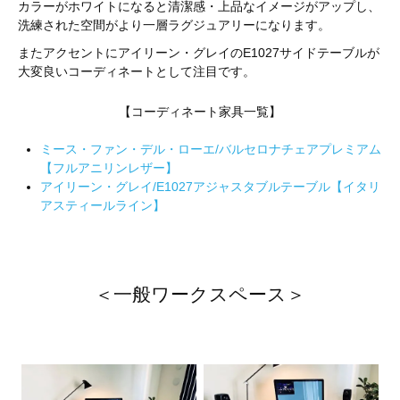
カラーがホワイトになると清潔感・上品なイメージがアップし、
洗練された空間がより一層ラグジュアリーになります。
またアクセントにアイリーン・グレイのE1027サイドテーブルが
大変良いコーディネートとして注目です。
【コーディネート家具一覧】
ミース・ファン・デル・ローエ/バルセロナチェアプレミアム
【フルアニリンレザー】
アイリーン・グレイ/E1027アジャスタブルテーブル【イタリ
アスティールライン】
＜一般ワークスペース＞