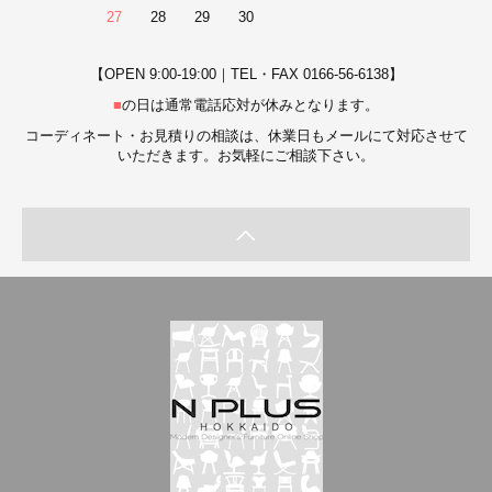
27
28
29
30
【OPEN 9:00-19:00｜TEL・FAX 0166-56-6138】
■
の日は通常電話応対が休みとなります。
コーディネート・お見積りの相談は、休業日もメールにて対応させて
いただきます。お気軽にご相談下さい。