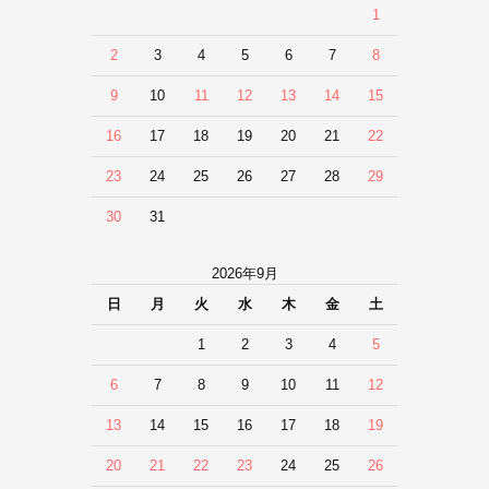
1
2
3
4
5
6
7
8
9
10
11
12
13
14
15
16
17
18
19
20
21
22
23
24
25
26
27
28
29
30
31
2026年9月
日
月
火
水
木
金
土
1
2
3
4
5
6
7
8
9
10
11
12
13
14
15
16
17
18
19
20
21
22
23
24
25
26