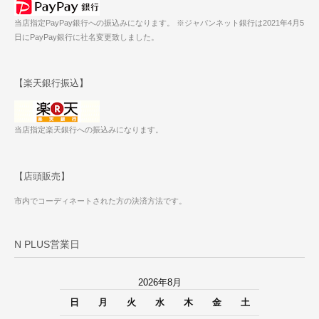
当店指定PayPay銀行への振込みになります。 ※ジャパンネット銀行は2021年4月5
日にPayPay銀行に社名変更致しました。
【楽天銀行振込】
当店指定楽天銀行への振込みになります。
【店頭販売】
市内でコーディネートされた方の決済方法です。
N PLUS営業日
2026年8月
日
月
火
水
木
金
土