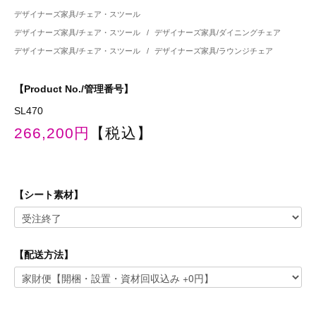
デザイナーズ家具/チェア・スツール
デザイナーズ家具/チェア・スツール
/
デザイナーズ家具/ダイニングチェア
デザイナーズ家具/チェア・スツール
/
デザイナーズ家具/ラウンジチェア
【Product No./管理番号】
SL470
266,200円
【税込】
【シート素材】
【配送方法】