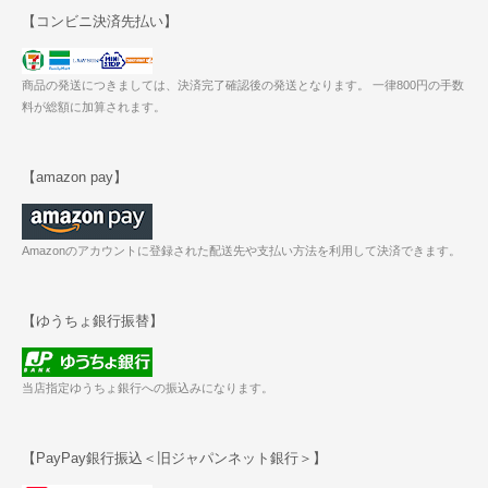
【コンビニ決済先払い】
商品の発送につきましては、決済完了確認後の発送となります。 一律800円の手数
料が総額に加算されます。
【amazon pay】
Amazonのアカウントに登録された配送先や支払い方法を利用して決済できます。
【ゆうちょ銀行振替】
当店指定ゆうちょ銀行への振込みになります。
【PayPay銀行振込＜旧ジャパンネット銀行＞】