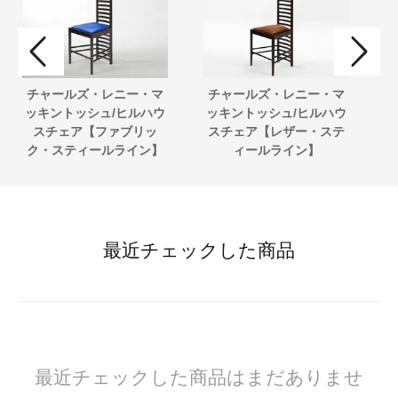
チャールズ・レニー・マ
チャールズ・レニー・マ
ッキントッシュ/ヒルハウ
ッキントッシュ/ヒルハウ
ト
スチェア【ファブリッ
スチェア【レザー・ステ
ク・スティールライン】
ィールライン】
最近チェックした商品
最近チェックした商品はまだありませ