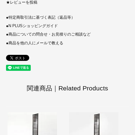
★
レビューを投稿
●
特定商取引法に基づく表記（返品等）
●
N PLUSショッピングガイド
●
商品についての問合せ・お見積りのご相談など
●
商品を他の人にメールで教える
関連商品｜Related Products