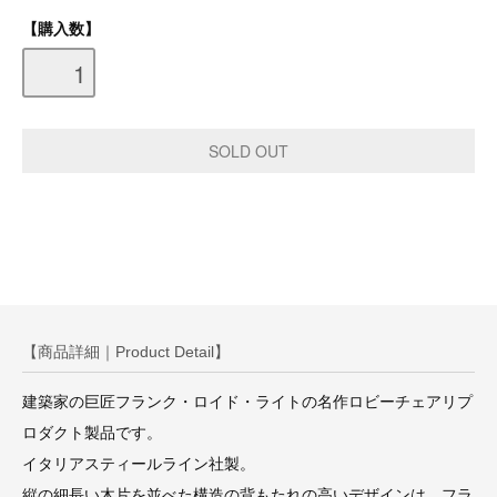
【購入数】
【商品詳細｜Product Detail】
建築家の巨匠フランク・ロイド・ライトの名作ロビーチェアリプ
ロダクト製品です。
イタリアスティールライン社製。
縦の細長い木片を並べた構造の背もたれの高いデザインは、フラ