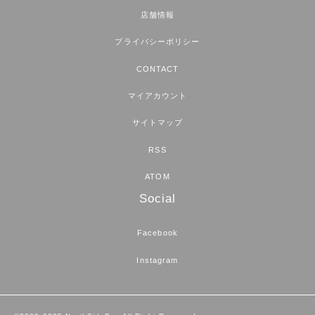
店舗情報
プライバシーポリシー
CONTACT
マイアカウント
サイトマップ
RSS
ATOM
Social
Facebook
Instagram