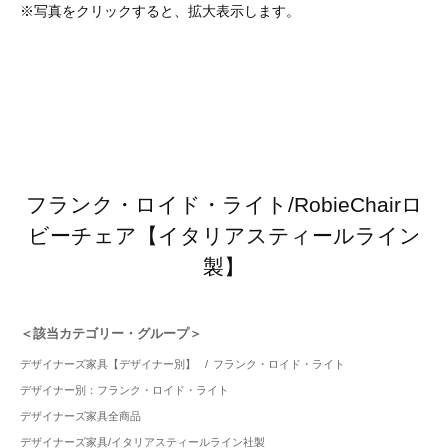
※写真をクリックすると、拡大表示します。
フランク・ロイド・ライト/RobieChairロ
ビーチェア【イタリアスティールライン
製】
＜該当カテゴリー・グループ＞
デザイナーズ家具【デザイナー別】
/
フランク・ロイド・ライト
デザイナー別：フランク・ロイド・ライト
デザイナーズ家具全商品
デザイナーズ家具/イタリアスティールライン社製