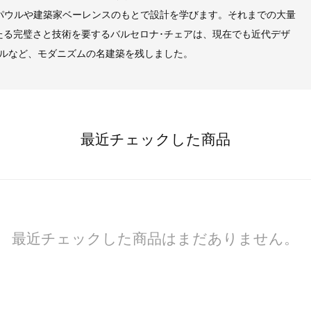
パウルや建築家ベーレンスのもとで設計を学びます。それまでの大量
たる完璧さと技術を要するバルセロナ･チェアは、現在でも近代デザ
ルなど、モダニズムの名建築を残しました。
最近チェックした商品
最近チェックした商品はまだありません。