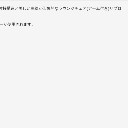
片持構造と美しい曲線が印象的なラウンジチェア(アーム付き)リプロ
ーが使用されます。