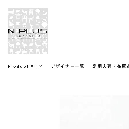
Product All
デザイナー一覧
定期入荷・在庫