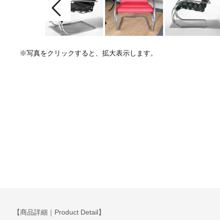
※写真をクリックすると、拡大表示します。
【商品詳細｜Product Detail】