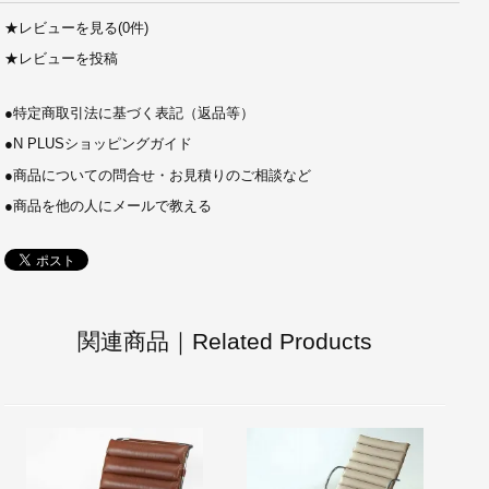
★
レビューを見る(0件)
★
レビューを投稿
●
特定商取引法に基づく表記（返品等）
●
N PLUSショッピングガイド
●
商品についての問合せ・お見積りのご相談など
●
商品を他の人にメールで教える
関連商品｜Related Products