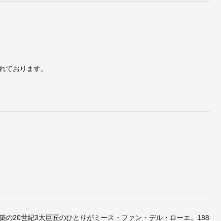
れております。
の20世紀3大巨匠のひとりがミース・ファン・デル・ローエ。188