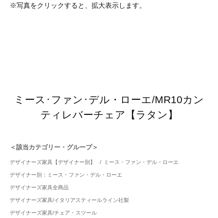
※写真をクリックすると、拡大表示します。
ミース･ファン･デル・ローエ/MR10カン
ティレバーチェア【ラタン】
＜該当カテゴリー・グループ＞
デザイナーズ家具【デザイナー別】
/
ミース・ファン・デル・ローエ
デザイナー別：ミース・ファン・デル・ローエ
デザイナーズ家具全商品
デザイナーズ家具/イタリアスティールライン社製
デザイナーズ家具/チェア・スツール