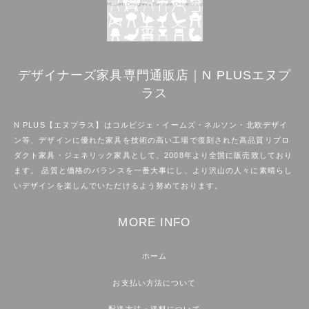
デザイナーズ家具専門通販店｜N PLUSエヌプ
ラス
N PLUS【エヌプラス】はコルビジェ・イームズ・ネルソン・北欧デザイ
ン等、デザインに優れた家具を技術の高い工場で復刻された高品質リプロ
ダクト家具・ジェネリック家具として、2008年より全国に販売致しており
ます。 品質と価格のバランスを一番大事にし、より沢山の人々に素晴らし
いデザインを楽しんでいただけるよう努めております。
MORE INFO
ホーム
お支払い方法について