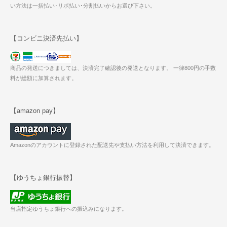
い方法は一括払い･リボ払い･分割払いからお選び下さい。
【コンビニ決済先払い】
商品の発送につきましては、決済完了確認後の発送となります。 一律800円の手数
料が総額に加算されます。
【amazon pay】
Amazonのアカウントに登録された配送先や支払い方法を利用して決済できます。
【ゆうちょ銀行振替】
当店指定ゆうちょ銀行への振込みになります。