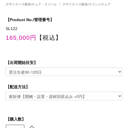
デザイナーズ家具/チェア・スツール
/
デザイナーズ家具/ラウンジチェア
【Product No./管理番号】
SL122
165,000円
【税込】
【出荷開始目安】
【配送方法】
【購入数】