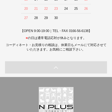
20
21
22
23
24
25
26
27
28
29
30
【OPEN 9:00-19:00｜TEL・FAX 0166-56-6138】
■
の日は通常電話応対が休みとなります。
コーディネート・お見積りの相談は、休業日もメールにて対応させて
いただきます。お気軽にご相談下さい。