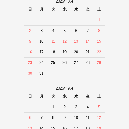
2026年8月
日
月
火
水
木
金
土
1
2
3
4
5
6
7
8
9
10
11
12
13
14
15
16
17
18
19
20
21
22
23
24
25
26
27
28
29
30
31
2026年9月
日
月
火
水
木
金
土
1
2
3
4
5
6
7
8
9
10
11
12
13
14
15
16
17
18
19