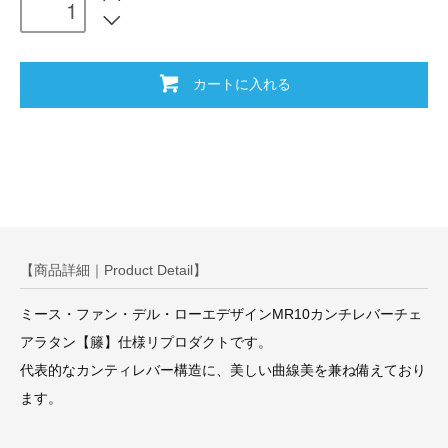
カートに入れる
【商品詳細｜Product Detail】
ミース・ファン・デル・ローエデザインMR10カンチレバーチェ
アラタン【籐】仕様リプロダクトです。
代表的なカンティレバー構造に、美しい曲線美を兼ね備えており
ます。