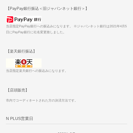
【PayPay銀行振込＜旧ジャパンネット銀行＞】
当店指定PayPay銀行への振込みになります。 ※ジャパンネット銀行は2021年4月5
日にPayPay銀行に社名変更致しました。
【楽天銀行振込】
当店指定楽天銀行への振込みになります。
【店頭販売】
市内でコーディネートされた方の決済方法です。
N PLUS営業日