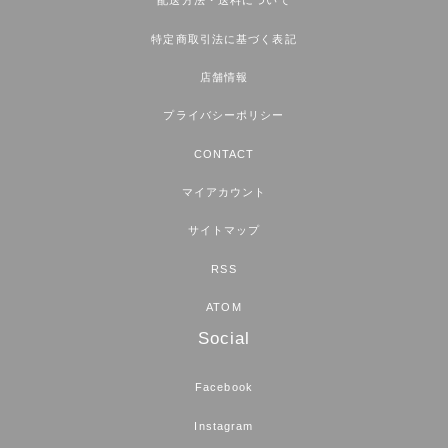
配送方法・送料について
特定商取引法に基づく表記
店舗情報
プライバシーポリシー
CONTACT
マイアカウント
サイトマップ
RSS
ATOM
Social
Facebook
Instagram