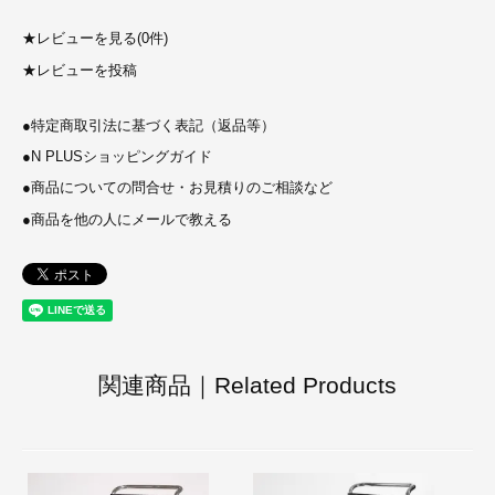
★
レビューを見る(0件)
★
レビューを投稿
●
特定商取引法に基づく表記（返品等）
●
N PLUSショッピングガイド
●
商品についての問合せ・お見積りのご相談など
●
商品を他の人にメールで教える
関連商品｜Related Products