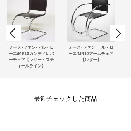
ミース･ファン･デル・ロ
ミース･ファン･デル・ロ
ーエ/MR10カンティレバ
ーエ/MR10アームチェア
ーチェア【レザー・ステ
【レザー】
ィールライン】
最近チェックした商品