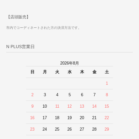
【店頭販売】
市内でコーディネートされた方の決済方法です。
N PLUS営業日
2026年8月
日
月
火
水
木
金
土
1
2
3
4
5
6
7
8
9
10
11
12
13
14
15
16
17
18
19
20
21
22
23
24
25
26
27
28
29