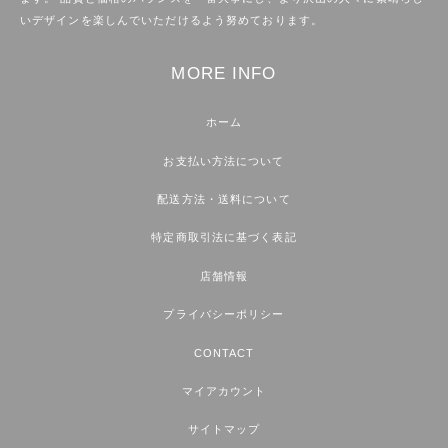
いデザインを楽しんでいただけるよう努めております。
MORE INFO
ホーム
お支払い方法について
配送方法・送料について
特定商取引法に基づく表記
店舗情報
プライバシーポリシー
CONTACT
マイアカウント
サイトマップ