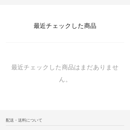
最近チェックした商品
最近チェックした商品はまだありませ
ん。
配送・送料について