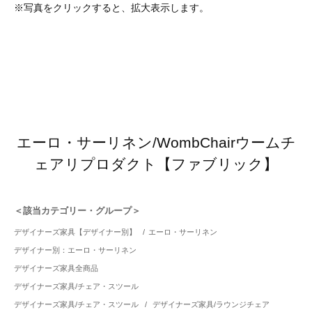
※写真をクリックすると、拡大表示します。
エーロ・サーリネン/WombChairウームチ
ェアリプロダクト【ファブリック】
＜該当カテゴリー・グループ＞
デザイナーズ家具【デザイナー別】
/
エーロ・サーリネン
デザイナー別：エーロ・サーリネン
デザイナーズ家具全商品
デザイナーズ家具/チェア・スツール
デザイナーズ家具/チェア・スツール
/
デザイナーズ家具/ラウンジチェア