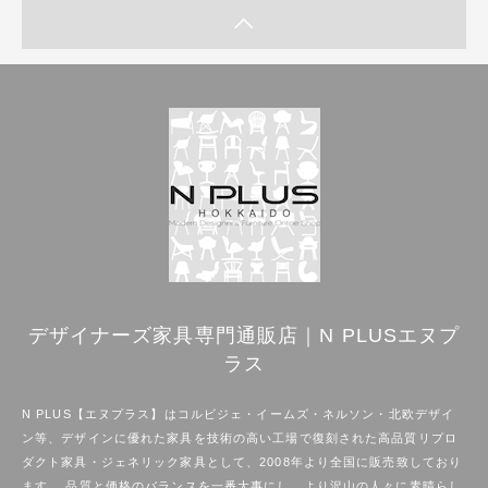
デザイナーズ家具専門通販店｜N PLUSエヌプ
ラス
N PLUS【エヌプラス】はコルビジェ・イームズ・ネルソン・北欧デザイ
ン等、デザインに優れた家具を技術の高い工場で復刻された高品質リプロ
ダクト家具・ジェネリック家具として、2008年より全国に販売致しており
ます。 品質と価格のバランスを一番大事にし、より沢山の人々に素晴らし