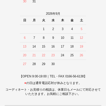
30
31
2026年9月
日
月
火
水
木
金
土
1
2
3
4
5
6
7
8
9
10
11
12
13
14
15
16
17
18
19
20
21
22
23
24
25
26
27
28
29
30
【OPEN 9:00-19:00｜TEL・FAX 0166-56-6138】
■
の日は通常電話応対が休みとなります。
コーディネート・お見積りの相談は、休業日もメールにて対応させて
いただきます。お気軽にご相談下さい。