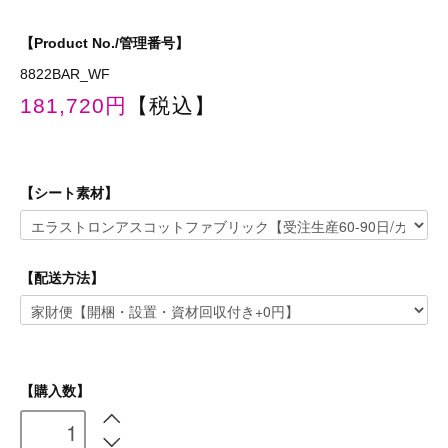
【Product No./管理番号】
8822BAR_WF
181,720円
【税込】
【シート素材】
【配送方法】
【購入数】