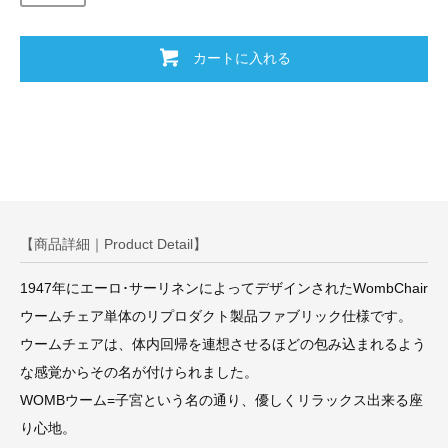
カートに入れる
【商品詳細｜Product Detail】
1947年にエーロ･サーリネンによってデザインされたWombChair
ウームチェア単体のリプロダクト製品ファブリック仕様です。
ウームチェアは、体内回帰を連想させるほどの包み込まれるよう
な感覚からその名が付けられました。
WOMBウーム=子宮という名の通り、優しくリラックス出来る座
り心地。