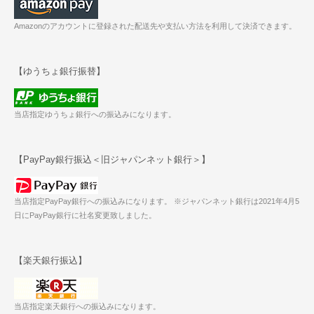
Amazonのアカウントに登録された配送先や支払い方法を利用して決済できます。
【ゆうちょ銀行振替】
当店指定ゆうちょ銀行への振込みになります。
【PayPay銀行振込＜旧ジャパンネット銀行＞】
当店指定PayPay銀行への振込みになります。 ※ジャパンネット銀行は2021年4月5
日にPayPay銀行に社名変更致しました。
【楽天銀行振込】
当店指定楽天銀行への振込みになります。