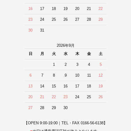
16
17
18
19
20
21
22
23
24
25
26
27
28
29
30
31
2026年9月
日
月
火
水
木
金
土
1
2
3
4
5
6
7
8
9
10
11
12
13
14
15
16
17
18
19
20
21
22
23
24
25
26
27
28
29
30
【OPEN 9:00-19:00｜TEL・FAX 0166-56-6138】