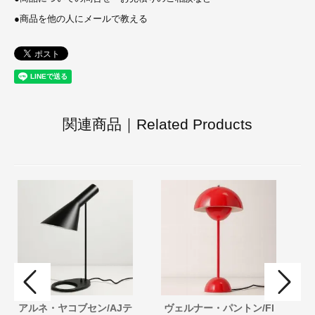
●
商品を他の人にメールで教える
関連商品｜Related Products
アルネ・ヤコブセン/AJテ
ヴェルナー・パントン/Fl