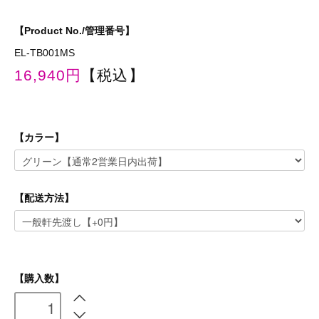
【Product No./管理番号】
EL-TB001MS
16,940円
【税込】
【カラー】
【配送方法】
【購入数】