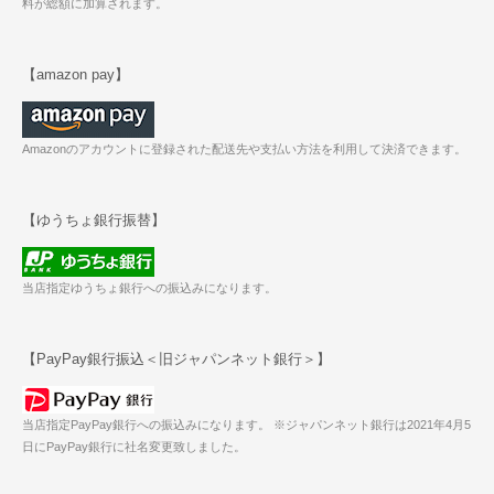
料が総額に加算されます。
【amazon pay】
Amazonのアカウントに登録された配送先や支払い方法を利用して決済できます。
【ゆうちょ銀行振替】
当店指定ゆうちょ銀行への振込みになります。
【PayPay銀行振込＜旧ジャパンネット銀行＞】
当店指定PayPay銀行への振込みになります。 ※ジャパンネット銀行は2021年4月5
日にPayPay銀行に社名変更致しました。