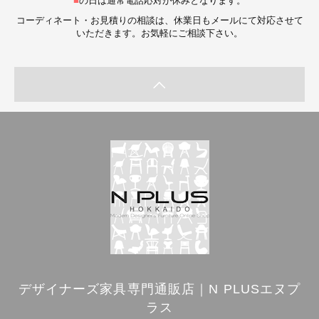
■
の日は通常電話応対が休みとなります。
コーディネート・お見積りの相談は、休業日もメールにて対応させて
いただきます。お気軽にご相談下さい。
デザイナーズ家具専門通販店｜N PLUSエヌプ
ラス