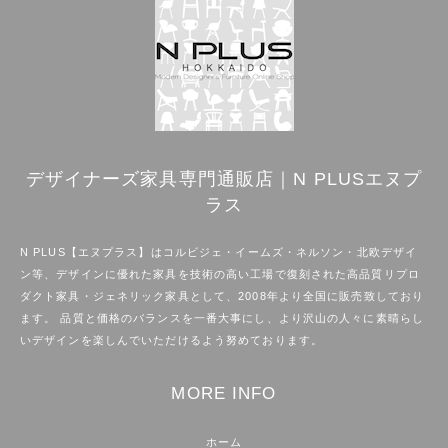
デザイナーズ家具専門通販店｜N PLUSエヌプ
ラス
N PLUS【エヌプラス】はコルビジェ・イームズ・ネルソン・北欧デザイ
ン等、デザインに優れた家具を技術の高い工場で復刻された高品質リプロ
ダクト家具・ジェネリック家具として、2008年より全国に販売致しており
ます。 品質と価格のバランスを一番大事にし、より沢山の人々に素晴らし
いデザインを楽しんでいただけるよう努めております。
MORE INFO
ホーム