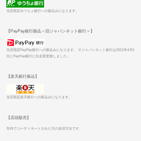
当店指定ゆうちょ銀行への振込みになります。
【PayPay銀行振込＜旧ジャパンネット銀行＞】
当店指定PayPay銀行への振込みになります。 ※ジャパンネット銀行は2021年4月5
日にPayPay銀行に社名変更致しました。
【楽天銀行振込】
当店指定楽天銀行への振込みになります。
【店頭販売】
市内でコーディネートされた方の決済方法です。