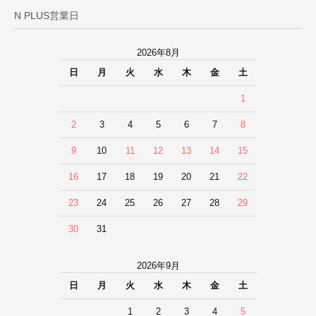
N PLUS営業日
2026年8月
日
月
火
水
木
金
土
1
2
3
4
5
6
7
8
9
10
11
12
13
14
15
16
17
18
19
20
21
22
23
24
25
26
27
28
29
30
31
2026年9月
日
月
火
水
木
金
土
1
2
3
4
5