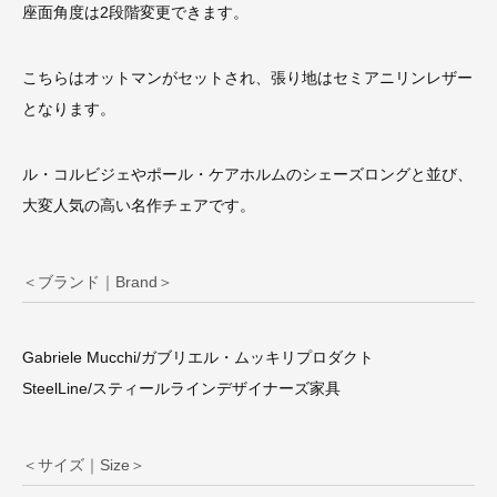
座面角度は2段階変更できます。
こちらはオットマンがセットされ、張り地はセミアニリンレザー
となります。
ル・コルビジェやポール・ケアホルムのシェーズロングと並び、
大変人気の高い名作チェアです。
＜ブランド｜Brand＞
Gabriele Mucchi/ガブリエル・ムッキリプロダクト
SteelLine/スティールラインデザイナーズ家具
＜サイズ｜Size＞