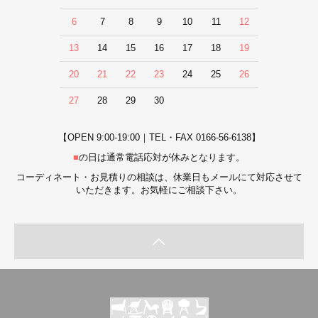
6
7
8
9
10
11
12
13
14
15
16
17
18
19
20
21
22
23
24
25
26
27
28
29
30
【OPEN 9:00-19:00｜TEL・FAX 0166-56-6138】
■
の日は通常電話応対が休みとなります。
コーディネート・お見積りの相談は、休業日もメールにて対応させて
いただきます。お気軽にご相談下さい。