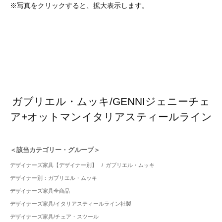
※写真をクリックすると、拡大表示します。
ガブリエル・ムッキ/GENNIジェニーチェ
ア+オットマンイタリアスティールライン
＜該当カテゴリー・グループ＞
デザイナーズ家具【デザイナー別】
/
ガブリエル・ムッキ
デザイナー別：ガブリエル・ムッキ
デザイナーズ家具全商品
デザイナーズ家具/イタリアスティールライン社製
デザイナーズ家具/チェア・スツール