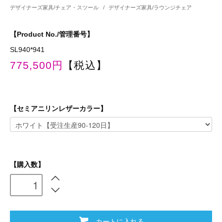
デザイナーズ家具/チェア・スツール
/
デザイナーズ家具/ラウンジチェア
【Product No./管理番号】
SL940*941
775,500円
【税込】
【セミアニリンレザーカラー】
【購入数】
カートに入れる