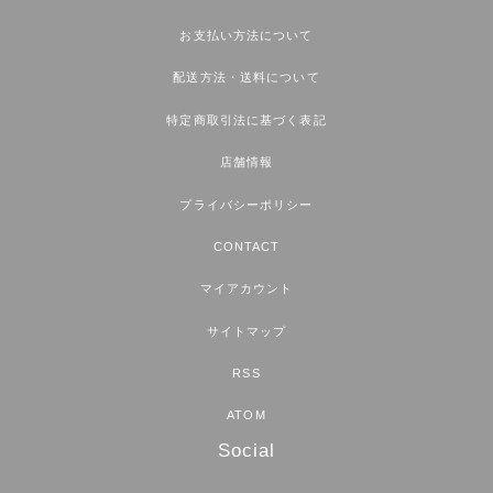
お支払い方法について
配送方法・送料について
特定商取引法に基づく表記
店舗情報
プライバシーポリシー
CONTACT
マイアカウント
サイトマップ
RSS
ATOM
Social