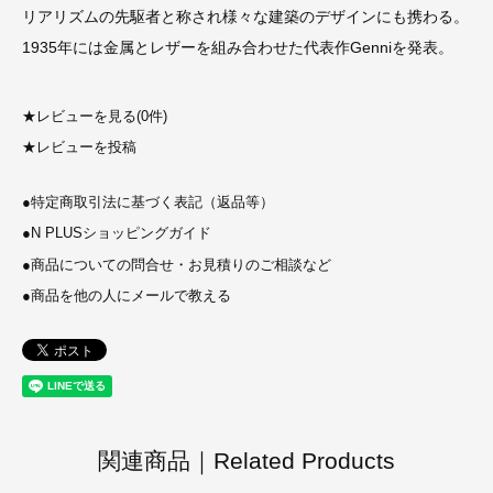
リアリズムの先駆者と称され様々な建築のデザインにも携わる。
1935年には金属とレザーを組み合わせた代表作Genniを発表。
★
レビューを見る(0件)
★
レビューを投稿
●
特定商取引法に基づく表記（返品等）
●
N PLUSショッピングガイド
●
商品についての問合せ・お見積りのご相談など
●
商品を他の人にメールで教える
関連商品｜Related Products