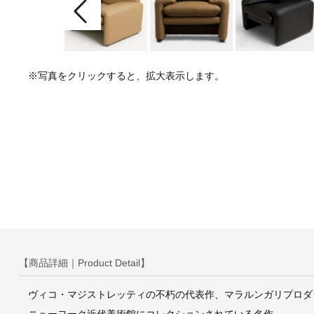
※写真をクリックすると、拡大表示します。
【商品詳細｜Product Detail】
ヴィコ・マジストレッティの不朽の代表作、マラルンガリプロダ
ニューヨーク近代美術館にコレクションされている名作。