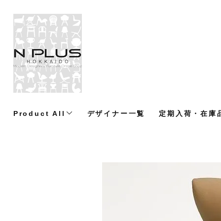
Product All
デザイナー一覧
定期入荷・在庫