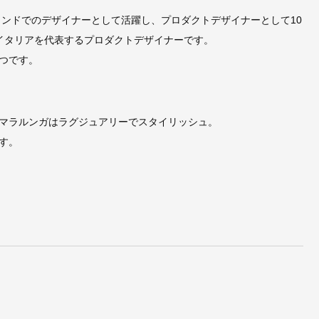
ランドでのデザイナーとして活躍し、プロダクトデザイナーとして10
イタリアを代表するプロダクトデザイナーです。
つです。
マラルンガはラグジュアリーでスタイリッシュ。
す。