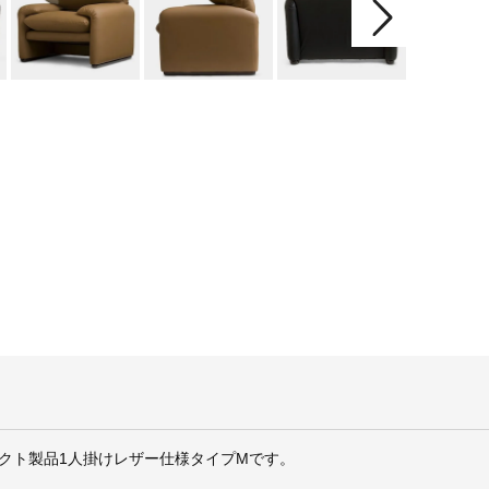
クト製品1人掛けレザー仕様タイプMです。