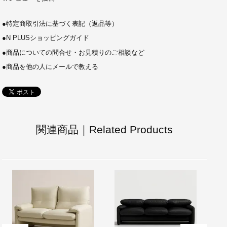
●
特定商取引法に基づく表記（返品等）
●
N PLUSショッピングガイド
●
商品についての問合せ・お見積りのご相談など
●
商品を他の人にメールで教える
関連商品｜Related Products