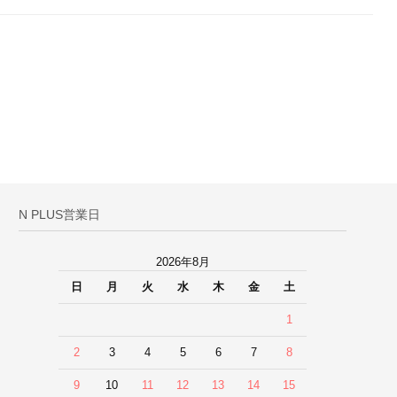
N PLUS営業日
2026年8月
日
月
火
水
木
金
土
1
2
3
4
5
6
7
8
9
10
11
12
13
14
15