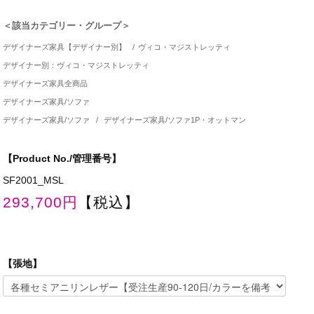
＜該当カテゴリー・グループ＞
デザイナーズ家具【デザイナー別】
/
ヴィコ・マジストレッティ
デザイナー別：ヴィコ・マジストレッティ
デザイナーズ家具全商品
デザイナーズ家具/ソファ
デザイナーズ家具/ソファ
/
デザイナーズ家具/ソファ1P・オットマン
【Product No./管理番号】
SF2001_MSL
293,700円
【税込】
【張地】