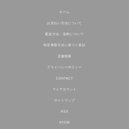
ホーム
お支払い方法について
配送方法・送料について
特定商取引法に基づく表記
店舗情報
プライバシーポリシー
CONTACT
マイアカウント
サイトマップ
RSS
ATOM