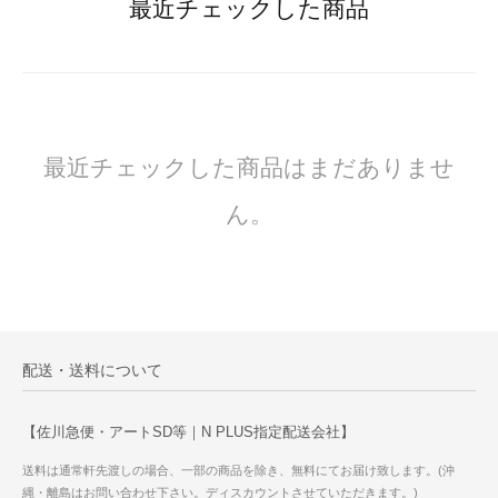
最近チェックした商品
最近チェックした商品はまだありませ
ん。
配送・送料について
【佐川急便・アートSD等｜N PLUS指定配送会社】
送料は通常軒先渡しの場合、一部の商品を除き、無料にてお届け致します。(沖
縄・離島はお問い合わせ下さい。ディスカウントさせていただきます。)