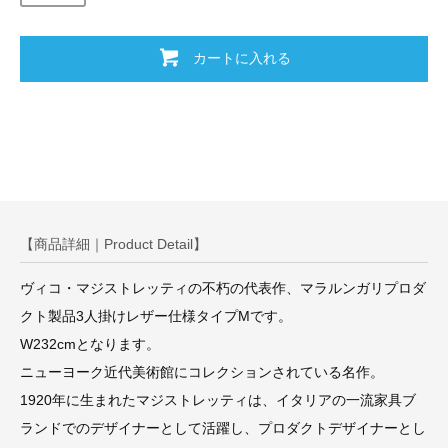
カートに入れる
【商品詳細｜Product Detail】
ヴィコ・マジストレッティの不朽の代表作、マラルンガリプロダ
クト製品3人掛けレザー仕様タイプMです。
W232cmとなります。
ニューヨーク近代美術館にコレクションされている名作。
1920年に生まれたマジストレッティは、イタリアの一流家具ブ
ランドでのデザイナーとして活躍し、プロダクトデザイナーとし