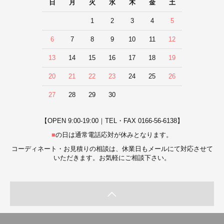
日
月
火
水
木
金
土
1
2
3
4
5
6
7
8
9
10
11
12
13
14
15
16
17
18
19
20
21
22
23
24
25
26
27
28
29
30
【OPEN 9:00-19:00｜TEL・FAX 0166-56-6138】
■
の日は通常電話応対が休みとなります。
コーディネート・お見積りの相談は、休業日もメールにて対応させて
いただきます。お気軽にご相談下さい。