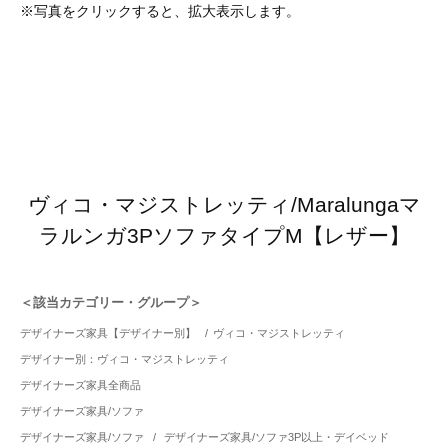
※写真をクリックすると、拡大表示します。
ヴィコ・マジストレッティ/Maralungaマ
ラルンガ3PソファタイプM【レザー】
＜該当カテゴリー・グループ＞
デザイナーズ家具【デザイナー別】
/
ヴィコ・マジストレッティ
デザイナー別：ヴィコ・マジストレッティ
デザイナーズ家具全商品
デザイナーズ家具/ソファ
デザイナーズ家具/ソファ
/
デザイナーズ家具/ソファ3P以上・デイベッド