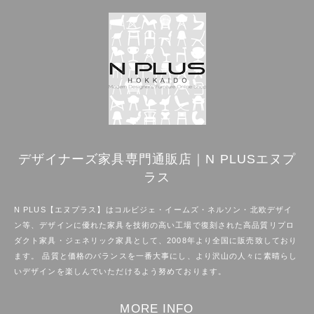
デザイナーズ家具専門通販店｜N PLUSエヌプ
ラス
N PLUS【エヌプラス】はコルビジェ・イームズ・ネルソン・北欧デザイ
ン等、デザインに優れた家具を技術の高い工場で復刻された高品質リプロ
ダクト家具・ジェネリック家具として、2008年より全国に販売致しており
ます。 品質と価格のバランスを一番大事にし、より沢山の人々に素晴らし
いデザインを楽しんでいただけるよう努めております。
MORE INFO