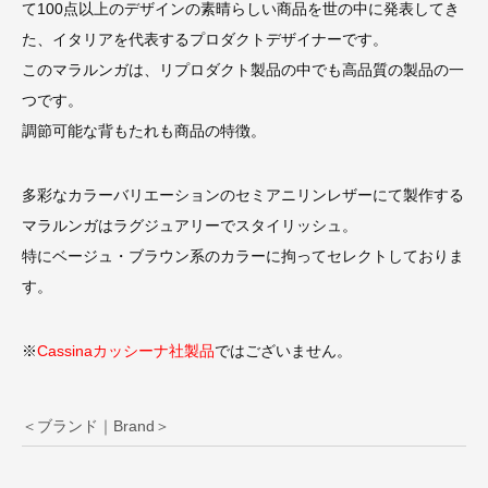
て100点以上のデザインの素晴らしい商品を世の中に発表してき
た、イタリアを代表するプロダクトデザイナーです。
このマラルンガは、リプロダクト製品の中でも高品質の製品の一
つです。
調節可能な背もたれも商品の特徴。
多彩なカラーバリエーションのセミアニリンレザーにて製作する
マラルンガはラグジュアリーでスタイリッシュ。
特にベージュ・ブラウン系のカラーに拘ってセレクトしておりま
す。
※
Cassinaカッシーナ社製品
ではございません。
＜ブランド｜Brand＞