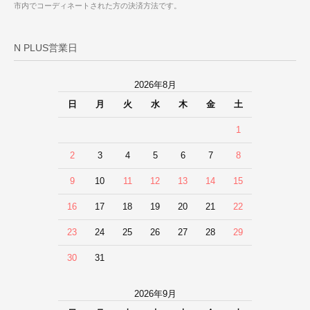
市内でコーディネートされた方の決済方法です。
N PLUS営業日
2026年8月
日
月
火
水
木
金
土
1
2
3
4
5
6
7
8
9
10
11
12
13
14
15
16
17
18
19
20
21
22
23
24
25
26
27
28
29
30
31
2026年9月