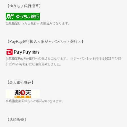
【ゆうちょ銀行振替】
当店指定ゆうちょ銀行への振込みになります。
【PayPay銀行振込＜旧ジャパンネット銀行＞】
当店指定PayPay銀行への振込みになります。 ※ジャパンネット銀行は2021年4月5
日にPayPay銀行に社名変更致しました。
【楽天銀行振込】
当店指定楽天銀行への振込みになります。
【店頭販売】