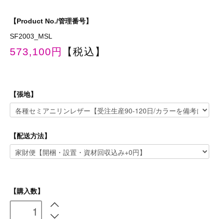
【Product No./管理番号】
SF2003_MSL
573,100円
【税込】
【張地】
【配送方法】
【購入数】