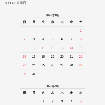
N PLUS営業日
2026年8月
日
月
火
水
木
金
土
1
2
3
4
5
6
7
8
9
10
11
12
13
14
15
16
17
18
19
20
21
22
23
24
25
26
27
28
29
30
31
2026年9月
日
月
火
水
木
金
土
1
2
3
4
5