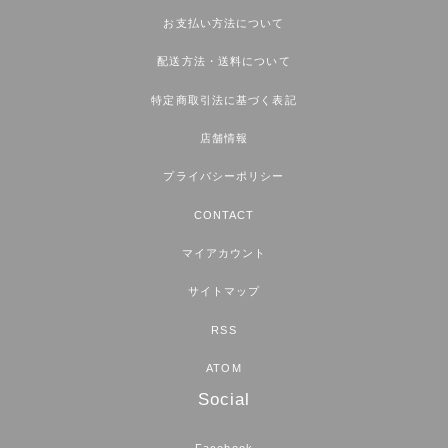
お支払い方法について
配送方法・送料について
特定商取引法に基づく表記
店舗情報
プライバシーポリシー
CONTACT
マイアカウント
サイトマップ
RSS
ATOM
Social