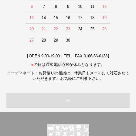
6
7
8
9
10
11
12
13
14
15
16
17
18
19
20
21
22
23
24
25
26
27
28
29
30
【OPEN 9:00-19:00｜TEL・FAX 0166-56-6138】
■
の日は通常電話応対が休みとなります。
コーディネート・お見積りの相談は、休業日もメールにて対応させて
いただきます。お気軽にご相談下さい。