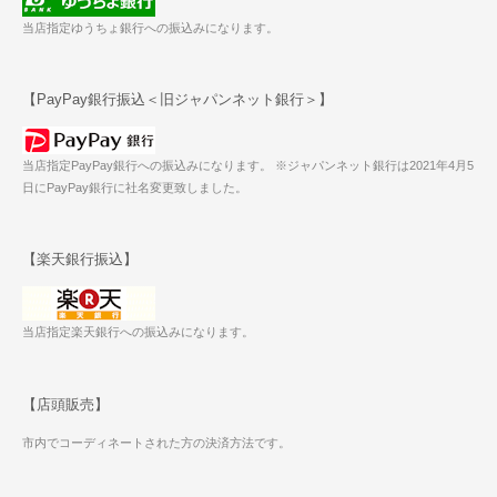
当店指定ゆうちょ銀行への振込みになります。
【PayPay銀行振込＜旧ジャパンネット銀行＞】
当店指定PayPay銀行への振込みになります。 ※ジャパンネット銀行は2021年4月5
日にPayPay銀行に社名変更致しました。
【楽天銀行振込】
当店指定楽天銀行への振込みになります。
【店頭販売】
市内でコーディネートされた方の決済方法です。