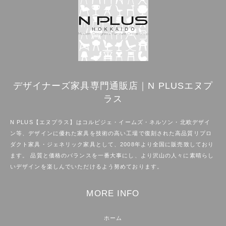
デザイナーズ家具専門通販店｜N PLUSエヌプ
ラス
N PLUS【エヌプラス】はコルビジェ・イームズ・ネルソン・北欧デザイ
ン等、デザインに優れた家具を技術の高い工場で復刻された高品質リプロ
ダクト家具・ジェネリック家具として、2008年より全国に販売致しており
ます。 品質と価格のバランスを一番大事にし、より沢山の人々に素晴らし
いデザインを楽しんでいただけるよう努めております。
MORE INFO
ホーム