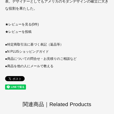
表。デザイナーとしてもアメリカのモダンデザインの確立に大き
な役割を果たした。
★
レビューを見る(0件)
★
レビューを投稿
●
特定商取引法に基づく表記（返品等）
●
N PLUSショッピングガイド
●
商品についての問合せ・お見積りのご相談など
●
商品を他の人にメールで教える
関連商品｜Related Products