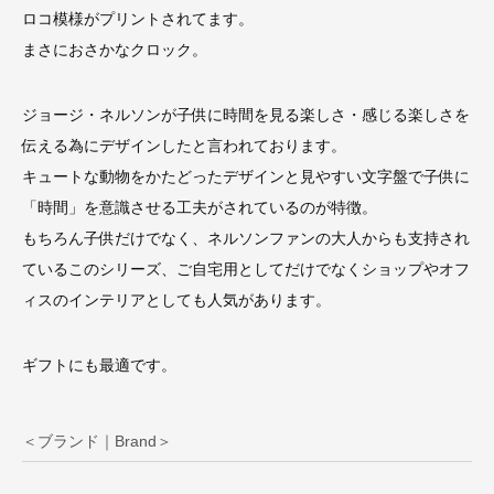
ロコ模様がプリントされてます。
まさにおさかなクロック。
ジョージ・ネルソンが子供に時間を見る楽しさ・感じる楽しさを
伝える為にデザインしたと言われております。
キュートな動物をかたどったデザインと見やすい文字盤で子供に
「時間」を意識させる工夫がされているのが特徴。
もちろん子供だけでなく、ネルソンファンの大人からも支持され
ているこのシリーズ、ご自宅用としてだけでなくショップやオフ
ィスのインテリアとしても人気があります。
ギフトにも最適です。
＜ブランド｜Brand＞