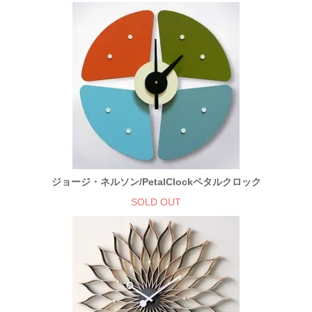
ジョージ・ネルソン/PetalClockペタルクロック
SOLD OUT