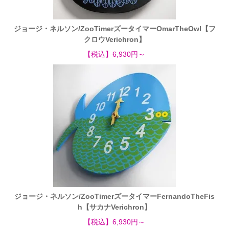
ジョージ・ネルソン/ZooTimerズータイマーOmarTheOwl【フ
クロウVerichron】
【税込】6,930円～
ジョージ・ネルソン/ZooTimerズータイマーFernandoTheFis
h【サカナVerichron】
【税込】6,930円～