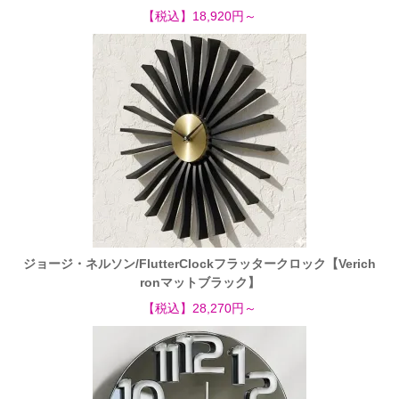
【税込】18,920円～
ジョージ・ネルソン/FlutterClockフラッタークロック【Verich
ronマットブラック】
【税込】28,270円～