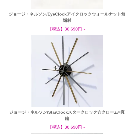
ジョージ・ネルソン/EyeClockアイクロックウォールナット無
垢材
【税込】30,690円～
ジョージ・ネルソン/StarClockスタークロック☆クローム×真
鍮
【税込】30,690円～