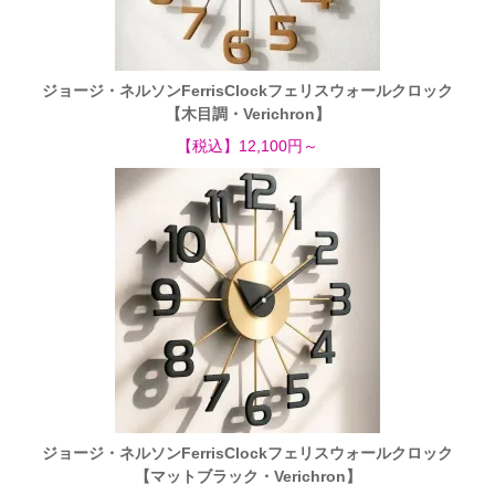
ジョージ・ネルソンFerrisClockフェリスウォールクロック
【木目調・Verichron】
【税込】12,100円～
ジョージ・ネルソンFerrisClockフェリスウォールクロック
【マットブラック・Verichron】