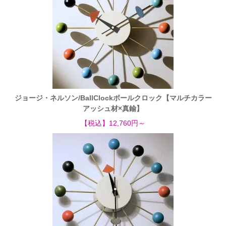
ジョージ・ネルソン/BallClockボールクロック【マルチカラー
アッシュ材×真鍮】
【税込】12,760円～