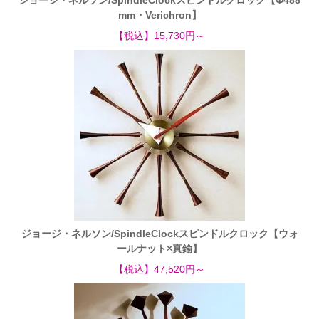
mm・Verichron】
【税込】15,730円～
ジョージ・ネルソン/SpindleClockスピンドルクロック【ウォ
ールナット×真鍮】
【税込】47,520円～