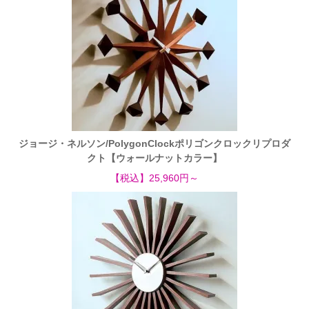
ジョージ・ネルソン/PolygonClockポリゴンクロックリプロダ
クト【ウォールナットカラー】
【税込】25,960円～