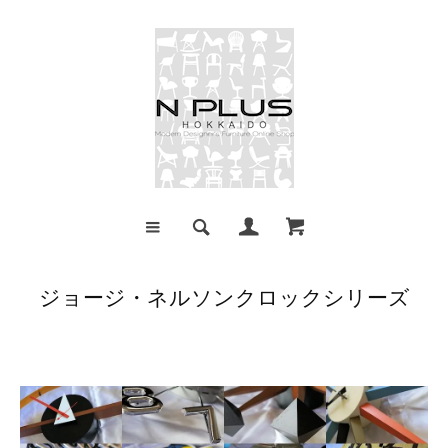
ジョージ・ネルソンクロックシリーズ