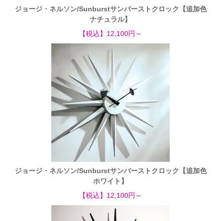
ジョージ・ネルソン/Sunburstサンバーストクロック【追加色
ナチュラル】
【税込】12,100円～
ジョージ・ネルソン/Sunburstサンバーストクロック【追加色
ホワイト】
【税込】12,100円～