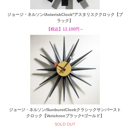
ジョージ・ネルソン/AsteriskClock*アスタリスククロック【ブ
ラック】
【税込】12,100円～
ジョージ・ネルソン/SunburstClockクラシックサンバースト
クロック【Verichronブラック×ゴールド】
SOLD OUT