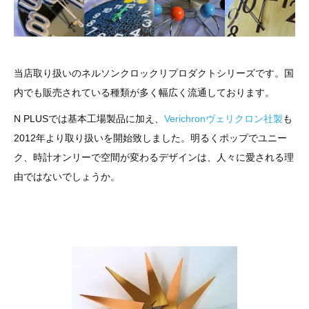
当店取り扱いのネルソンクロックリプロダクトシリーズです。国
内でも販売されている種類が多く幅広く流通しております。
N PLUSでは基本工場製品に加え、
Verichronヴェリクロン社製
も
2012年より取り扱いを開始致しました。明るくポップでユニー
ク、時計オンリーで空間が変わるデザインは、人々に愛される理
由ではないでしょうか。