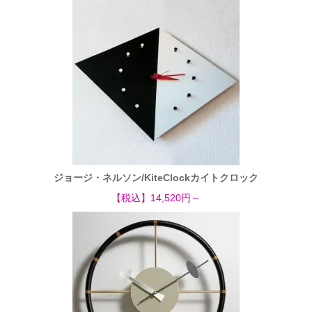
ジョージ・ネルソン/KiteClockカイトクロック
【税込】14,520円～