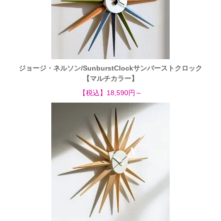
ジョージ・ネルソン/SunburstClockサンバーストクロック
【マルチカラー】
【税込】18,590円～