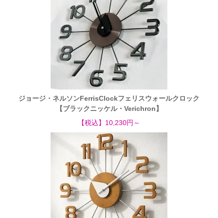
ジョージ・ネルソンFerrisClockフェリスウォールクロック
【ブラックニッケル・Verichron】
【税込】10,230円～