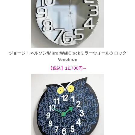
ジョージ・ネルソン/MirrorWallClockミラーウォールクロック
Verichron
【税込】11,700円～