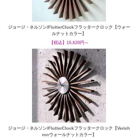
ジョージ・ネルソン/FlutterClockフラッタークロック【ウォー
ルナットカラー】
【税込】15,620円～
ジョージ・ネルソン/FlutterClockフラッタークロック【Verich
ronウォールナットカラー】