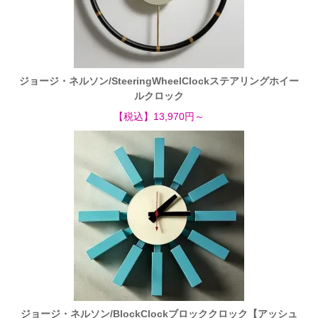
ジョージ・ネルソン/SteeringWheelClockステアリングホイー
ルクロック
【税込】13,970円～
ジョージ・ネルソン/BlockClockブロッククロック【アッシュ