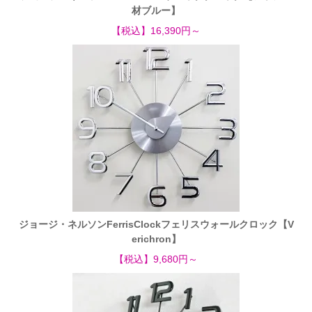
材ブルー】
【税込】16,390円～
ジョージ・ネルソンFerrisClockフェリスウォールクロック【V
erichron】
【税込】9,680円～