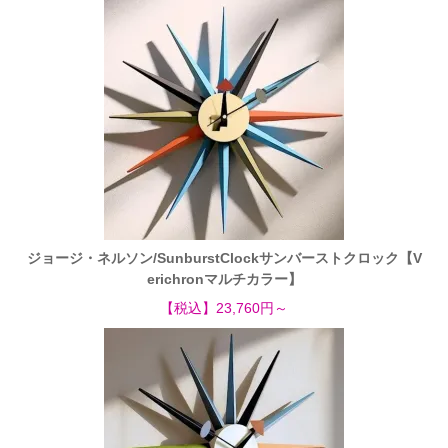
ジョージ・ネルソン/SunburstClockサンバーストクロック【V
erichronマルチカラー】
【税込】23,760円～