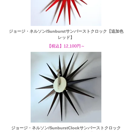
ジョージ・ネルソン/Sunburstサンバーストクロック【追加色
レッド】
【税込】12,100円～
ジョージ・ネルソン/SunburstClockサンバーストクロック