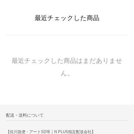
最近チェックした商品
最近チェックした商品はまだありませ
ん。
配送・送料について
【佐川急便・アートSD等｜N PLUS指定配送会社】