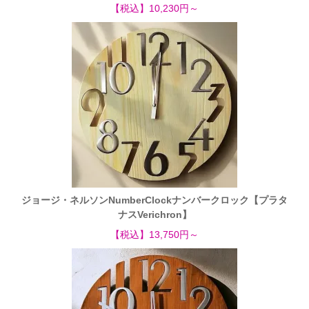
【税込】10,230円～
ジョージ・ネルソンNumberClockナンバークロック【プラタ
ナスVerichron】
【税込】13,750円～