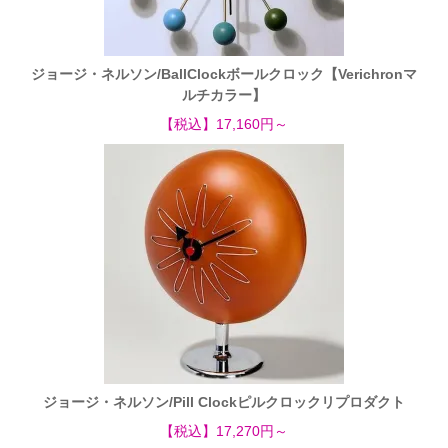
ジョージ・ネルソン/BallClockボールクロック【Verichronマ
ルチカラー】
【税込】17,160円～
ジョージ・ネルソン/Pill Clockピルクロックリプロダクト
【税込】17,270円～