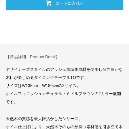
カートに入れる
【商品詳細｜Product Detail】
デザイナーズスタイルのアッシュ無垢集成材を使用し個性豊かな
木目が楽しめるダイニングテーブルTOです。
サイズはW135cm、W180cmの2サイズ。
オイルフィニッシュナチュラル・ミドルブラウンの2カラー展開
です。
天然木の質感を最大限活かしたシリーズ。
オイル仕上げにより、天然木そのものが持つ素材感を引き立て木