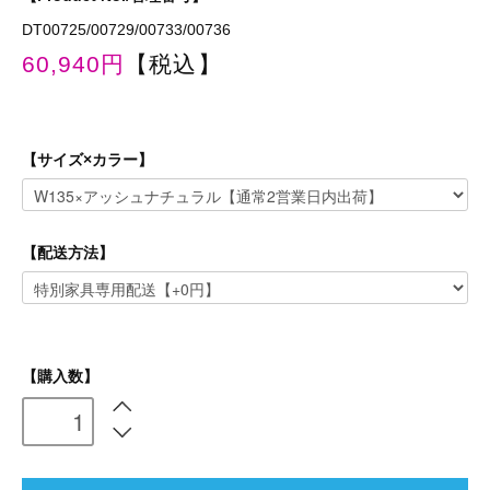
DT00725/00729/00733/00736
60,940円
【税込】
【サイズ×カラー】
【配送方法】
【購入数】