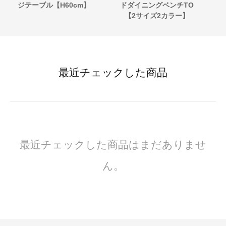
ジテーブル【H60cm】
ドダイニングベンチTO
【2サイズ2カラー】
最近チェックした商品
最近チェックした商品はまだありませ
ん。