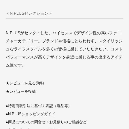
＜N PLUSセレクション＞
N PLUSがセレクトした、ハイセンスでデザイン性の高いファニ
チャーカテゴリー。ブランドや価格にとらわれず、スタイリッシ
ュなライフスタイルを多くの皆様に感じていただきたい。コスト
パフォーマンスが高くデザインを身近に感じる事の出来るアイテ
ム達です。
★
レビューを見る(0件)
★
レビューを投稿
●
特定商取引法に基づく表記（返品等）
●
N PLUSショッピングガイド
●
商品についての問合せ・お見積りのご相談など