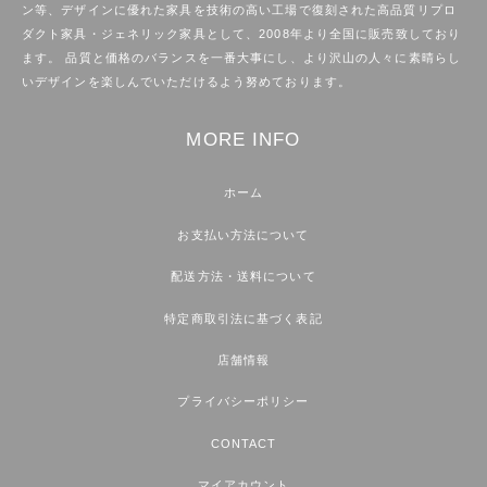
ン等、デザインに優れた家具を技術の高い工場で復刻された高品質リプロ
ダクト家具・ジェネリック家具として、2008年より全国に販売致しており
ます。 品質と価格のバランスを一番大事にし、より沢山の人々に素晴らし
いデザインを楽しんでいただけるよう努めております。
MORE INFO
ホーム
お支払い方法について
配送方法・送料について
特定商取引法に基づく表記
店舗情報
プライバシーポリシー
CONTACT
マイアカウント