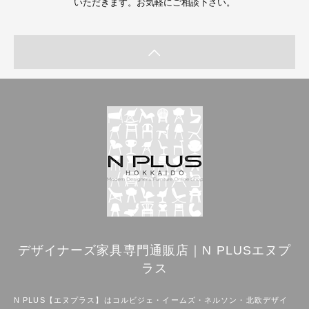
いただきます。お気軽にご相談下さい。
デザイナーズ家具専門通販店｜N PLUSエヌプ
ラス
N PLUS【エヌプラス】はコルビジェ・イームズ・ネルソン・北欧デザイ