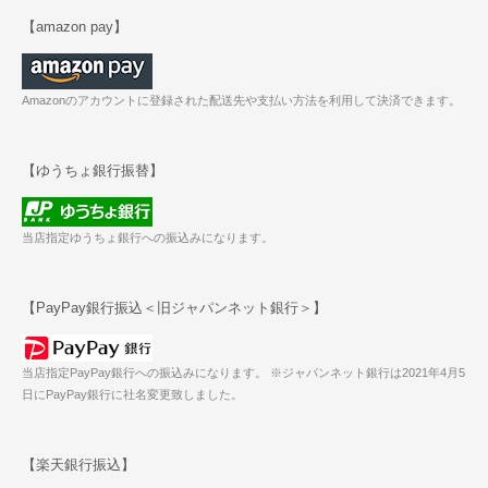
【amazon pay】
Amazonのアカウントに登録された配送先や支払い方法を利用して決済できます。
【ゆうちょ銀行振替】
当店指定ゆうちょ銀行への振込みになります。
【PayPay銀行振込＜旧ジャパンネット銀行＞】
当店指定PayPay銀行への振込みになります。 ※ジャパンネット銀行は2021年4月5
日にPayPay銀行に社名変更致しました。
【楽天銀行振込】