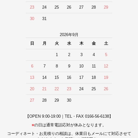
23
24
25
26
27
28
29
30
31
2026年9月
日
月
火
水
木
金
土
1
2
3
4
5
6
7
8
9
10
11
12
13
14
15
16
17
18
19
20
21
22
23
24
25
26
27
28
29
30
【OPEN 9:00-19:00｜TEL・FAX 0166-56-6138】
■
の日は通常電話応対が休みとなります。
コーディネート・お見積りの相談は、休業日もメールにて対応させて