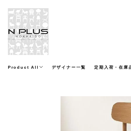
Product All
デザイナー一覧
定期入荷・在庫