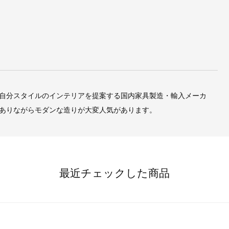
自分スタイルのインテリアを提案する国内家具製造・輸入メーカ
ありながらモダンな造りが大変人気があります。
最近チェックした商品