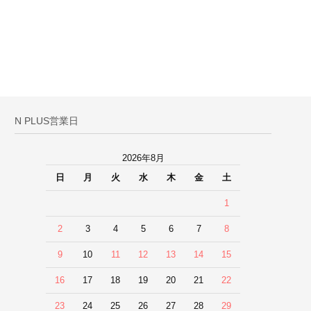
N PLUS営業日
2026年8月
日
月
火
水
木
金
土
1
2
3
4
5
6
7
8
9
10
11
12
13
14
15
16
17
18
19
20
21
22
23
24
25
26
27
28
29