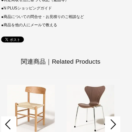
●
特定商取引法に基づく表記（返品等）
●
N PLUSショッピングガイド
●
商品についての問合せ・お見積りのご相談など
●
商品を他の人にメールで教える
関連商品｜Related Products