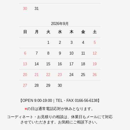
30
31
2026年9月
日
月
火
水
木
金
土
1
2
3
4
5
6
7
8
9
10
11
12
13
14
15
16
17
18
19
20
21
22
23
24
25
26
27
28
29
30
【OPEN 9:00-19:00｜TEL・FAX 0166-56-6138】
■
の日は通常電話応対が休みとなります。
コーディネート・お見積りの相談は、休業日もメールにて対応
させていただきます。お気軽にご相談下さい。