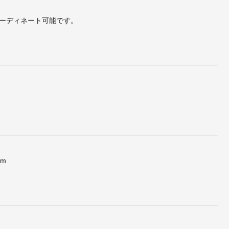
ーディネート可能です。
cm