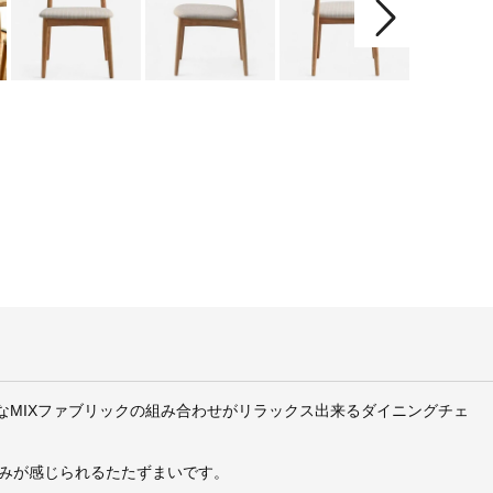
なMIXファブリックの組み合わせがリラックス出来るダイニングチェ
みが感じられるたたずまいです。