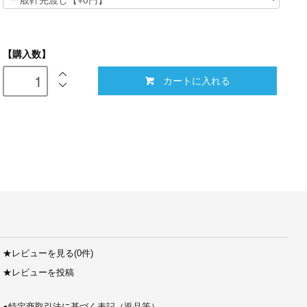
【購入数】
カートに入れる
★
レビューを見る(0件)
★
レビューを投稿