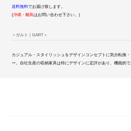
送料無料
でお届け致します。
(
沖縄・離島
はお問い合わせ下さい。)
＜ガルト｜GART＞
カジュアル・スタイリッシュをデザインコンセプトに気分転換・
ー。自社生産の収納家具は特にデザインに定評があり、機能的で