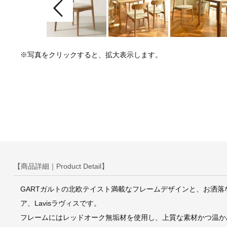
※写真をクリックすると、拡大表示します。
【商品詳細｜Product Detail】
GARTガルトの北欧テイスト満載なフレームデザインと、お洒落
ア、Lavisラヴィスです。
フレームにはレッドオーク無垢材を使用し、上質な素材かつ温か