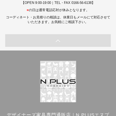
【OPEN 9:00-19:00｜TEL・FAX 0166-56-6138】
■
の日は通常電話応対が休みとなります。
コーディネート・お見積りの相談は、休業日もメールにて対応させて
いただきます。お気軽にご相談下さい。
デザイナーズ家具専門通販店｜N PLUSエヌプ