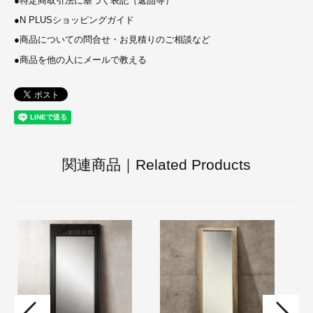
●
特定商取引法に基づく表記（返品等）
●
N PLUSショッピングガイド
●
商品についての問合せ・お見積りのご相談など
●
商品を他の人にメールで教える
関連商品｜Related Products