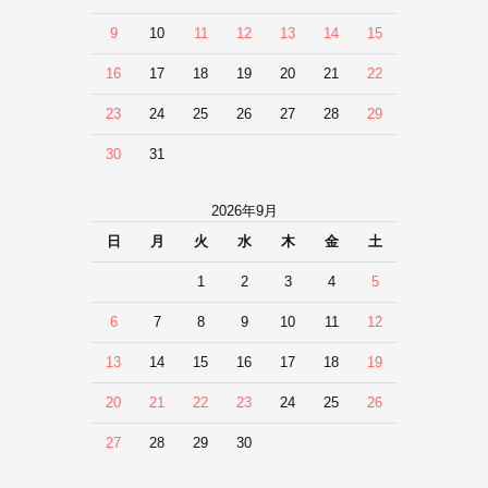
9
10
11
12
13
14
15
16
17
18
19
20
21
22
23
24
25
26
27
28
29
30
31
2026年9月
日
月
火
水
木
金
土
1
2
3
4
5
6
7
8
9
10
11
12
13
14
15
16
17
18
19
20
21
22
23
24
25
26
27
28
29
30