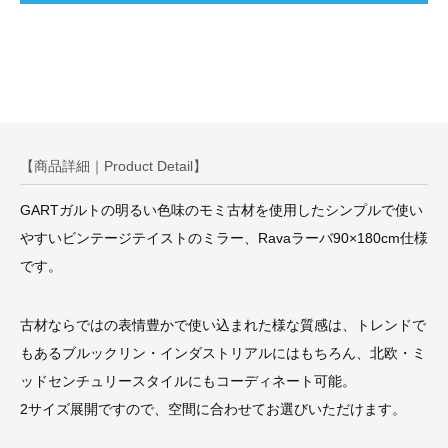
【商品詳細｜Product Detail】
GARTガルトの明るい色味のモミ古材を使用したシンプルで使い
やすいビンテージテイストのミラー、Ravaラーバ90×180cm仕様
です。
古材ならではの表情豊かで使い込まれた様な質感は、トレンドで
もあるブルックリン・インダストリアルにはもちろん、北欧・ミ
ッドセンチュリースタイルにもコーディネート可能。
2サイズ展開ですので、空間に合わせてお選びいただけます。