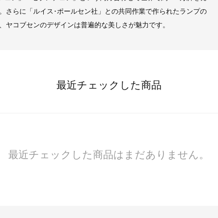
。さらに「ルイス･ポールセン社」との共同作業で作られたランプの
、ヤコブセンのデザインは普遍的な美しさが魅力です。
最近チェックした商品
最近チェックした商品はまだありません。