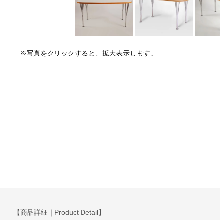
※写真をクリックすると、拡大表示します。
【商品詳細｜Product Detail】