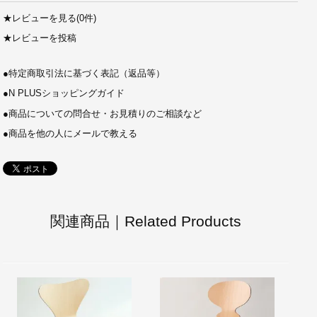
★
レビューを見る(0件)
★
レビューを投稿
●
特定商取引法に基づく表記（返品等）
●
N PLUSショッピングガイド
●
商品についての問合せ・お見積りのご相談など
●
商品を他の人にメールで教える
関連商品｜Related Products