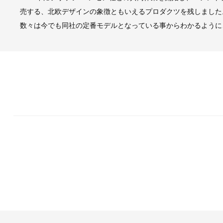
売する、北欧デザインの象徴ともいえるプロダクツを残しました
数々は今でも同社の定番モデルとなっている事からわかるように