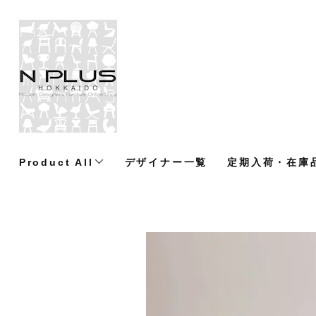
Product All
デザイナー一覧
定期入荷・在庫