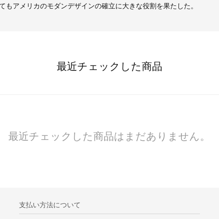
てもアメリカのモダンデザインの確立に大きな役割を果たした。
最近チェックした商品
最近チェックした商品はまだありません。
支払い方法について