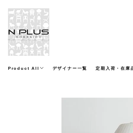
Product All
デザイナー一覧
定期入荷・在庫