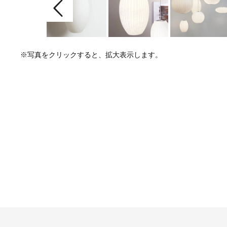
※写真をクリックすると、拡大表示します。