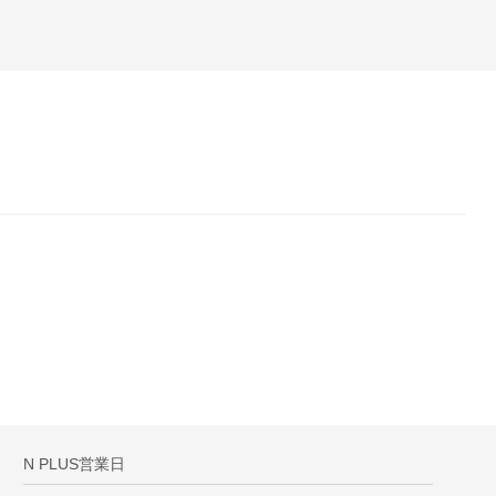
N PLUS営業日