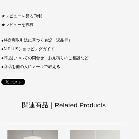
★
レビューを見る(0件)
★
レビューを投稿
●
特定商取引法に基づく表記（返品等）
●
N PLUSショッピングガイド
●
商品についての問合せ・お見積りのご相談など
●
商品を他の人にメールで教える
関連商品｜Related Products