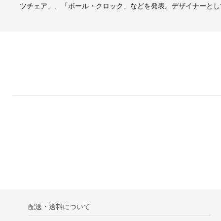
ツチェア」、「ボール・クロック」などを発表。デザイナーとし
配送・送料について