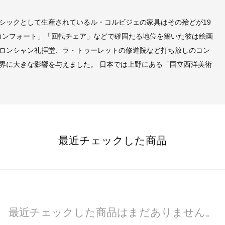
シックとして生産されているル・コルビジェの家具はその殆どが19
ンコンフォート」「回転チェア」などで確固たる地位を築いた彼は絵画
ロンシャン礼拝堂、ラ・トゥーレットの修道院など打ち放しのコン
界に大きな影響を与えました。 日本では上野にある「国立西洋美術
最近チェックした商品
最近チェックした商品はまだありません。