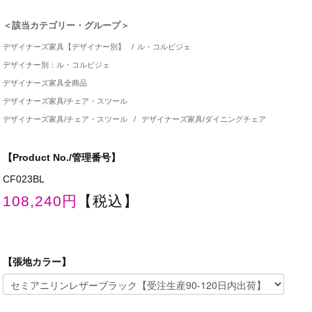
＜該当カテゴリー・グループ＞
デザイナーズ家具【デザイナー別】
/
ル・コルビジェ
デザイナー別：ル・コルビジェ
デザイナーズ家具全商品
デザイナーズ家具/チェア・スツール
デザイナーズ家具/チェア・スツール
/
デザイナーズ家具/ダイニングチェア
【Product No./管理番号】
CF023BL
108,240円
【税込】
【張地カラー】