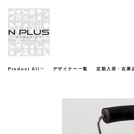
Product All
デザイナー一覧
定期入荷・在庫