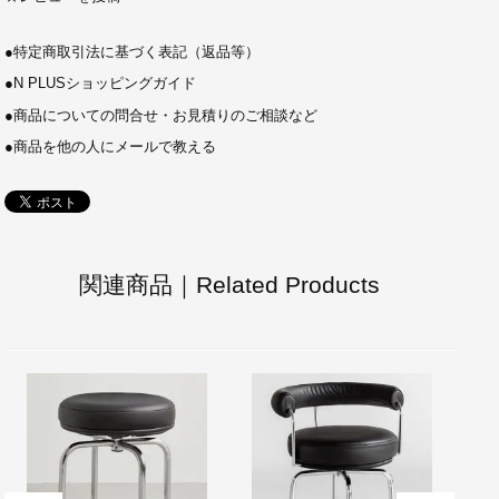
●
特定商取引法に基づく表記（返品等）
●
N PLUSショッピングガイド
●
商品についての問合せ・お見積りのご相談など
●
商品を他の人にメールで教える
関連商品｜Related Products