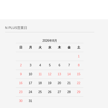
N PLUS営業日
2026年8月
日
月
火
水
木
金
土
1
2
3
4
5
6
7
8
9
10
11
12
13
14
15
16
17
18
19
20
21
22
23
24
25
26
27
28
29
30
31