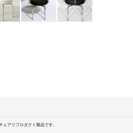
ルチェアリプロダクト製品です。