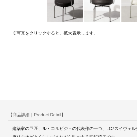
※写真をクリックすると、拡大表示します。
【商品詳細｜Product Detail】
建築家の巨匠、ル・コルビジェの代表作の一つ、LC7スイヴェ
座り心地がよくシンプルながら味のある回転椅子です。