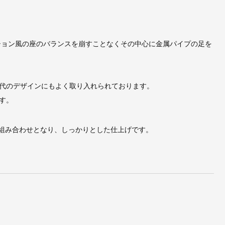
ション風の座のバランスを崩すことなくその中心に金属パイプの足を
代のデザインにもよく取り入れられております。
す。
の組み合わせとなり、しっかりとした仕上げです。