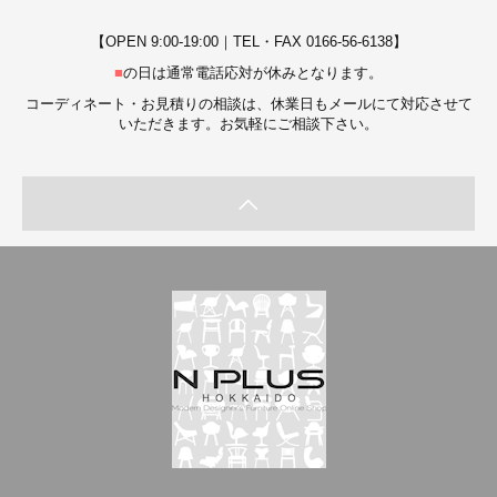
【OPEN 9:00-19:00｜TEL・FAX 0166-56-6138】
■
の日は通常電話応対が休みとなります。
コーディネート・お見積りの相談は、休業日もメールにて対応させて
いただきます。お気軽にご相談下さい。