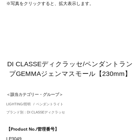
※写真をクリックすると、拡大表示します。
DI CLASSEディクラッセ/ペンダントラン
プGEMMAジェンマスモール【230mm】
＜該当カテゴリー・グループ＞
LIGHTING/照明
/
ペンダントライト
ブランド別：DI CLASSEディクラッセ
【Product No./管理番号】
LP3049