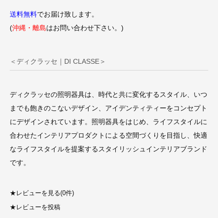
送料無料
でお届け致します。
(
沖縄・離島
はお問い合わせ下さい。)
＜ディクラッセ｜DI CLASSE＞
ディクラッセの照明器具は、時代と共に変化するスタイル、いつ
までも飽きのこないデザイン、アイデンティティーをコンセプト
にデザインされています。照明器具をはじめ、ライフスタイルに
合わせたインテリアプロダクトによる空間づくりを目指し、快適
なライフスタイルを提案するスタイリッシュインテリアブランド
です。
★
レビューを見る(0件)
★
レビューを投稿