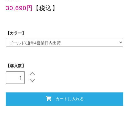
30,690円
【税込】
【カラー】
【購入数】
カートに入れる