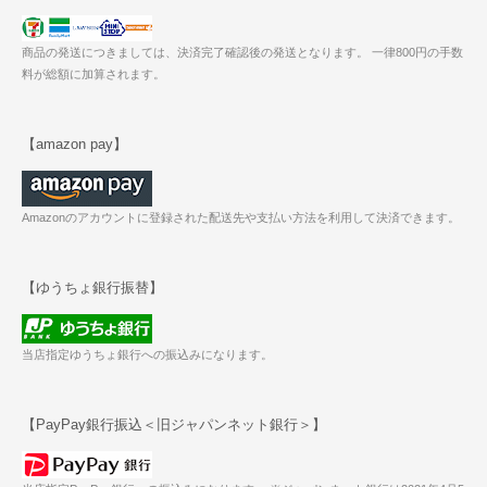
商品の発送につきましては、決済完了確認後の発送となります。 一律800円の手数
料が総額に加算されます。
【amazon pay】
Amazonのアカウントに登録された配送先や支払い方法を利用して決済できます。
【ゆうちょ銀行振替】
当店指定ゆうちょ銀行への振込みになります。
【PayPay銀行振込＜旧ジャパンネット銀行＞】