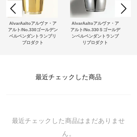
AlvarAaltoアルヴァ・ア
AlvarAaltoアルヴァ・ア
アルト/No.330ゴールデン
アルト/No.330Ｓゴールデ
b
ベルペンダントランプリ
ンベルペンダントランプ
プ
プロダクト
リプロダクト
最近チェックした商品
最近チェックした商品はまだありませ
ん。