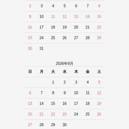
2
3
4
5
6
7
8
9
10
11
12
13
14
15
16
17
18
19
20
21
22
23
24
25
26
27
28
29
30
31
2026年9月
日
月
火
水
木
金
土
1
2
3
4
5
6
7
8
9
10
11
12
13
14
15
16
17
18
19
20
21
22
23
24
25
26
27
28
29
30