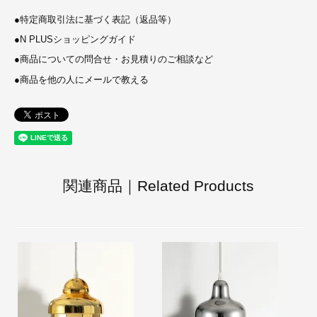
●
特定商取引法に基づく表記（返品等）
●
N PLUSショッピングガイド
●
商品についての問合せ・お見積りのご相談など
●
商品を他の人にメールで教える
関連商品｜Related Products