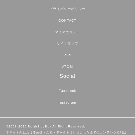
プライバシーポリシー
CONTACT
マイアカウント
サイトマップ
RSS
ATOM
Social
Facebook
Instagram
©2008-2025 NorthSideBox All Right Reserved.
本サイト内における画像・文章・データをはじめとした全てのコンテンツ権利は