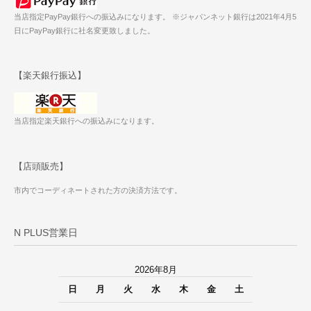
当店指定PayPay銀行への振込みになります。 ※ジャパンネット銀行は2021年4月5
日にPayPay銀行に社名変更致しました。
【楽天銀行振込】
当店指定楽天銀行への振込みになります。
【店頭販売】
市内でコーディネートされた方の決済方法です。
N PLUS営業日
2026年8月
日
月
火
水
木
金
土