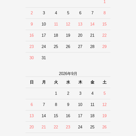
1
2
3
4
5
6
7
8
9
10
11
12
13
14
15
16
17
18
19
20
21
22
23
24
25
26
27
28
29
30
31
2026年9月
日
月
火
水
木
金
土
1
2
3
4
5
6
7
8
9
10
11
12
13
14
15
16
17
18
19
20
21
22
23
24
25
26