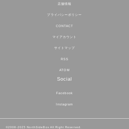
店舗情報
プライバシーポリシー
CONTACT
マイアカウント
サイトマップ
RSS
ATOM
Social
Facebook
Instagram
©2008-2025 NorthSideBox All Right Reserved.