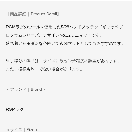
【商品詳細｜Product Detail】
RGMラグのウールを使用した5/28ハンドノッテッドギャッベプ
ログラムシリーズ、デザインNo.12ミニマットです。
落ち着いたモダンな色使いで玄関マットとしてもおすすめです。
※手織りの製品は、サイズに数センチ程度の誤差があります。
また、模様も均一でない場合があります。
＜ブランド｜Brand＞
RGMラグ
＜サイズ｜Size＞