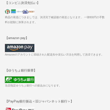
【コンビニ決済先払い】
商品の発送につきましては、決済完了確認後の発送となります。 一律800円の手数
料が総額に加算されます。
【amazon pay】
Amazonのアカウントに登録された配送先や支払い方法を利用して決済できます。
【ゆうちょ銀行振替】
当店指定ゆうちょ銀行への振込みになります。
【PayPay銀行振込＜旧ジャパンネット銀行＞】