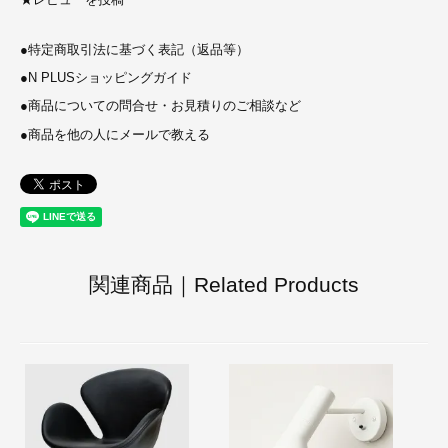
●
特定商取引法に基づく表記（返品等）
●
N PLUSショッピングガイド
●
商品についての問合せ・お見積りのご相談など
●
商品を他の人にメールで教える
関連商品｜Related Products