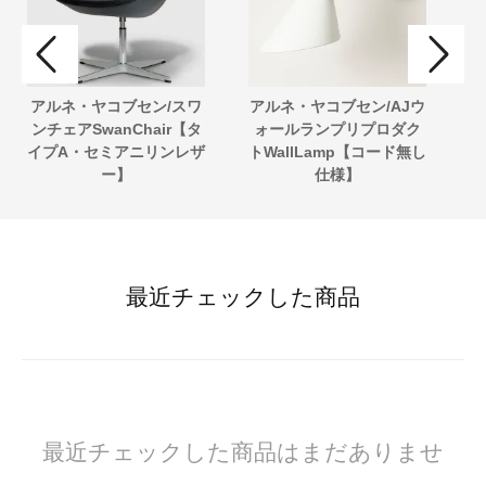
アルネ・ヤコブセン/スワ
アルネ・ヤコブセン/AJウ
ンチェアSwanChair【タ
ォールランプリプロダク
グ
イプA・セミアニリンレザ
トWallLamp【コード無し
ー】
仕様】
最近チェックした商品
最近チェックした商品はまだありませ