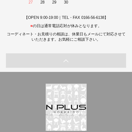
27
28
29
30
【OPEN 9:00-19:00｜TEL・FAX 0166-56-6138】
■
の日は通常電話応対が休みとなります。
コーディネート・お見積りの相談は、休業日もメールにて対応させて
いただきます。お気軽にご相談下さい。