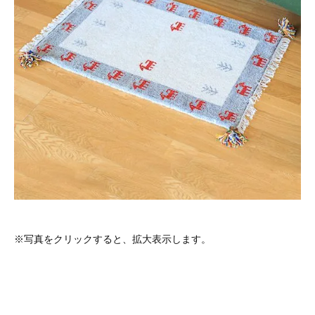
※写真をクリックすると、拡大表示します。