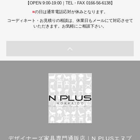
【OPEN 9:00-19:00｜TEL・FAX 0166-56-6138】
■
の日は通常電話応対が休みとなります。
コーディネート・お見積りの相談は、休業日もメールにて対応させて
いただきます。お気軽にご相談下さい。
デザイナーズ家具専門通販店｜N PLUSエヌプ