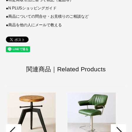
●
N PLUSショッピングガイド
●
商品についての問合せ・お見積りのご相談など
●
商品を他の人にメールで教える
関連商品｜Related Products