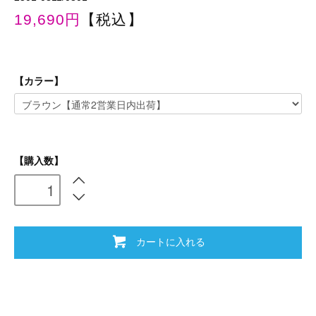
19,690円
【税込】
【カラー】
【購入数】
カートに入れる