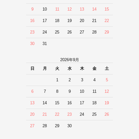
9
10
11
12
13
14
15
16
17
18
19
20
21
22
23
24
25
26
27
28
29
30
31
2026年9月
日
月
火
水
木
金
土
1
2
3
4
5
6
7
8
9
10
11
12
13
14
15
16
17
18
19
20
21
22
23
24
25
26
27
28
29
30