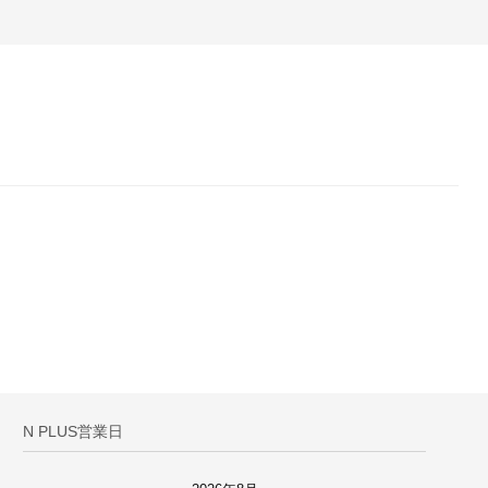
N PLUS営業日