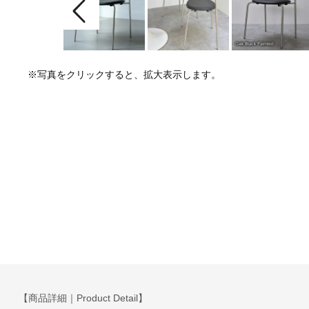
※写真をクリックすると、拡大表示します。
【商品詳細｜Product Detail】