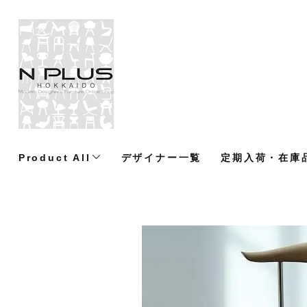
Product All
デザイナー一覧
定期入荷・在庫