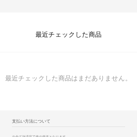
最近チェックした商品
最近チェックした商品はまだありません。
支払い方法について
※全て決済完了後の発送となります。