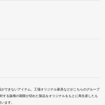
載ができないアイテム、工場オリジナル家具などがこちらのグループ
対する版権の期限が切れた製品をオリジナルをもとに再生産したも
違います。