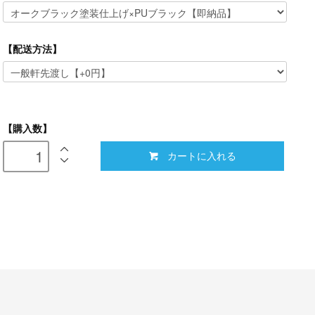
【配送方法】
【購入数】
カートに入れる