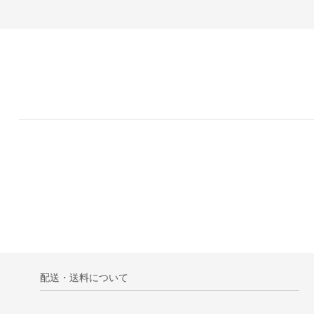
配送・送料について