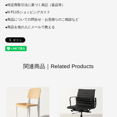
●
特定商取引法に基づく表記（返品等）
●
N PLUSショッピングガイド
●
商品についての問合せ・お見積りのご相談など
●
商品を他の人にメールで教える
関連商品｜Related Products