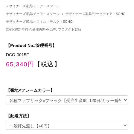
デザイナーズ家具/チェア・スツール
デザイナーズ家具/チェア・スツール
/
デザイナーズ家具/ワークチェア・SOHO
デザイナーズ家具/オフィス・デスク・SOHO
2023-2024年前半/受注再開+NEWリプロダクト製品
【Product No./管理番号】
DCO-0015F
65,340円
【税込】
【張地×フレームカラー】
【配送方法】