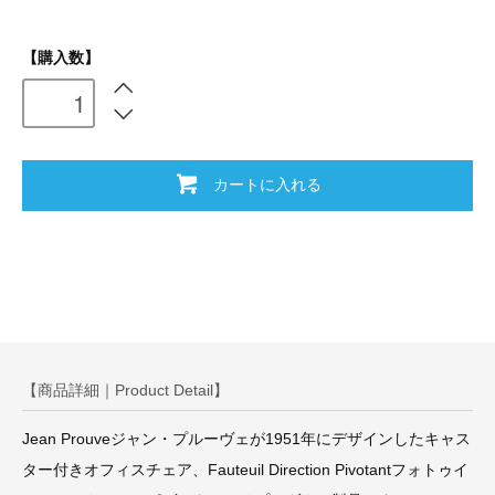
【購入数】
カートに入れる
【商品詳細｜Product Detail】
Jean Prouveジャン・プルーヴェが1951年にデザインしたキャス
ター付きオフィスチェア、Fauteuil Direction Pivotantフォトゥイ