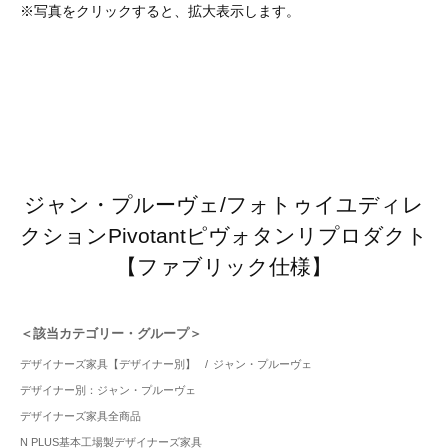
※写真をクリックすると、拡大表示します。
ジャン・プルーヴェ/フォトゥイユディレ
クションPivotantピヴォタンリプロダクト
【ファブリック仕様】
＜該当カテゴリー・グループ＞
デザイナーズ家具【デザイナー別】
/
ジャン・プルーヴェ
デザイナー別：ジャン・プルーヴェ
デザイナーズ家具全商品
N PLUS基本工場製デザイナーズ家具