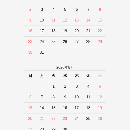
2
3
4
5
6
7
8
9
10
11
12
13
14
15
16
17
18
19
20
21
22
23
24
25
26
27
28
29
30
31
2026年9月
日
月
火
水
木
金
土
1
2
3
4
5
6
7
8
9
10
11
12
13
14
15
16
17
18
19
20
21
22
23
24
25
26
27
28
29
30