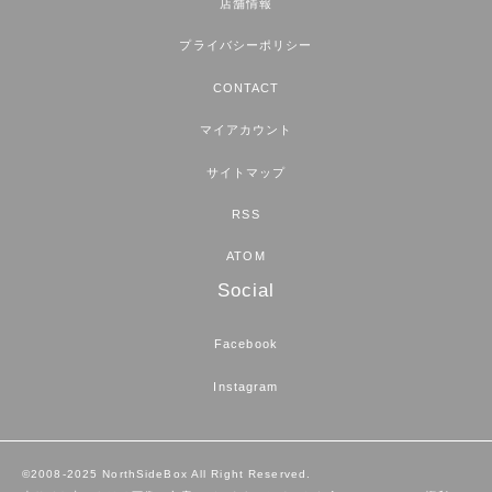
店舗情報
プライバシーポリシー
CONTACT
マイアカウント
サイトマップ
RSS
ATOM
Social
Facebook
Instagram
©2008-2025 NorthSideBox All Right Reserved.