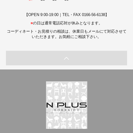
【OPEN 9:00-19:00｜TEL・FAX 0166-56-6138】
■
の日は通常電話応対が休みとなります。
コーディネート・お見積りの相談は、休業日もメールにて対応させて
いただきます。お気軽にご相談下さい。