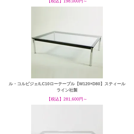
【税込】198,000円～
ル・コルビジェ/LC10ローテーブル【W120×D80】スティール
ライン社製
【税込】281,600円～