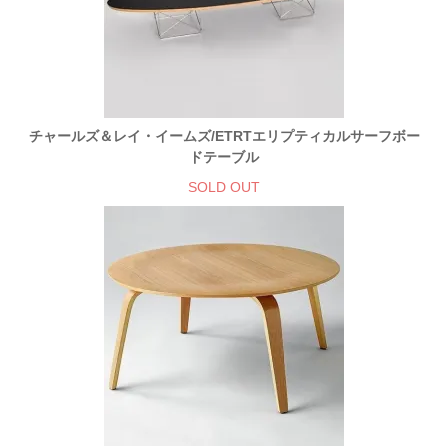
チャールズ＆レイ・イームズ/ETRTエリプティカルサーフボー
ドテーブル
SOLD OUT