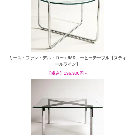
ミース・ファン・デル・ローエ/MRコーヒーテーブル【スティ
ールライン】
【税込】196,900円～