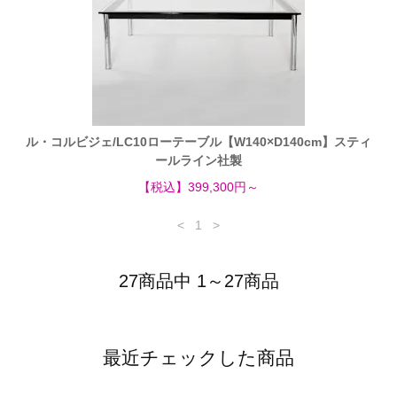
ル・コルビジェ/LC10ローテーブル【W140×D140cm】スティ
ールライン社製
【税込】399,300円～
<
1
>
27商品中 1～27商品
最近チェックした商品