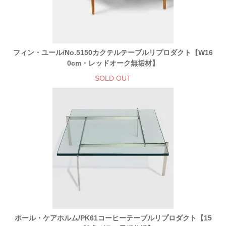
フィン・ユール/No.5150カクテルテーブルリプロダクト【W16
0cm・レッドオーク無垢材】
SOLD OUT
ポール・ケアホルム/PK61コーヒーテーブルリプロダクト【15