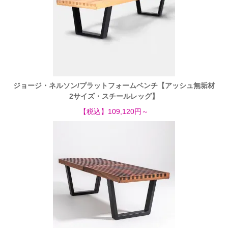
ジョージ・ネルソン/プラットフォームベンチ【アッシュ無垢材
2サイズ・スチールレッグ】
【税込】109,120円～