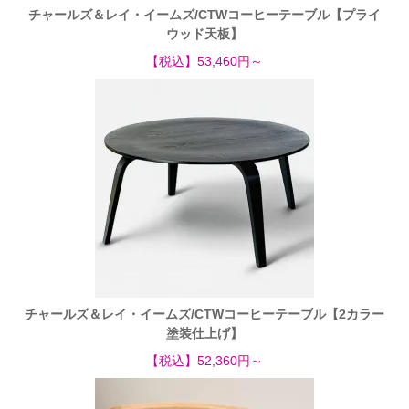
チャールズ＆レイ・イームズ/CTWコーヒーテーブル【プライ
ウッド天板】
【税込】53,460円～
チャールズ＆レイ・イームズ/CTWコーヒーテーブル【2カラー
塗装仕上げ】
【税込】52,360円～