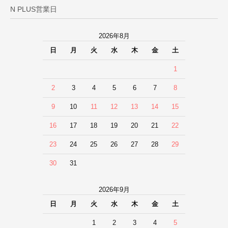
N PLUS営業日
2026年8月
日
月
火
水
木
金
土
1
2
3
4
5
6
7
8
9
10
11
12
13
14
15
16
17
18
19
20
21
22
23
24
25
26
27
28
29
30
31
2026年9月
日
月
火
水
木
金
土
1
2
3
4
5