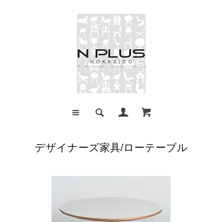
デザイナーズ家具/ローテーブル