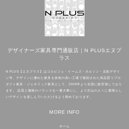
デザイナーズ家具専門通販店｜N PLUSエヌプ
ラス
N PLUS【エヌプラス】はコルビジェ・イームズ・ネルソン・北欧デザイ
ン等、デザインに優れた家具を技術の高い工場で復刻された高品質リプロ
ダクト家具・ジェネリック家具として、2008年より全国に販売致しており
ます。 品質と価格のバランスを一番大事にし、より沢山の人々に素晴らし
いデザインを楽しんでいただけるよう努めております。
MORE INFO
ホーム