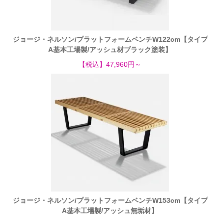
ジョージ・ネルソン/プラットフォームベンチW122cm【タイプ
A基本工場製/アッシュ材ブラック塗装】
【税込】47,960円～
ジョージ・ネルソン/プラットフォームベンチW153cm【タイプ
A基本工場製/アッシュ無垢材】