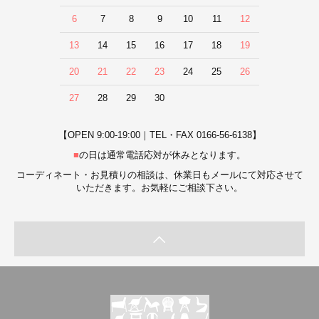
6
7
8
9
10
11
12
13
14
15
16
17
18
19
20
21
22
23
24
25
26
27
28
29
30
【OPEN 9:00-19:00｜TEL・FAX 0166-56-6138】
■
の日は通常電話応対が休みとなります。
コーディネート・お見積りの相談は、休業日もメールにて対応させて
いただきます。お気軽にご相談下さい。