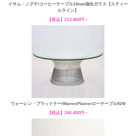
イサム・ノグチ/コーヒーテーブル19mm強化ガラス【スティー
ルライン】
【税込】213,400円～
ウォーレン・プラットナー/WarrenPlatnerローテーブル92Ф
【税込】246,400円～