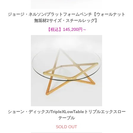
ジョージ・ネルソン/プラットフォームベンチ【ウォールナット
無垢材2サイズ・スチールレッグ】
【税込】145,200円～
ショーン・ディックス/TripleXLowTableトリプルエックスロー
テーブル
SOLD OUT