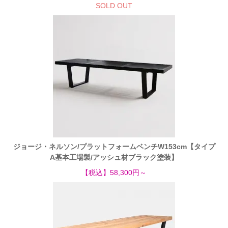
SOLD OUT
ジョージ・ネルソン/プラットフォームベンチW153cm【タイプ
A基本工場製/アッシュ材ブラック塗装】
【税込】58,300円～