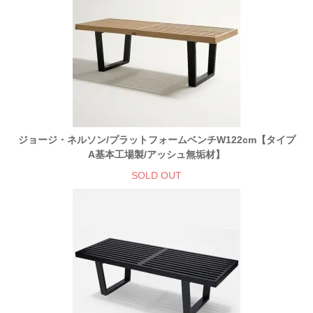
ジョージ・ネルソン/プラットフォームベンチW122cm【タイプ
A基本工場製/アッシュ無垢材】
SOLD OUT