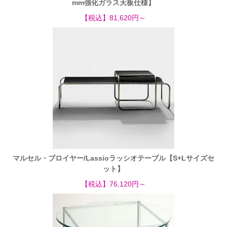
mm強化ガラス天板仕様】
【税込】81,620円～
マルセル・ブロイヤー/Lassioラッシオテーブル【S+Lサイズセ
ット】
【税込】76,120円～