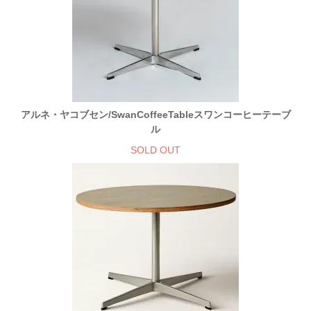
アルネ・ヤコブセン/SwanCoffeeTableスワンコーヒーテーブ
ル
SOLD OUT