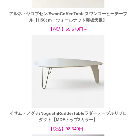
アルネ・ヤコブセン/SwanCoffeeTableスワンコーヒーテーブ
ル【H50cm・ウォールナット突板天板】
【税込】65,670円～
イサム・ノグチ/NoguchiRudderTableラダーテーブルリプロ
ダクト【MDFトップ2カラー】
【税込】98,340円～