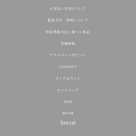
お支払い方法について
配送方法・送料について
特定商取引法に基づく表記
店舗情報
プライバシーポリシー
CONTACT
マイアカウント
サイトマップ
RSS
ATOM
Social