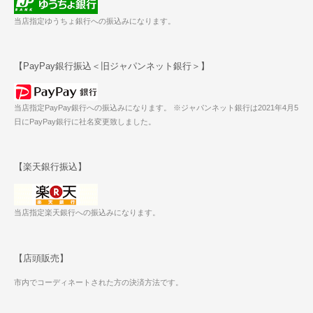
当店指定ゆうちょ銀行への振込みになります。
【PayPay銀行振込＜旧ジャパンネット銀行＞】
当店指定PayPay銀行への振込みになります。 ※ジャパンネット銀行は2021年4月5
日にPayPay銀行に社名変更致しました。
【楽天銀行振込】
当店指定楽天銀行への振込みになります。
【店頭販売】
市内でコーディネートされた方の決済方法です。