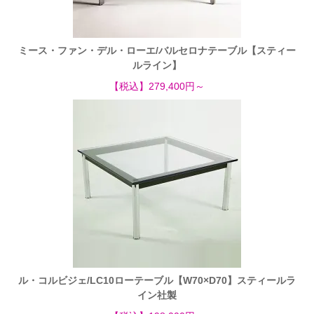
ミース・ファン・デル・ローエ/バルセロナテーブル【スティー
ルライン】
【税込】279,400円～
ル・コルビジェ/LC10ローテーブル【W70×D70】スティールラ
イン社製