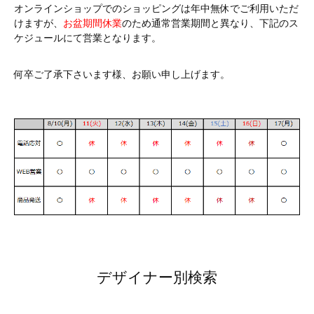
オンラインショップでのショッピングは年中無休でご利用いただ
けますが、
お盆期間休業
のため通常営業期間と異なり、下記のス
ケジュールにて営業となります。
何卒ご了承下さいます様、お願い申し上げます。
デザイナー別検索