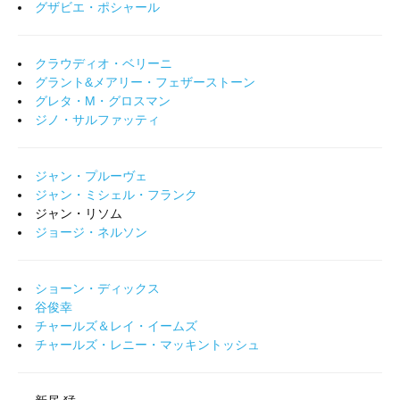
グザビエ・ポシャール
クラウディオ・ベリーニ
グラント&メアリー・フェザーストーン
グレタ・M・グロスマン
ジノ・サルファッティ
ジャン・プルーヴェ
ジャン・ミシェル・フランク
ジャン・リソム
ジョージ・ネルソン
ショーン・ディックス
谷俊幸
チャールズ＆レイ・イームズ
チャールズ・レニー・マッキントッシュ