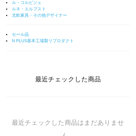
ル・コルビジェ
ルネ・エルブスト
北欧家具・その他デザイナー
セール品
N PLUS基本工場製リプロダクト
最近チェックした商品
最近チェックした商品はまだありませ
ん。