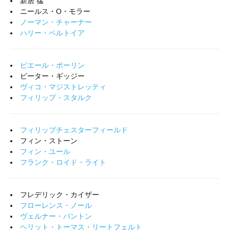
新居 猛
ニールス・O・モラー
ノーマン・チャーナー
ハリー・ベルトイア
ピエール・ポーリン
ピーター・ギッジー
ヴィコ・マジストレッティ
フィリップ・スタルク
フィリップチェスターフィールド
フィン・ストーン
フィン・ユール
フランク・ロイド・ライト
フレデリック・カイザー
フローレンス・ノール
ヴェルナー・パントン
ヘリット・トーマス・リートフェルト