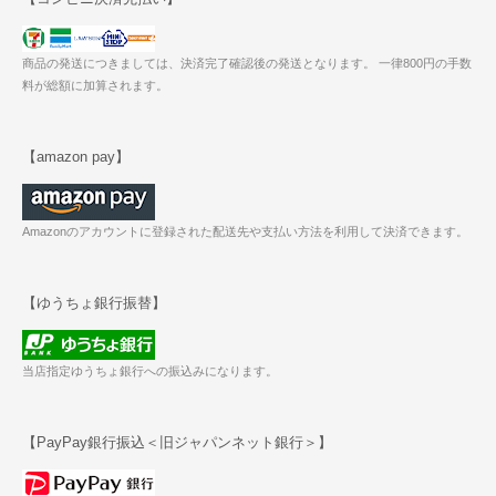
商品の発送につきましては、決済完了確認後の発送となります。 一律800円の手数
料が総額に加算されます。
【amazon pay】
Amazonのアカウントに登録された配送先や支払い方法を利用して決済できます。
【ゆうちょ銀行振替】
当店指定ゆうちょ銀行への振込みになります。
【PayPay銀行振込＜旧ジャパンネット銀行＞】