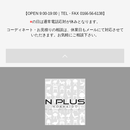
【OPEN 9:00-19:00｜TEL・FAX 0166-56-6138】
■
の日は通常電話応対が休みとなります。
コーディネート・お見積りの相談は、休業日もメールにて対応させて
いただきます。お気軽にご相談下さい。