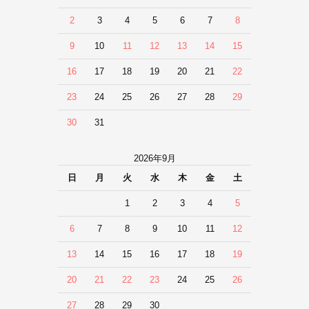
2
3
4
5
6
7
8
9
10
11
12
13
14
15
16
17
18
19
20
21
22
23
24
25
26
27
28
29
30
31
2026年9月
日
月
火
水
木
金
土
1
2
3
4
5
6
7
8
9
10
11
12
13
14
15
16
17
18
19
20
21
22
23
24
25
26
27
28
29
30