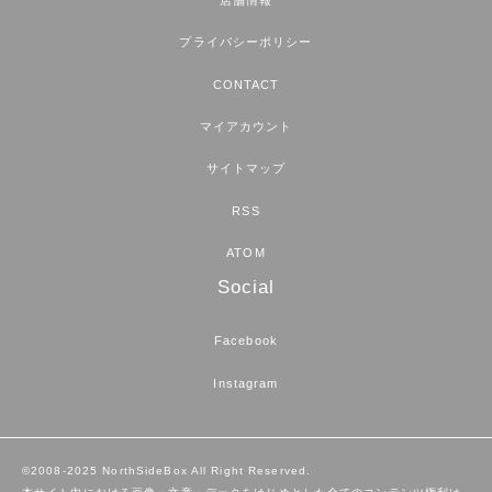
プライバシーポリシー
CONTACT
マイアカウント
サイトマップ
RSS
ATOM
Social
Facebook
Instagram
©2008-2025 NorthSideBox All Right Reserved.