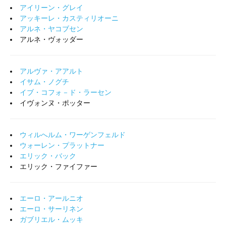
アイリーン・グレイ
アッキーレ・カスティリオーニ
アルネ・ヤコブセン
アルネ・ヴォッダー
アルヴァ・アアルト
イサム・ノグチ
イブ・コフォ－ド・ラーセン
イヴォンヌ・ポッター
ウィルへルム・ワーゲンフェルド
ウォーレン・プラットナー
エリック・バック
エリック・ファイファー
エーロ・アールニオ
エーロ・サーリネン
ガブリエル・ムッキ