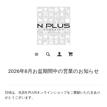
2026年8月お盆期間中の営業のお知らせ
日頃は、当店N PLUSオンラインショップをご愛顧いただきあり
がとうございます。