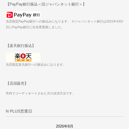
【PayPay銀行振込＜旧ジャパンネット銀行＞】
当店指定PayPay銀行への振込みになります。 ※ジャパンネット銀行は2021年4月5
日にPayPay銀行に社名変更致しました。
【楽天銀行振込】
当店指定楽天銀行への振込みになります。
【店頭販売】
市内でコーディネートされた方の決済方法です。
N PLUS営業日
2026年8月