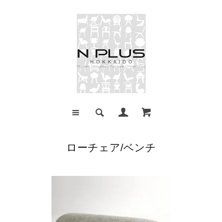
ローチェア/ベンチ