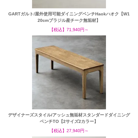
GARTガルト/屋外使用可能ダイニングベンチHaokハオク【W1
20cmブラジル産チーク無垢材】
【税込】71,940円～
デザイナーズスタイル/アッシュ無垢材スタンダードダイニング
ベンチTO【2サイズ2カラー】
【税込】27,940円～