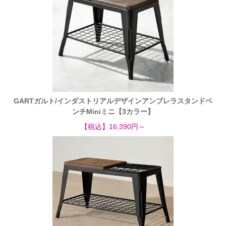
GARTガルト/インダストリアルデザインアンブレラスタンドベ
ンチMiniミニ【3カラー】
【税込】16,390円～