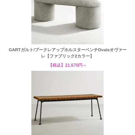
GARTガルト/ブークレアップホルスターベンチOvaleオヴァー
レ【ファブリック2カラー】
【税込】21,670円～