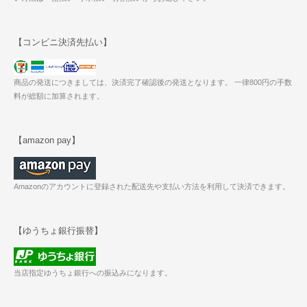
【コンビニ決済先払い】
商品の発送につきましては、決済完了確認後の発送となります。 一律800円の手数
料が総額に加算されます。
【amazon pay】
Amazonのアカウントに登録された配送先や支払い方法を利用して決済できます。
【ゆうちょ銀行振替】
当店指定ゆうちょ銀行への振込みになります。