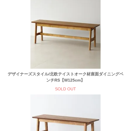
デザイナーズスタイル/北欧テイストオーク材座面ダイニングベ
ンチRS【W125cm】
SOLD OUT