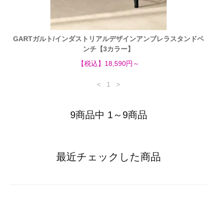
GARTガルト/インダストリアルデザインアンブレラスタンドベ
ンチ【3カラー】
【税込】18,590円～
<
1
>
9商品中 1～9商品
最近チェックした商品