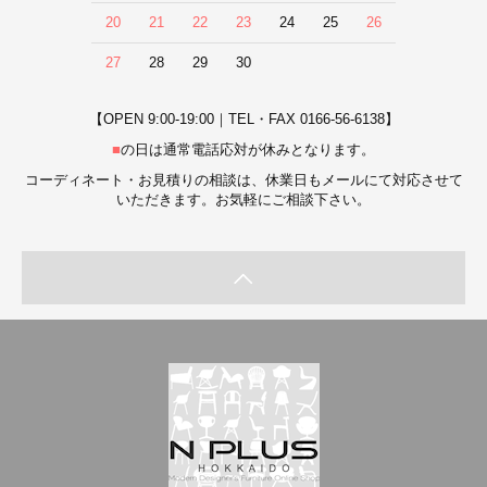
20
21
22
23
24
25
26
27
28
29
30
【OPEN 9:00-19:00｜TEL・FAX 0166-56-6138】
■
の日は通常電話応対が休みとなります。
コーディネート・お見積りの相談は、休業日もメールにて対応させて
いただきます。お気軽にご相談下さい。