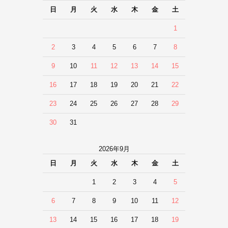
日
月
火
水
木
金
土
1
2
3
4
5
6
7
8
9
10
11
12
13
14
15
16
17
18
19
20
21
22
23
24
25
26
27
28
29
30
31
2026年9月
日
月
火
水
木
金
土
1
2
3
4
5
6
7
8
9
10
11
12
13
14
15
16
17
18
19