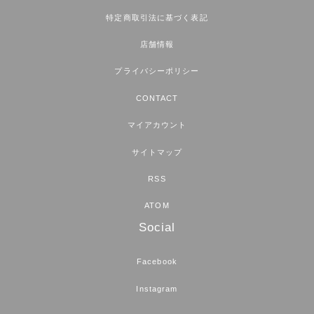
特定商取引法に基づく表記
店舗情報
プライバシーポリシー
CONTACT
マイアカウント
サイトマップ
RSS
ATOM
Social
Facebook
Instagram