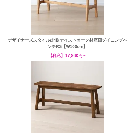
デザイナーズスタイル/北欧テイストオーク材座面ダイニングベ
ンチRS【W100cm】
【税込】17,930円～