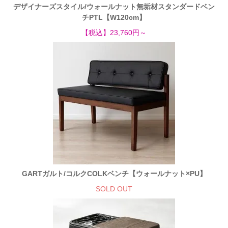
デザイナーズスタイル/ウォールナット無垢材スタンダードベン
チPTL【W120cm】
【税込】23,760円～
GARTガルト/コルクCOLKベンチ【ウォールナット×PU】
SOLD OUT