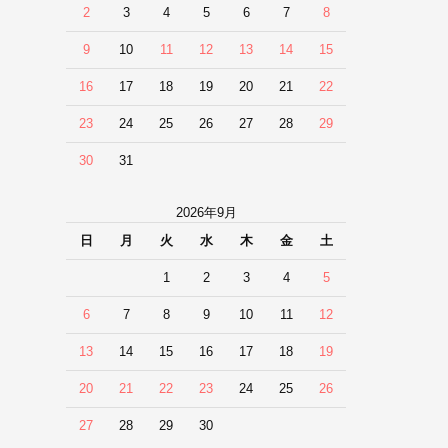
2
3
4
5
6
7
8
9
10
11
12
13
14
15
16
17
18
19
20
21
22
23
24
25
26
27
28
29
30
31
2026年9月
日
月
火
水
木
金
土
1
2
3
4
5
6
7
8
9
10
11
12
13
14
15
16
17
18
19
20
21
22
23
24
25
26
27
28
29
30