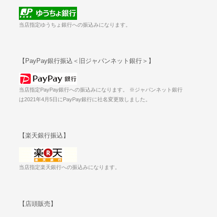
当店指定ゆうちょ銀行への振込みになります。
【PayPay銀行振込＜旧ジャパンネット銀行＞】
当店指定PayPay銀行への振込みになります。 ※ジャパンネット銀行
は2021年4月5日にPayPay銀行に社名変更致しました。
【楽天銀行振込】
当店指定楽天銀行への振込みになります。
【店頭販売】