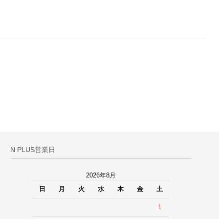
N PLUS営業日
2026年8月
日
月
火
水
木
金
土
1