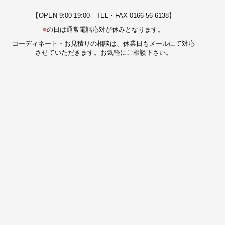
【OPEN 9:00-19:00｜TEL・FAX 0166-56-6138】
■
の日は通常電話応対が休みとなります。
コーディネート・お見積りの相談は、休業日もメールにて対応
させていただきます。お気軽にご相談下さい。