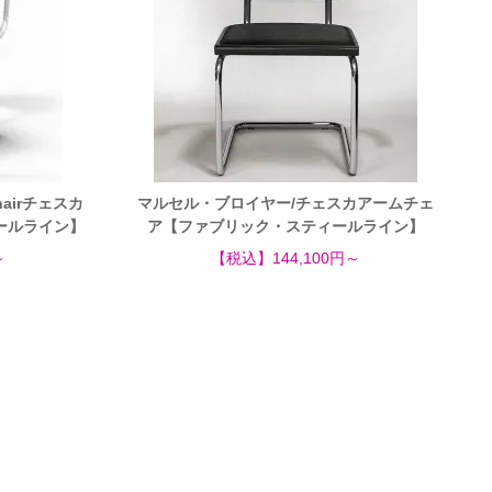
airチェスカ
マルセル・ブロイヤー/チェスカアームチェ
ールライン】
ア【ファブリック・スティールライン】
～
【税込】144,100円～