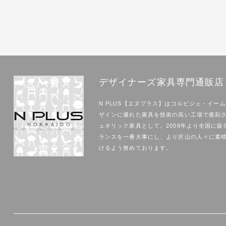
デザイナーズ家具専門通販店｜
N PLUS【エヌプラス】はコルビジェ・イー
ザインに優れた家具を技術の高い工場で復刻
ェネリック家具として、2008年より全国に販
ランスを一番大事にし、より沢山の人々に素
けるよう努めております。