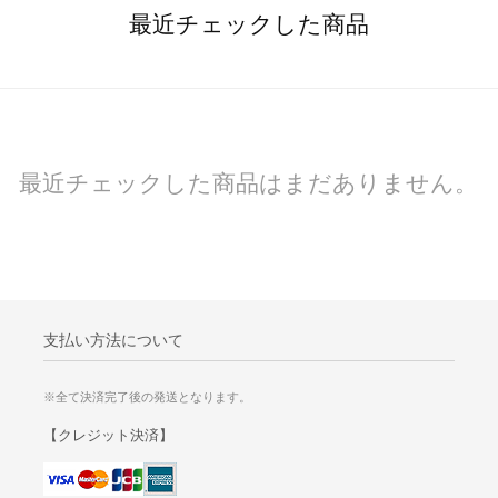
最近チェックした商品
最近チェックした商品はまだありません。
支払い方法について
※全て決済完了後の発送となります。
【クレジット決済】