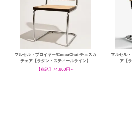
マルセル・ブロイヤー/CescaChairチェスカ
マルセル・
チェア【ラタン・スティールライン】
ア【ラ
【税込】74,800円～