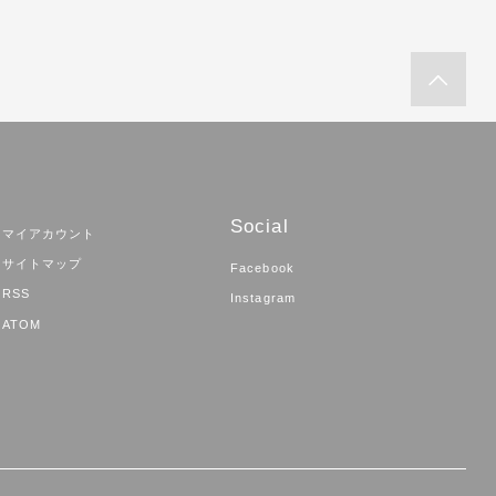
Social
マイアカウント
サイトマップ
Facebook
RSS
Instagram
ATOM