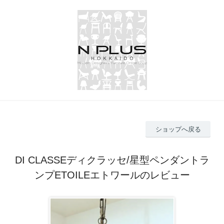
ショップへ戻る
DI CLASSEディクラッセ/星型ペンダントラ
ンプETOILEエトワールのレビュー