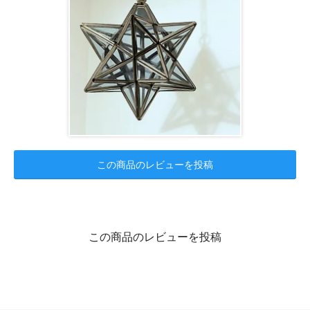
この商品のレビューを投稿
この商品のレビューを投稿