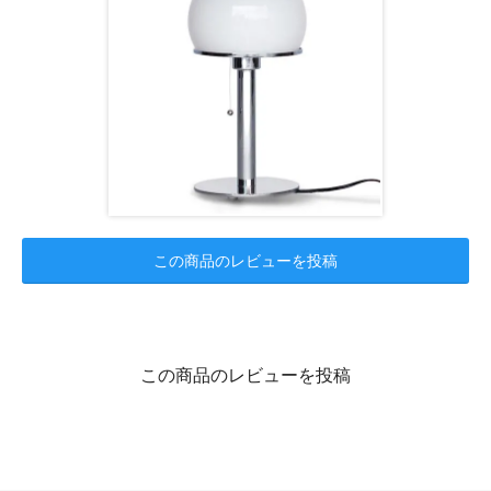
この商品のレビューを投稿
この商品のレビューを投稿