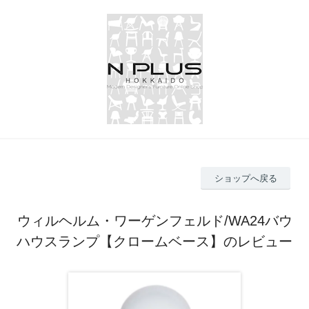
ショップへ戻る
ウィルヘルム・ワーゲンフェルド/WA24バウ
ハウスランプ【クロームベース】のレビュー