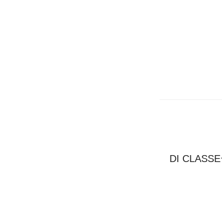
DI CLA