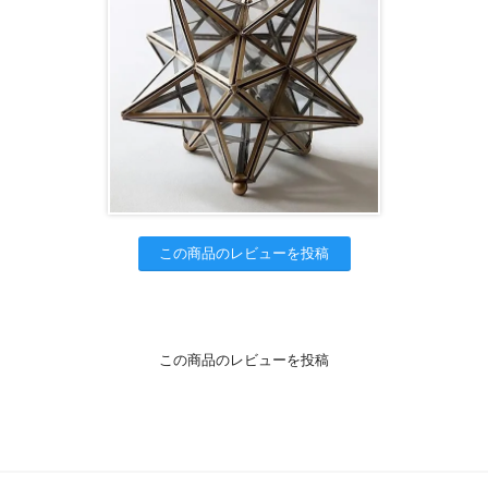
この商品のレビューを投稿
この商品のレビューを投稿