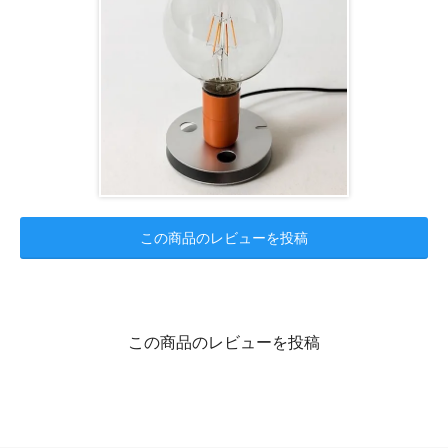
この商品のレビューを投稿
この商品のレビューを投稿