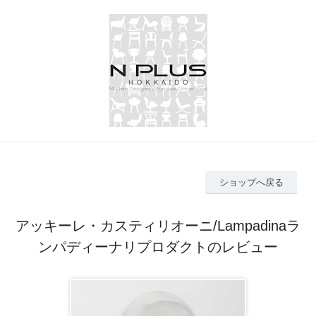
ショップへ戻る
アッキーレ・カスティリオーニ/Lampadinaラ
ンパディーナリプロダクトのレビュー