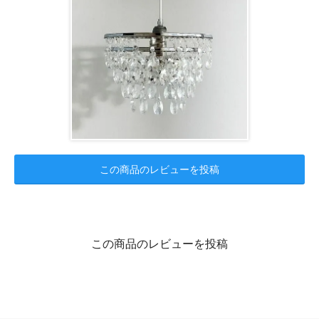
この商品のレビューを投稿
この商品のレビューを投稿