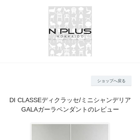
ショップへ戻る
DI CLASSEディクラッセ/ミニシャンデリア
GALAガーラペンダントのレビュー