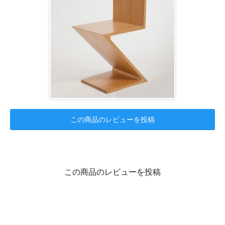
この商品のレビューを投稿
この商品のレビューを投稿