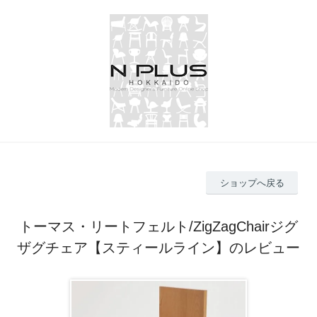
ショップへ戻る
トーマス・リートフェルト/ZigZagChairジグ
ザグチェア【スティールライン】のレビュー