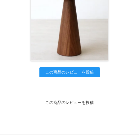
この商品のレビューを投稿
この商品のレビューを投稿