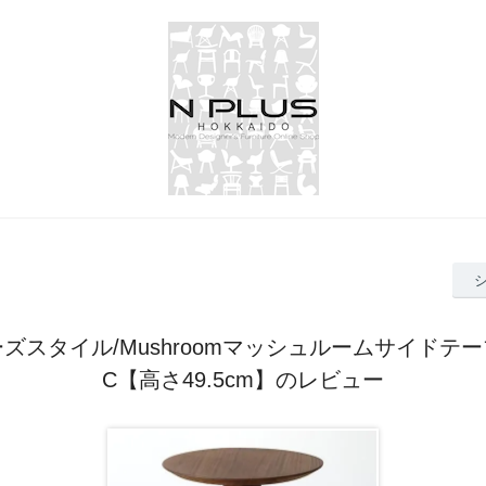
ズスタイル/Mushroomマッシュルームサイドテ
C【高さ49.5cm】のレビュー