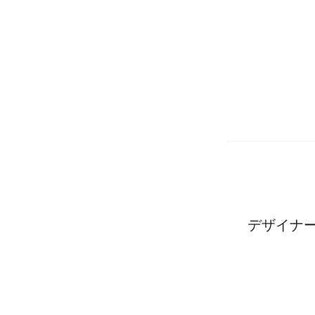
デザイナー