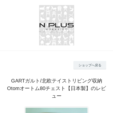
ショップへ戻る
GARTガルト/北欧テイストリビング収納
Otomオートム80チェスト【日本製】のレビ
ュー