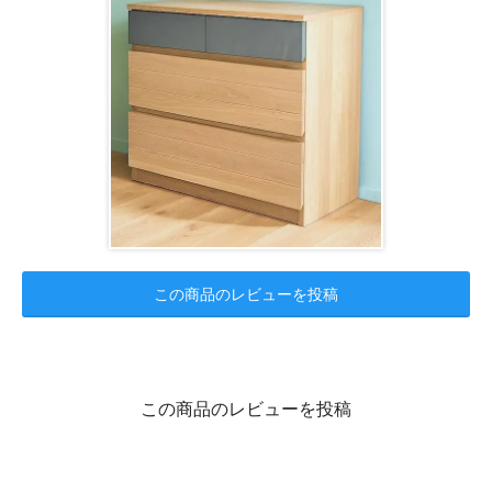
この商品のレビューを投稿
この商品のレビューを投稿