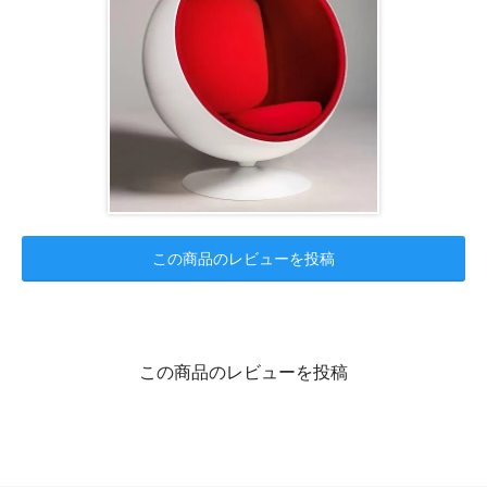
この商品のレビューを投稿
この商品のレビューを投稿