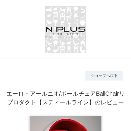
ショップへ戻る
エーロ・アールニオ/ボールチェアBallChairリ
プロダクト【スティールライン】のレビュー